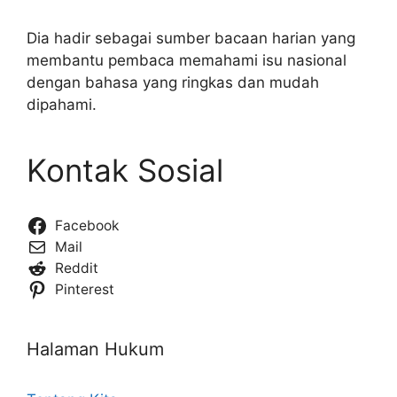
Dia hadir sebagai sumber bacaan harian yang
membantu pembaca memahami isu nasional
dengan bahasa yang ringkas dan mudah
dipahami.
Kontak Sosial
Facebook
Mail
Reddit
Pinterest
Halaman Hukum