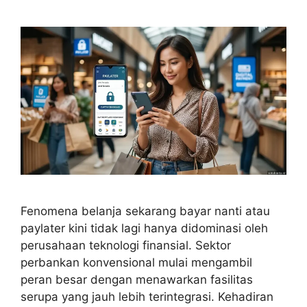
Fenomena belanja sekarang bayar nanti atau
paylater kini tidak lagi hanya didominasi oleh
perusahaan teknologi finansial. Sektor
perbankan konvensional mulai mengambil
peran besar dengan menawarkan fasilitas
serupa yang jauh lebih terintegrasi. Kehadiran