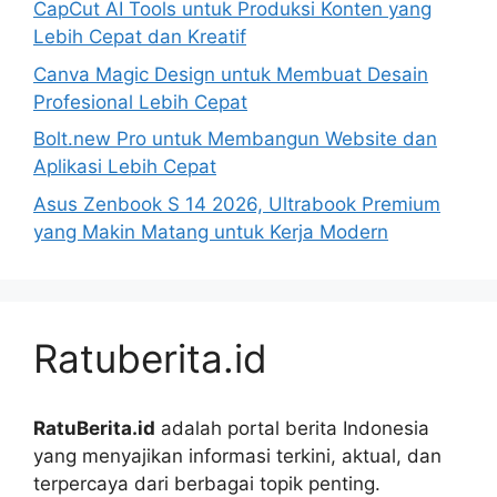
CapCut AI Tools untuk Produksi Konten yang
Lebih Cepat dan Kreatif
Canva Magic Design untuk Membuat Desain
Profesional Lebih Cepat
Bolt.new Pro untuk Membangun Website dan
Aplikasi Lebih Cepat
Asus Zenbook S 14 2026, Ultrabook Premium
yang Makin Matang untuk Kerja Modern
Ratuberita.id
RatuBerita.id
adalah portal berita Indonesia
yang menyajikan informasi terkini, aktual, dan
terpercaya dari berbagai topik penting.