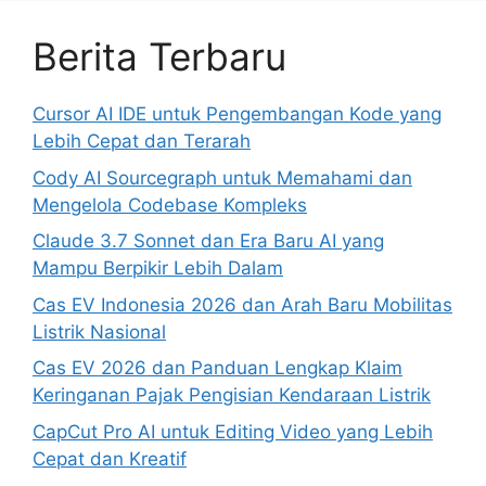
Berita Terbaru
Cursor AI IDE untuk Pengembangan Kode yang
Lebih Cepat dan Terarah
Cody AI Sourcegraph untuk Memahami dan
Mengelola Codebase Kompleks
Claude 3.7 Sonnet dan Era Baru AI yang
Mampu Berpikir Lebih Dalam
Cas EV Indonesia 2026 dan Arah Baru Mobilitas
Listrik Nasional
Cas EV 2026 dan Panduan Lengkap Klaim
Keringanan Pajak Pengisian Kendaraan Listrik
CapCut Pro AI untuk Editing Video yang Lebih
Cepat dan Kreatif