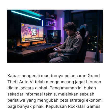
Kabar mengenai mundurnya peluncuran Grand
Theft Auto VI telah mengguncang jagat hiburan
digital secara global. Pengumuman ini bukan
sekadar informasi teknis, melainkan sebuah
peristiwa yang mengubah peta strategi ekonomi
bagi banyak pihak. Keputusan Rockstar Games