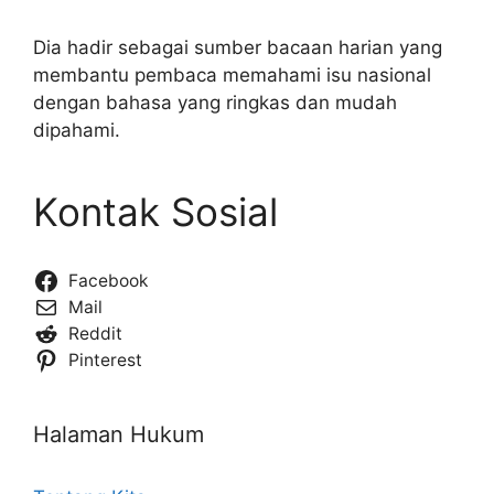
Dia hadir sebagai sumber bacaan harian yang
membantu pembaca memahami isu nasional
dengan bahasa yang ringkas dan mudah
dipahami.
Kontak Sosial
Facebook
Mail
Reddit
Pinterest
Halaman Hukum