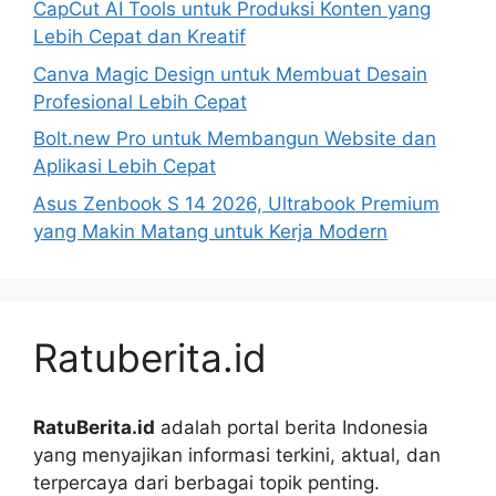
CapCut AI Tools untuk Produksi Konten yang
Lebih Cepat dan Kreatif
Canva Magic Design untuk Membuat Desain
Profesional Lebih Cepat
Bolt.new Pro untuk Membangun Website dan
Aplikasi Lebih Cepat
Asus Zenbook S 14 2026, Ultrabook Premium
yang Makin Matang untuk Kerja Modern
Ratuberita.id
RatuBerita.id
adalah portal berita Indonesia
yang menyajikan informasi terkini, aktual, dan
terpercaya dari berbagai topik penting.