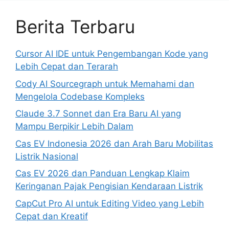
Berita Terbaru
Cursor AI IDE untuk Pengembangan Kode yang
Lebih Cepat dan Terarah
Cody AI Sourcegraph untuk Memahami dan
Mengelola Codebase Kompleks
Claude 3.7 Sonnet dan Era Baru AI yang
Mampu Berpikir Lebih Dalam
Cas EV Indonesia 2026 dan Arah Baru Mobilitas
Listrik Nasional
Cas EV 2026 dan Panduan Lengkap Klaim
Keringanan Pajak Pengisian Kendaraan Listrik
CapCut Pro AI untuk Editing Video yang Lebih
Cepat dan Kreatif