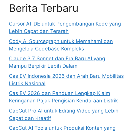
Berita Terbaru
Cursor AI IDE untuk Pengembangan Kode yang
Lebih Cepat dan Terarah
Cody AI Sourcegraph untuk Memahami dan
Mengelola Codebase Kompleks
Claude 3.7 Sonnet dan Era Baru AI yang
Mampu Berpikir Lebih Dalam
Cas EV Indonesia 2026 dan Arah Baru Mobilitas
Listrik Nasional
Cas EV 2026 dan Panduan Lengkap Klaim
Keringanan Pajak Pengisian Kendaraan Listrik
CapCut Pro AI untuk Editing Video yang Lebih
Cepat dan Kreatif
CapCut AI Tools untuk Produksi Konten yang