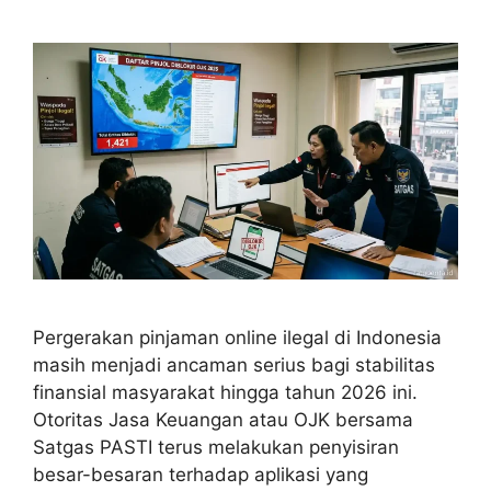
Pergerakan pinjaman online ilegal di Indonesia
masih menjadi ancaman serius bagi stabilitas
finansial masyarakat hingga tahun 2026 ini.
Otoritas Jasa Keuangan atau OJK bersama
Satgas PASTI terus melakukan penyisiran
besar-besaran terhadap aplikasi yang