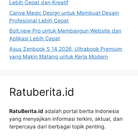
Lebih Cepat dan Kreatif
Canva Magic Design untuk Membuat Desain
Profesional Lebih Cepat
Bolt.new Pro untuk Membangun Website dan
Aplikasi Lebih Cepat
Asus Zenbook S 14 2026, Ultrabook Premium
yang Makin Matang untuk Kerja Modern
Ratuberita.id
RatuBerita.id
adalah portal berita Indonesia
yang menyajikan informasi terkini, aktual, dan
terpercaya dari berbagai topik penting.