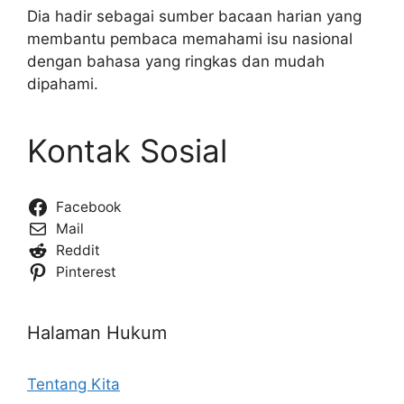
Dia hadir sebagai sumber bacaan harian yang
membantu pembaca memahami isu nasional
dengan bahasa yang ringkas dan mudah
dipahami.
Kontak Sosial
Facebook
Mail
Reddit
Pinterest
Halaman Hukum
Tentang Kita