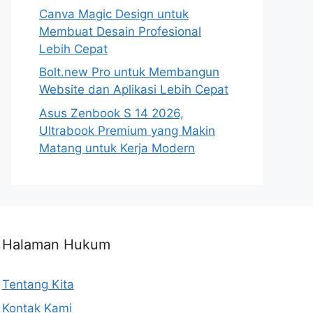
Canva Magic Design untuk
Membuat Desain Profesional
Lebih Cepat
Bolt.new Pro untuk Membangun
Website dan Aplikasi Lebih Cepat
Asus Zenbook S 14 2026,
Ultrabook Premium yang Makin
Matang untuk Kerja Modern
Halaman Hukum
Tentang Kita
Kontak Kami