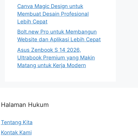
Canva Magic Design untuk
Membuat Desain Profesional
Lebih Cepat
Bolt.new Pro untuk Membangun
Website dan Aplikasi Lebih Cepat
Asus Zenbook S 14 2026,
Ultrabook Premium yang Makin
Matang untuk Kerja Modern
Halaman Hukum
Tentang Kita
Kontak Kami