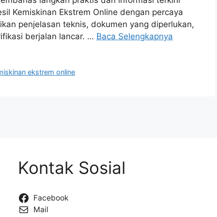
il Kemiskinan Ekstrem Online dengan percaya
ikan penjelasan teknis, dokumen yang diperlukan,
fikasi berjalan lancar. …
Baca Selengkapnya
iskinan ekstrem online
Kontak Sosial
Facebook
Mail