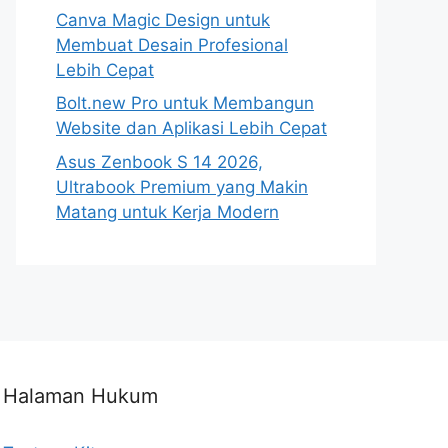
Canva Magic Design untuk
Membuat Desain Profesional
Lebih Cepat
Bolt.new Pro untuk Membangun
Website dan Aplikasi Lebih Cepat
Asus Zenbook S 14 2026,
Ultrabook Premium yang Makin
Matang untuk Kerja Modern
Halaman Hukum