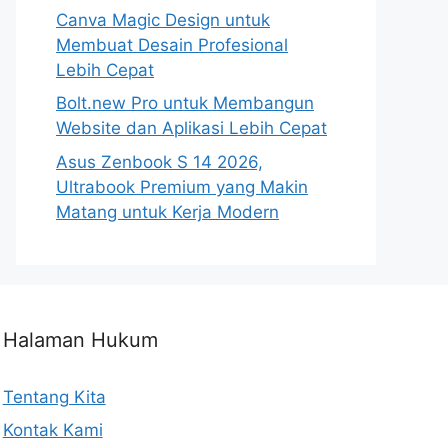
Canva Magic Design untuk
Membuat Desain Profesional
Lebih Cepat
Bolt.new Pro untuk Membangun
Website dan Aplikasi Lebih Cepat
Asus Zenbook S 14 2026,
Ultrabook Premium yang Makin
Matang untuk Kerja Modern
Halaman Hukum
Tentang Kita
Kontak Kami