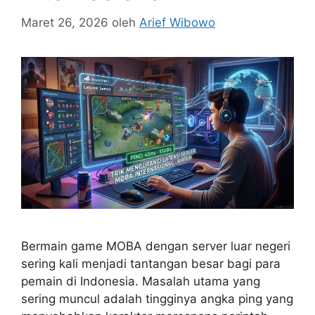
Maret 26, 2026
oleh
Arief Wibowo
Bermain game MOBA dengan server luar negeri
sering kali menjadi tantangan besar bagi para
pemain di Indonesia. Masalah utama yang
sering muncul adalah tingginya angka ping yang