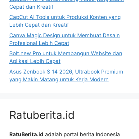
Cepat dan Kreatif
CapCut AI Tools untuk Produksi Konten yang
Lebih Cepat dan Kreatif
Canva Magic Design untuk Membuat Desain
Profesional Lebih Cepat
Bolt.new Pro untuk Membangun Website dan
Aplikasi Lebih Cepat
Asus Zenbook S 14 2026, Ultrabook Premium
yang Makin Matang untuk Kerja Modern
Ratuberita.id
RatuBerita.id
adalah portal berita Indonesia