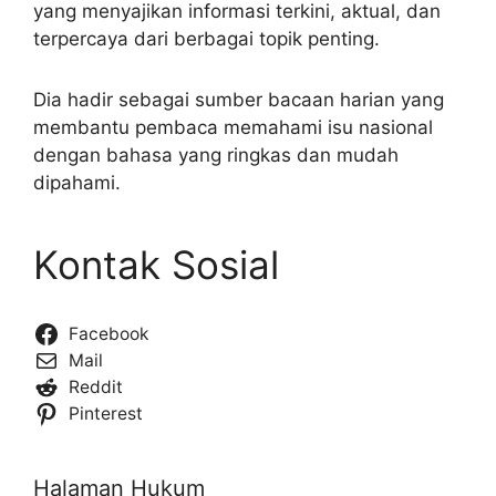
yang menyajikan informasi terkini, aktual, dan
terpercaya dari berbagai topik penting.
Dia hadir sebagai sumber bacaan harian yang
membantu pembaca memahami isu nasional
dengan bahasa yang ringkas dan mudah
dipahami.
Kontak Sosial
Facebook
Mail
Reddit
Pinterest
Halaman Hukum