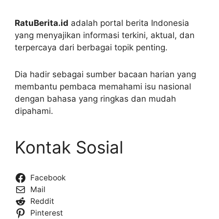
RatuBerita.id
adalah portal berita Indonesia
yang menyajikan informasi terkini, aktual, dan
terpercaya dari berbagai topik penting.
Dia hadir sebagai sumber bacaan harian yang
membantu pembaca memahami isu nasional
dengan bahasa yang ringkas dan mudah
dipahami.
Kontak Sosial
Facebook
Mail
Reddit
Pinterest