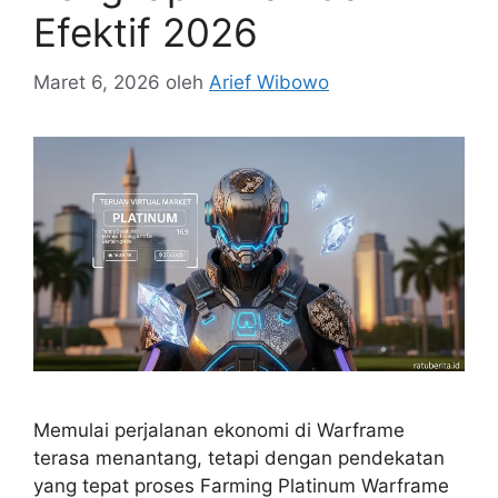
Efektif 2026
Maret 6, 2026
oleh
Arief Wibowo
Memulai perjalanan ekonomi di Warframe
terasa menantang, tetapi dengan pendekatan
yang tepat proses Farming Platinum Warframe