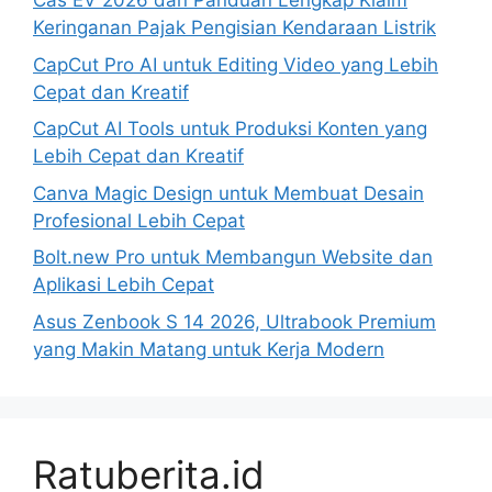
Cas EV 2026 dan Panduan Lengkap Klaim
Keringanan Pajak Pengisian Kendaraan Listrik
CapCut Pro AI untuk Editing Video yang Lebih
Cepat dan Kreatif
CapCut AI Tools untuk Produksi Konten yang
Lebih Cepat dan Kreatif
Canva Magic Design untuk Membuat Desain
Profesional Lebih Cepat
Bolt.new Pro untuk Membangun Website dan
Aplikasi Lebih Cepat
Asus Zenbook S 14 2026, Ultrabook Premium
yang Makin Matang untuk Kerja Modern
Ratuberita.id