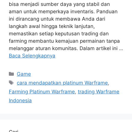
bisa menjadi sumber daya yang stabil dan
aman untuk memperkaya inventaris. Panduan
ini dirancang untuk membawa Anda dari
langkah awal hingga teknik lanjutan,
memastikan setiap keputusan trading dan
farming membantu kemajuan permainan tanpa
melanggar aturan komunitas. Dalam artikel ini …
Baca Selengkapnya
Kategori
Game
Tag
cara mendapatkan platinum Warframe
,
Farming Platinum Warframe
,
trading Warframe
Indonesia