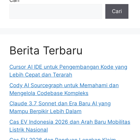
Cari
Cari
Berita Terbaru
Cursor AI IDE untuk Pengembangan Kode yang
Lebih Cepat dan Terarah
Cody AI Sourcegraph untuk Memahami dan
Mengelola Codebase Kompleks
Claude 3.7 Sonnet dan Era Baru AI yang
Mampu Berpikir Lebih Dalam
Cas EV Indonesia 2026 dan Arah Baru Mobilitas
Listrik Nasional