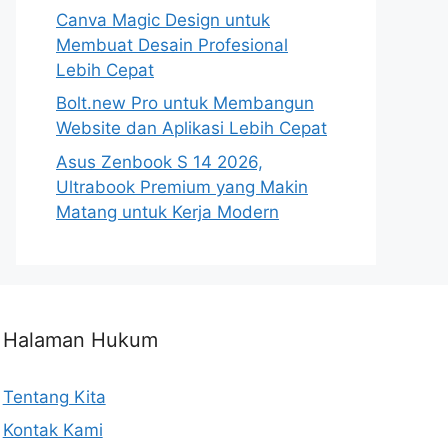
Canva Magic Design untuk
Membuat Desain Profesional
Lebih Cepat
Bolt.new Pro untuk Membangun
Website dan Aplikasi Lebih Cepat
Asus Zenbook S 14 2026,
Ultrabook Premium yang Makin
Matang untuk Kerja Modern
Halaman Hukum
Tentang Kita
Kontak Kami