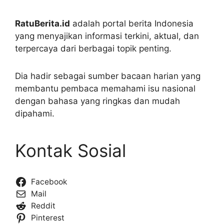
RatuBerita.id
adalah portal berita Indonesia
yang menyajikan informasi terkini, aktual, dan
terpercaya dari berbagai topik penting.
Dia hadir sebagai sumber bacaan harian yang
membantu pembaca memahami isu nasional
dengan bahasa yang ringkas dan mudah
dipahami.
Kontak Sosial
Facebook
Mail
Reddit
Pinterest