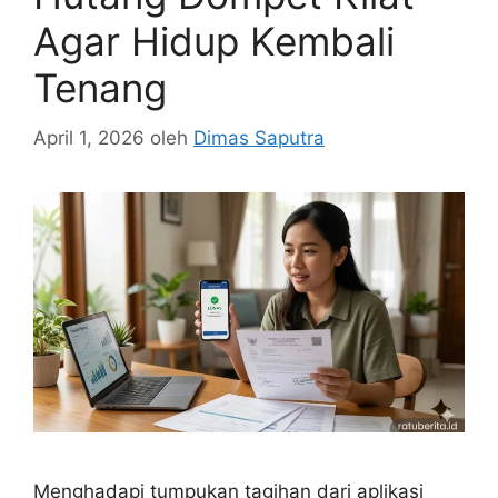
Agar Hidup Kembali
Tenang
April 1, 2026
oleh
Dimas Saputra
Menghadapi tumpukan tagihan dari aplikasi