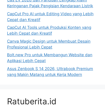
Cas EV 2026 dan Panduan Lengkap Klaim
Keringanan Pajak Pengisian Kendaraan Listrik
CapCut Pro AI untuk Editing Video yang Lebih
Cepat dan Kreatif
CapCut AI Tools untuk Produksi Konten yang
Lebih Cepat dan Kreatif
Canva Magic Design untuk Membuat Desain
Profesional Lebih Cepat
Bolt.new Pro untuk Membangun Website dan
Aplikasi Lebih Cepat
Asus Zenbook S 14 2026, Ultrabook Premium
yang Makin Matang untuk Kerja Modern
Ratuberita.id