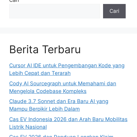
Cari
Cari
Berita Terbaru
Cursor AI IDE untuk Pengembangan Kode yang
Lebih Cepat dan Terarah
Cody AI Sourcegraph untuk Memahami dan
Mengelola Codebase Kompleks
Claude 3.7 Sonnet dan Era Baru AI yang
Mampu Berpikir Lebih Dalam
Cas EV Indonesia 2026 dan Arah Baru Mobilitas
Listrik Nasional