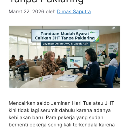
Maret 22, 2026
oleh
Dimas Saputra
Mencairkan saldo Jaminan Hari Tua atau JHT
kini tidak lagi serumit dahulu karena adanya
kebijakan baru. Para pekerja yang sudah
berhenti bekerja sering kali terkendala karena