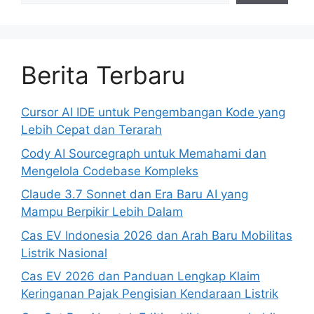
Berita Terbaru
Cursor AI IDE untuk Pengembangan Kode yang
Lebih Cepat dan Terarah
Cody AI Sourcegraph untuk Memahami dan
Mengelola Codebase Kompleks
Claude 3.7 Sonnet dan Era Baru AI yang
Mampu Berpikir Lebih Dalam
Cas EV Indonesia 2026 dan Arah Baru Mobilitas
Listrik Nasional
Cas EV 2026 dan Panduan Lengkap Klaim
Keringanan Pajak Pengisian Kendaraan Listrik