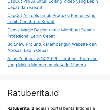
CapCut Pro AI untuk Editing Video yang Lebih
Cepat dan Kreatif
CapCut AI Tools untuk Produksi Konten yang
Lebih Cepat dan Kreatif
Canva Magic Design untuk Membuat Desain
Profesional Lebih Cepat
Bolt.new Pro untuk Membangun Website dan
Aplikasi Lebih Cepat
Asus Zenbook S 14 2026, Ultrabook Premium
yang Makin Matang untuk Kerja Modern
Ratuberita.id
RatuBerita.id
adalah portal berita Indonesia