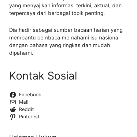
yang menyajikan informasi terkini, aktual, dan
terpercaya dari berbagai topik penting.
Dia hadir sebagai sumber bacaan harian yang
membantu pembaca memahami isu nasional
dengan bahasa yang ringkas dan mudah
dipahami.
Kontak Sosial
Facebook
Mail
Reddit
Pinterest