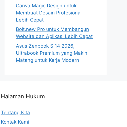
Canva Magic Design untuk
Membuat Desain Profesional
Lebih Cepat
Bolt.new Pro untuk Membangun
Website dan Aplikasi Lebih Cepat
Asus Zenbook S 14 2026,
Ultrabook Premium yang Makin
Matang untuk Kerja Modern
Halaman Hukum
Tentang Kita
Kontak Kami