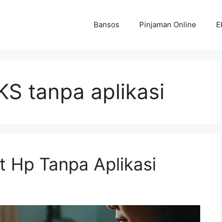
Bansos
Pinjaman Online
E
KS tanpa aplikasi
 Hp Tanpa Aplikasi