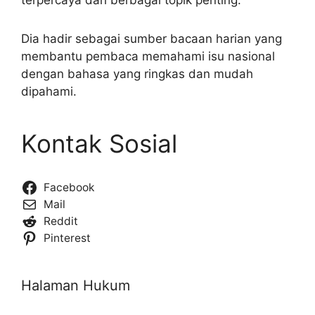
Dia hadir sebagai sumber bacaan harian yang
membantu pembaca memahami isu nasional
dengan bahasa yang ringkas dan mudah
dipahami.
Kontak Sosial
Facebook
Mail
Reddit
Pinterest
Halaman Hukum