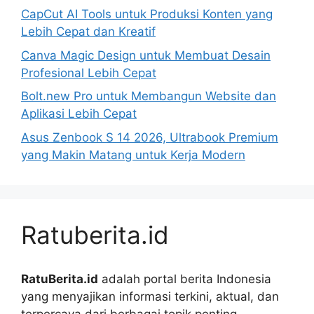
CapCut AI Tools untuk Produksi Konten yang
Lebih Cepat dan Kreatif
Canva Magic Design untuk Membuat Desain
Profesional Lebih Cepat
Bolt.new Pro untuk Membangun Website dan
Aplikasi Lebih Cepat
Asus Zenbook S 14 2026, Ultrabook Premium
yang Makin Matang untuk Kerja Modern
Ratuberita.id
RatuBerita.id
adalah portal berita Indonesia
yang menyajikan informasi terkini, aktual, dan
terpercaya dari berbagai topik penting.