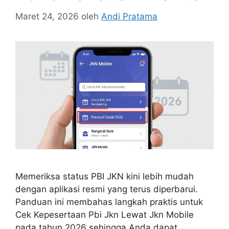
Maret 24, 2026
oleh
Andi Pratama
Memeriksa status PBI JKN kini lebih mudah
dengan aplikasi resmi yang terus diperbarui.
Panduan ini membahas langkah praktis untuk
Cek Kepesertaan Pbi Jkn Lewat Jkn Mobile
pada tahun 2026 sehingga Anda dapat