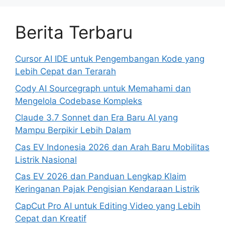
Berita Terbaru
Cursor AI IDE untuk Pengembangan Kode yang
Lebih Cepat dan Terarah
Cody AI Sourcegraph untuk Memahami dan
Mengelola Codebase Kompleks
Claude 3.7 Sonnet dan Era Baru AI yang
Mampu Berpikir Lebih Dalam
Cas EV Indonesia 2026 dan Arah Baru Mobilitas
Listrik Nasional
Cas EV 2026 dan Panduan Lengkap Klaim
Keringanan Pajak Pengisian Kendaraan Listrik
CapCut Pro AI untuk Editing Video yang Lebih
Cepat dan Kreatif