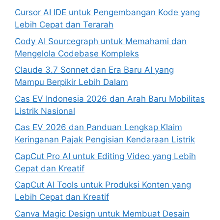
Cursor AI IDE untuk Pengembangan Kode yang
Lebih Cepat dan Terarah
Cody AI Sourcegraph untuk Memahami dan
Mengelola Codebase Kompleks
Claude 3.7 Sonnet dan Era Baru AI yang
Mampu Berpikir Lebih Dalam
Cas EV Indonesia 2026 dan Arah Baru Mobilitas
Listrik Nasional
Cas EV 2026 dan Panduan Lengkap Klaim
Keringanan Pajak Pengisian Kendaraan Listrik
CapCut Pro AI untuk Editing Video yang Lebih
Cepat dan Kreatif
CapCut AI Tools untuk Produksi Konten yang
Lebih Cepat dan Kreatif
Canva Magic Design untuk Membuat Desain