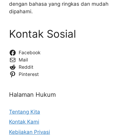
dengan bahasa yang ringkas dan mudah
dipahami.
Kontak Sosial
Facebook
Mail
Reddit
Pinterest
Halaman Hukum
Tentang Kita
Kontak Kami
Kebijakan Privasi