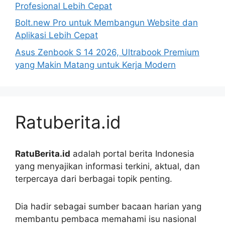
Profesional Lebih Cepat
Bolt.new Pro untuk Membangun Website dan
Aplikasi Lebih Cepat
Asus Zenbook S 14 2026, Ultrabook Premium
yang Makin Matang untuk Kerja Modern
Ratuberita.id
RatuBerita.id
adalah portal berita Indonesia
yang menyajikan informasi terkini, aktual, dan
terpercaya dari berbagai topik penting.
Dia hadir sebagai sumber bacaan harian yang
membantu pembaca memahami isu nasional