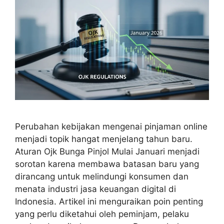
Perubahan kebijakan mengenai pinjaman online
menjadi topik hangat menjelang tahun baru.
Aturan Ojk Bunga Pinjol Mulai Januari menjadi
sorotan karena membawa batasan baru yang
dirancang untuk melindungi konsumen dan
menata industri jasa keuangan digital di
Indonesia. Artikel ini menguraikan poin penting
yang perlu diketahui oleh peminjam, pelaku