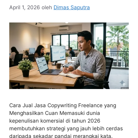
April 1, 2026
oleh
Dimas Saputra
Cara Jual Jasa Copywriting Freelance yang
Menghasilkan Cuan Memasuki dunia
kepenulisan komersial di tahun 2026
membutuhkan strategi yang jauh lebih cerdas
daripada sekadar pandai merangkai kata.