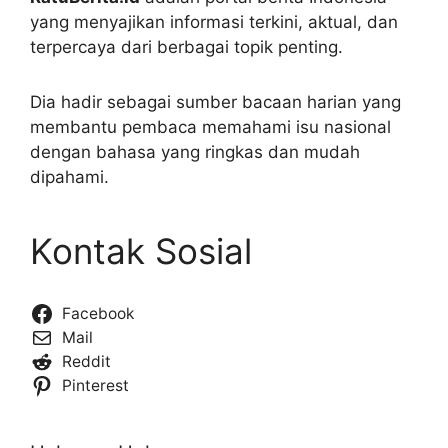
yang menyajikan informasi terkini, aktual, dan
terpercaya dari berbagai topik penting.
Dia hadir sebagai sumber bacaan harian yang
membantu pembaca memahami isu nasional
dengan bahasa yang ringkas dan mudah
dipahami.
Kontak Sosial
Facebook
Mail
Reddit
Pinterest