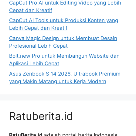
CapCut Pro AI untuk Editing Video yang Lebih
Cepat dan Kreatif
CapCut AI Tools untuk Produksi Konten yang
Lebih Cepat dan Kreatif
Canva Magic Design untuk Membuat Desain
Profesional Lebih Cepat
Bolt.new Pro untuk Membangun Website dan
Aplikasi Lebih Cepat
Asus Zenbook S 14 2026, Ultrabook Premium
yang Makin Matang untuk Kerja Modern
Ratuberita.id
RatuBerita.id
adalah portal berita Indonesia