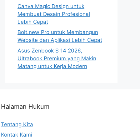
Canva Magic Design untuk
Membuat Desain Profesional
Lebih Cepat
Bolt.new Pro untuk Membangun
Website dan Aplikasi Lebih Cepat
Asus Zenbook S 14 2026,
Ultrabook Premium yang Makin
Matang untuk Kerja Modern
Halaman Hukum
Tentang Kita
Kontak Kami