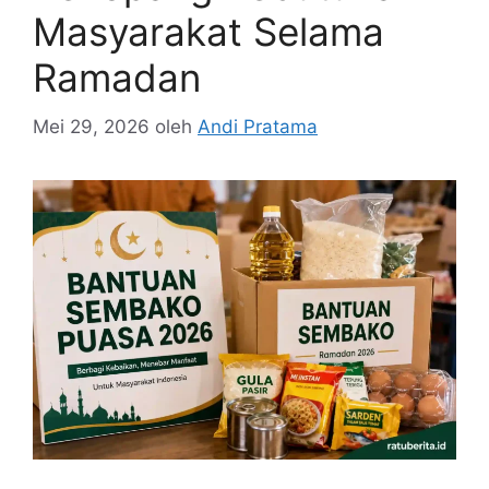
Masyarakat Selama
Ramadan
Mei 29, 2026
oleh
Andi Pratama