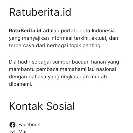
Ratuberita.id
RatuBerita.id
adalah portal berita Indonesia
yang menyajikan informasi terkini, aktual, dan
terpercaya dari berbagai topik penting.
Dia hadir sebagai sumber bacaan harian yang
membantu pembaca memahami isu nasional
dengan bahasa yang ringkas dan mudah
dipahami.
Kontak Sosial
Facebook
Mail