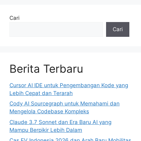
Cari
Cari
Berita Terbaru
Cursor AI IDE untuk Pengembangan Kode yang
Lebih Cepat dan Terarah
Cody AI Sourcegraph untuk Memahami dan
Mengelola Codebase Kompleks
Claude 3.7 Sonnet dan Era Baru AI yang
Mampu Berpikir Lebih Dalam
Cas EV Indonesia 2026 dan Arah Baru Mobilitas