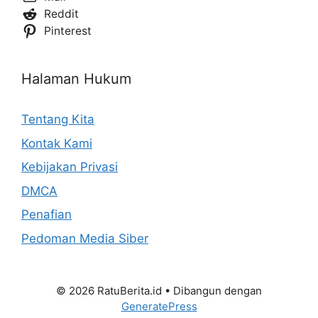
Reddit
Pinterest
Halaman Hukum
Tentang Kita
Kontak Kami
Kebijakan Privasi
DMCA
Penafian
Pedoman Media Siber
© 2026 RatuBerita.id
• Dibangun dengan
GeneratePress