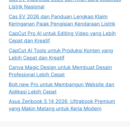
Listrik Nasional
Cas EV 2026 dan Panduan Lengkap Klaim
Keringanan Pajak Pengisian Kendaraan Listrik
CapCut Pro AI untuk Editing Video yang Lebih
Cepat dan Kreatif
CapCut AI Tools untuk Produksi Konten yang
Lebih Cepat dan Kreatif
Canva Magic Design untuk Membuat Desain
Profesional Lebih Cepat
Bolt.new Pro untuk Membangun Website dan
Aplikasi Lebih Cepat
Asus Zenbook S 14 2026, Ultrabook Premium
yang Makin Matang untuk Kerja Modern