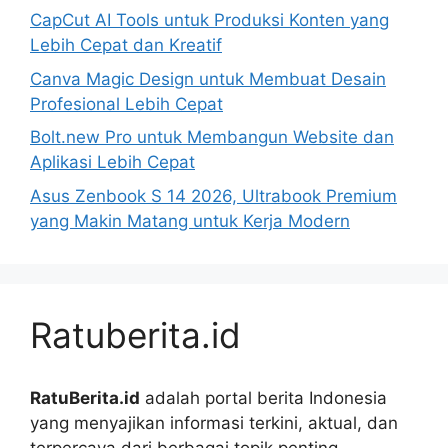
CapCut AI Tools untuk Produksi Konten yang
Lebih Cepat dan Kreatif
Canva Magic Design untuk Membuat Desain
Profesional Lebih Cepat
Bolt.new Pro untuk Membangun Website dan
Aplikasi Lebih Cepat
Asus Zenbook S 14 2026, Ultrabook Premium
yang Makin Matang untuk Kerja Modern
Ratuberita.id
RatuBerita.id
adalah portal berita Indonesia
yang menyajikan informasi terkini, aktual, dan
terpercaya dari berbagai topik penting.