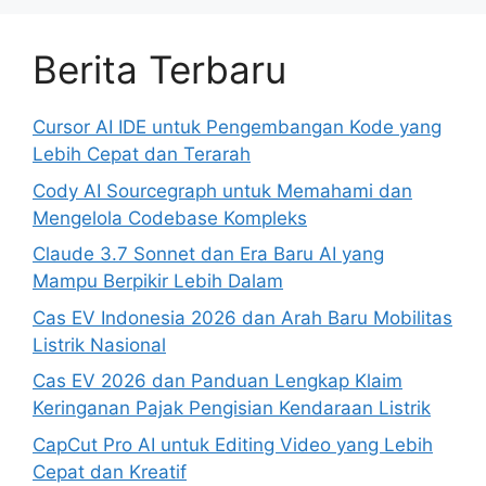
Berita Terbaru
Cursor AI IDE untuk Pengembangan Kode yang
Lebih Cepat dan Terarah
Cody AI Sourcegraph untuk Memahami dan
Mengelola Codebase Kompleks
Claude 3.7 Sonnet dan Era Baru AI yang
Mampu Berpikir Lebih Dalam
Cas EV Indonesia 2026 dan Arah Baru Mobilitas
Listrik Nasional
Cas EV 2026 dan Panduan Lengkap Klaim
Keringanan Pajak Pengisian Kendaraan Listrik
CapCut Pro AI untuk Editing Video yang Lebih
Cepat dan Kreatif