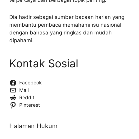
Dia hadir sebagai sumber bacaan harian yang
membantu pembaca memahami isu nasional
dengan bahasa yang ringkas dan mudah
dipahami.
Kontak Sosial
Facebook
Mail
Reddit
Pinterest
Halaman Hukum