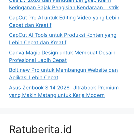
Cas EV 2026 dan Panduan Lengkap Klaim
Keringanan Pajak Pengisian Kendaraan Listrik
CapCut Pro AI untuk Editing Video yang Lebih
Cepat dan Kreatif
CapCut AI Tools untuk Produksi Konten yang
Lebih Cepat dan Kreatif
Canva Magic Design untuk Membuat Desain
Profesional Lebih Cepat
Bolt.new Pro untuk Membangun Website dan
Aplikasi Lebih Cepat
Asus Zenbook S 14 2026, Ultrabook Premium
yang Makin Matang untuk Kerja Modern
Ratuberita.id