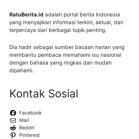
RatuBerita.id
adalah portal berita Indonesia
yang menyajikan informasi terkini, aktual, dan
terpercaya dari berbagai topik penting.
Dia hadir sebagai sumber bacaan harian yang
membantu pembaca memahami isu nasional
dengan bahasa yang ringkas dan mudah
dipahami.
Kontak Sosial
Facebook
Mail
Reddit
Pinterest