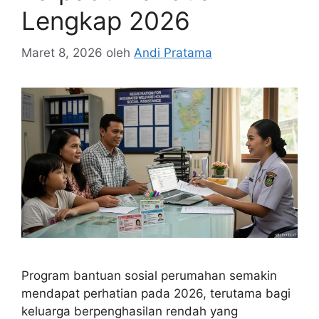
Lengkap 2026
Maret 8, 2026
oleh
Andi Pratama
Program bantuan sosial perumahan semakin
mendapat perhatian pada 2026, terutama bagi
keluarga berpenghasilan rendah yang