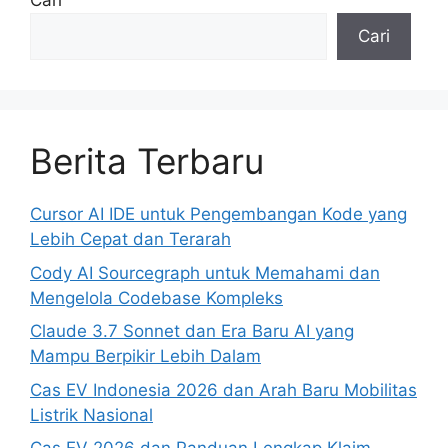
Cari
Cari
Berita Terbaru
Cursor AI IDE untuk Pengembangan Kode yang
Lebih Cepat dan Terarah
Cody AI Sourcegraph untuk Memahami dan
Mengelola Codebase Kompleks
Claude 3.7 Sonnet dan Era Baru AI yang
Mampu Berpikir Lebih Dalam
Cas EV Indonesia 2026 dan Arah Baru Mobilitas
Listrik Nasional