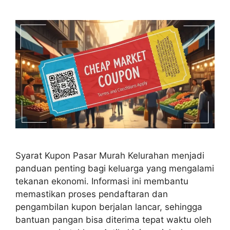
Syarat Kupon Pasar Murah Kelurahan menjadi
panduan penting bagi keluarga yang mengalami
tekanan ekonomi. Informasi ini membantu
memastikan proses pendaftaran dan
pengambilan kupon berjalan lancar, sehingga
bantuan pangan bisa diterima tepat waktu oleh