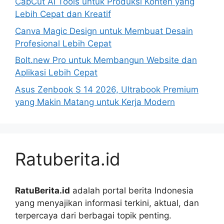
CapCut AI Tools untuk Produksi Konten yang
Lebih Cepat dan Kreatif
Canva Magic Design untuk Membuat Desain
Profesional Lebih Cepat
Bolt.new Pro untuk Membangun Website dan
Aplikasi Lebih Cepat
Asus Zenbook S 14 2026, Ultrabook Premium
yang Makin Matang untuk Kerja Modern
Ratuberita.id
RatuBerita.id
adalah portal berita Indonesia
yang menyajikan informasi terkini, aktual, dan
terpercaya dari berbagai topik penting.