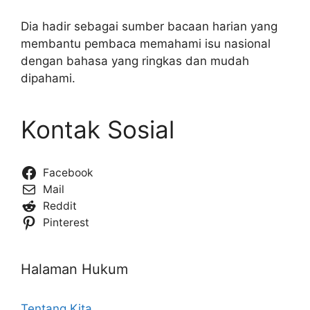
Dia hadir sebagai sumber bacaan harian yang
membantu pembaca memahami isu nasional
dengan bahasa yang ringkas dan mudah
dipahami.
Kontak Sosial
Facebook
Mail
Reddit
Pinterest
Halaman Hukum
Tentang Kita