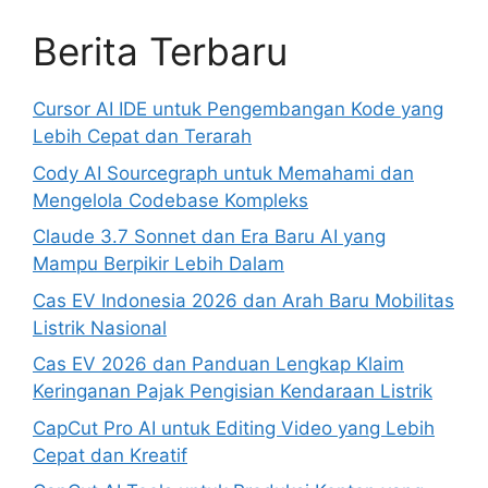
Berita Terbaru
Cursor AI IDE untuk Pengembangan Kode yang
Lebih Cepat dan Terarah
Cody AI Sourcegraph untuk Memahami dan
Mengelola Codebase Kompleks
Claude 3.7 Sonnet dan Era Baru AI yang
Mampu Berpikir Lebih Dalam
Cas EV Indonesia 2026 dan Arah Baru Mobilitas
Listrik Nasional
Cas EV 2026 dan Panduan Lengkap Klaim
Keringanan Pajak Pengisian Kendaraan Listrik
CapCut Pro AI untuk Editing Video yang Lebih
Cepat dan Kreatif