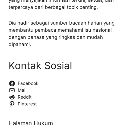
terpercaya dari berbagai topik penting.
Dia hadir sebagai sumber bacaan harian yang
membantu pembaca memahami isu nasional
dengan bahasa yang ringkas dan mudah
dipahami.
Kontak Sosial
Facebook
Mail
Reddit
Pinterest
Halaman Hukum