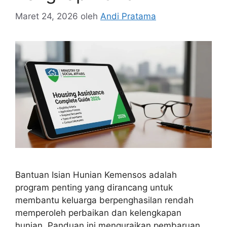
Maret 24, 2026
oleh
Andi Pratama
Bantuan Isian Hunian Kemensos adalah
program penting yang dirancang untuk
membantu keluarga berpenghasilan rendah
memperoleh perbaikan dan kelengkapan
hunian. Panduan ini menguraikan pembaruan