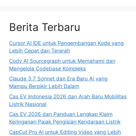
Berita Terbaru
Cursor AI IDE untuk Pengembangan Kode yang
Lebih Cepat dan Terarah
Cody AI Sourcegraph untuk Memahami dan
Mengelola Codebase Kompleks
Claude 3.7 Sonnet dan Era Baru AI yang
Mampu Berpikir Lebih Dalam
Cas EV Indonesia 2026 dan Arah Baru Mobilitas
Listrik Nasional
Cas EV 2026 dan Panduan Lengkap Klaim
Keringanan Pajak Pengisian Kendaraan Listrik
CapCut Pro AI untuk Editing Video yang Lebih