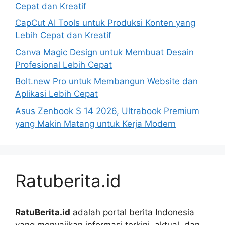
Cepat dan Kreatif
CapCut AI Tools untuk Produksi Konten yang
Lebih Cepat dan Kreatif
Canva Magic Design untuk Membuat Desain
Profesional Lebih Cepat
Bolt.new Pro untuk Membangun Website dan
Aplikasi Lebih Cepat
Asus Zenbook S 14 2026, Ultrabook Premium
yang Makin Matang untuk Kerja Modern
Ratuberita.id
RatuBerita.id
adalah portal berita Indonesia
yang menyajikan informasi terkini, aktual, dan