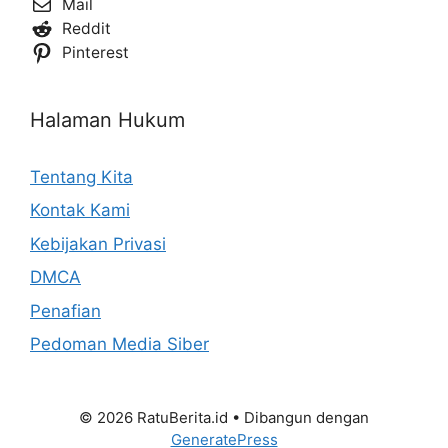
Mail
Reddit
Pinterest
Halaman Hukum
Tentang Kita
Kontak Kami
Kebijakan Privasi
DMCA
Penafian
Pedoman Media Siber
© 2026 RatuBerita.id
• Dibangun dengan
GeneratePress