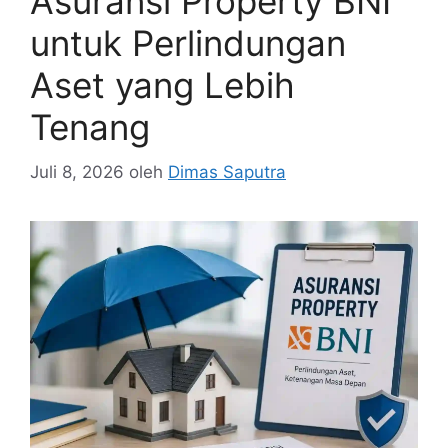
Asuransi Property BNI
untuk Perlindungan
Aset yang Lebih
Tenang
Juli 8, 2026
oleh
Dimas Saputra