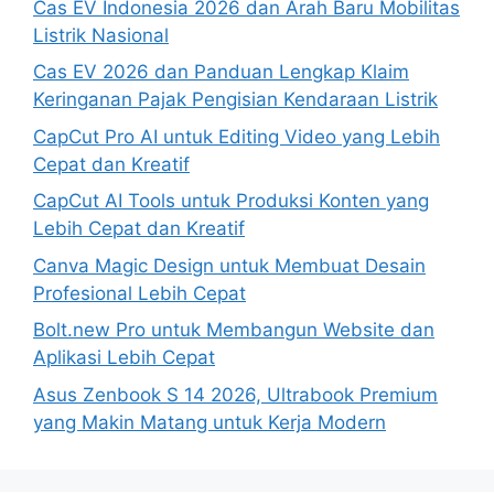
Cas EV Indonesia 2026 dan Arah Baru Mobilitas
Listrik Nasional
Cas EV 2026 dan Panduan Lengkap Klaim
Keringanan Pajak Pengisian Kendaraan Listrik
CapCut Pro AI untuk Editing Video yang Lebih
Cepat dan Kreatif
CapCut AI Tools untuk Produksi Konten yang
Lebih Cepat dan Kreatif
Canva Magic Design untuk Membuat Desain
Profesional Lebih Cepat
Bolt.new Pro untuk Membangun Website dan
Aplikasi Lebih Cepat
Asus Zenbook S 14 2026, Ultrabook Premium
yang Makin Matang untuk Kerja Modern