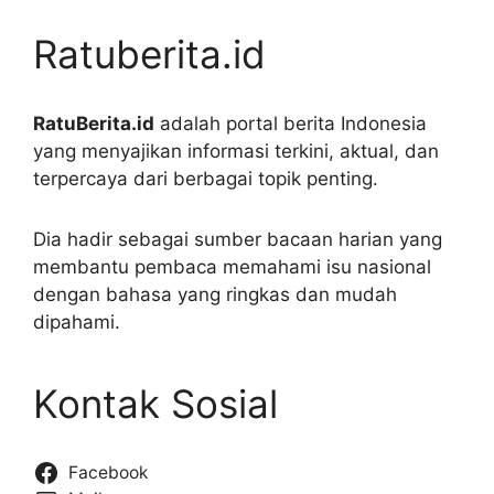
Ratuberita.id
RatuBerita.id
adalah portal berita Indonesia
yang menyajikan informasi terkini, aktual, dan
terpercaya dari berbagai topik penting.
Dia hadir sebagai sumber bacaan harian yang
membantu pembaca memahami isu nasional
dengan bahasa yang ringkas dan mudah
dipahami.
Kontak Sosial
Facebook