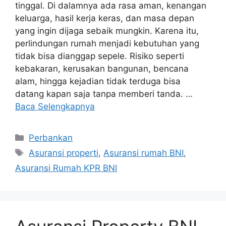
tinggal. Di dalamnya ada rasa aman, kenangan
keluarga, hasil kerja keras, dan masa depan
yang ingin dijaga sebaik mungkin. Karena itu,
perlindungan rumah menjadi kebutuhan yang
tidak bisa dianggap sepele. Risiko seperti
kebakaran, kerusakan bangunan, bencana
alam, hingga kejadian tidak terduga bisa
datang kapan saja tanpa memberi tanda. …
Baca Selengkapnya
Kategori
Perbankan
Tag
Asuransi properti
,
Asuransi rumah BNI
,
Asuransi Rumah KPR BNI