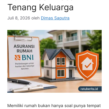
Tenang Keluarga
Juli 8, 2026
oleh
Dimas Saputra
Memiliki rumah bukan hanya soal punya tempat