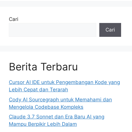
Cari
Cari
Berita Terbaru
Cursor AI IDE untuk Pengembangan Kode yang
Lebih Cepat dan Terarah
Cody AI Sourcegraph untuk Memahami dan
Mengelola Codebase Kompleks
Claude 3.7 Sonnet dan Era Baru AI yang
Mampu Berpikir Lebih Dalam