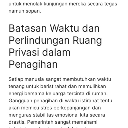
untuk menolak kunjungan mereka secara tegas
namun sopan.
Batasan Waktu dan
Perlindungan Ruang
Privasi dalam
Penagihan
Setiap manusia sangat membutuhkan waktu
tenang untuk beristirahat dan memulihkan
energi bersama keluarga tercinta di rumah.
Gangguan penagihan di waktu istirahat tentu
akan memicu stres berkepanjangan dan
menguras stabilitas emosional kita secara
drastis. Pemerintah sangat memahami