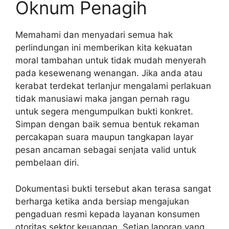
Oknum Penagih
Memahami dan menyadari semua hak
perlindungan ini memberikan kita kekuatan
moral tambahan untuk tidak mudah menyerah
pada kesewenang wenangan. Jika anda atau
kerabat terdekat terlanjur mengalami perlakuan
tidak manusiawi maka jangan pernah ragu
untuk segera mengumpulkan bukti konkret.
Simpan dengan baik semua bentuk rekaman
percakapan suara maupun tangkapan layar
pesan ancaman sebagai senjata valid untuk
pembelaan diri.
Dokumentasi bukti tersebut akan terasa sangat
berharga ketika anda bersiap mengajukan
pengaduan resmi kepada layanan konsumen
otoritas sektor keuangan. Setiap laporan yang