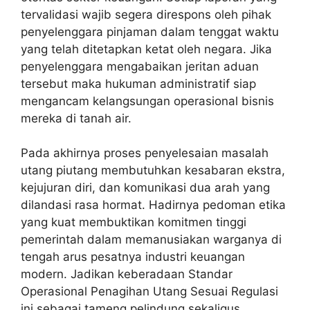
tervalidasi wajib segera direspons oleh pihak
penyelenggara pinjaman dalam tenggat waktu
yang telah ditetapkan ketat oleh negara. Jika
penyelenggara mengabaikan jeritan aduan
tersebut maka hukuman administratif siap
mengancam kelangsungan operasional bisnis
mereka di tanah air.
Pada akhirnya proses penyelesaian masalah
utang piutang membutuhkan kesabaran ekstra,
kejujuran diri, dan komunikasi dua arah yang
dilandasi rasa hormat. Hadirnya pedoman etika
yang kuat membuktikan komitmen tinggi
pemerintah dalam memanusiakan warganya di
tengah arus pesatnya industri keuangan
modern. Jadikan keberadaan Standar
Operasional Penagihan Utang Sesuai Regulasi
ini sebagai tameng pelindung sekaligus