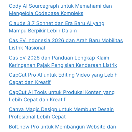
Cody AI Sourcegraph untuk Memahami dan
Mengelola Codebase Kompleks
Claude 3.7 Sonnet dan Era Baru AI yang
Mampu Berpikir Lebih Dalam
Cas EV Indonesia 2026 dan Arah Baru Mobilitas
Listrik Nasional
Cas EV 2026 dan Panduan Lengkap Klaim
Keringanan Pajak Pengisian Kendaraan Listrik
CapCut Pro AI untuk Editing Video yang Lebih
Cepat dan Kreatif
CapCut AI Tools untuk Produksi Konten yang
Lebih Cepat dan Kreatif
Canva Magic Design untuk Membuat Desain
Profesional Lebih Cepat
Bolt.new Pro untuk Membangun Website dan