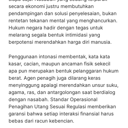
secara ekonomi justru membutuhkan
pendampingan dan solusi penyelesaian, bukan
rentetan tekanan mental yang menghancurkan.
Hukum negara hadir dengan tegas untuk
melarang segala bentuk intimidasi yang
berpotensi merendahkan harga diri manusia.
Penggunaan intonasi membentak, kata kata
kasar, cacian, maupun ancaman fisik sekecil
apa pun merupakan bentuk pelanggaran hukum
berat. Agen penagih juga dilarang keras
menyinggung apalagi merendahkan unsur suku,
agama, ras, dan antargolongan saat berdialog
dengan nasabah. Standar Operasional
Penagihan Utang Sesuai Regulasi memberikan
garansi bahwa setiap interaksi finansial harus
bebas dari racun kebencian.