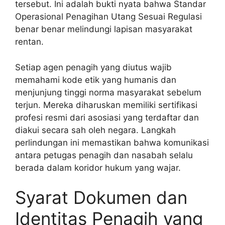
tersebut. Ini adalah bukti nyata bahwa Standar
Operasional Penagihan Utang Sesuai Regulasi
benar benar melindungi lapisan masyarakat
rentan.
Setiap agen penagih yang diutus wajib
memahami kode etik yang humanis dan
menjunjung tinggi norma masyarakat sebelum
terjun. Mereka diharuskan memiliki sertifikasi
profesi resmi dari asosiasi yang terdaftar dan
diakui secara sah oleh negara. Langkah
perlindungan ini memastikan bahwa komunikasi
antara petugas penagih dan nasabah selalu
berada dalam koridor hukum yang wajar.
Syarat Dokumen dan
Identitas Penagih yang