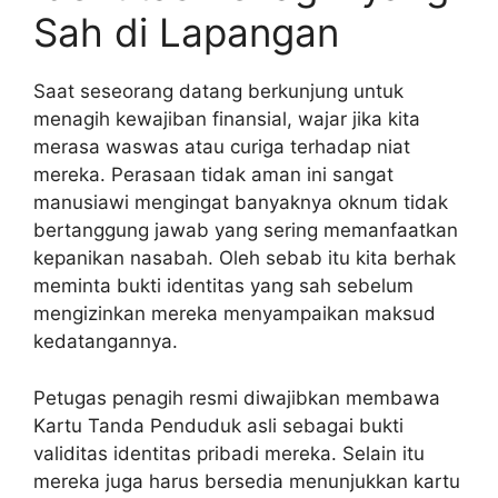
Sah di Lapangan
Saat seseorang datang berkunjung untuk
menagih kewajiban finansial, wajar jika kita
merasa waswas atau curiga terhadap niat
mereka. Perasaan tidak aman ini sangat
manusiawi mengingat banyaknya oknum tidak
bertanggung jawab yang sering memanfaatkan
kepanikan nasabah. Oleh sebab itu kita berhak
meminta bukti identitas yang sah sebelum
mengizinkan mereka menyampaikan maksud
kedatangannya.
Petugas penagih resmi diwajibkan membawa
Kartu Tanda Penduduk asli sebagai bukti
validitas identitas pribadi mereka. Selain itu
mereka juga harus bersedia menunjukkan kartu