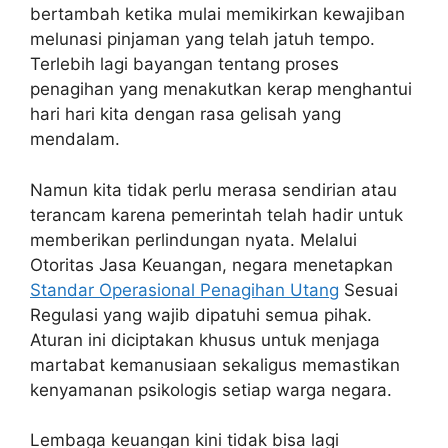
bertambah ketika mulai memikirkan kewajiban
melunasi pinjaman yang telah jatuh tempo.
Terlebih lagi bayangan tentang proses
penagihan yang menakutkan kerap menghantui
hari hari kita dengan rasa gelisah yang
mendalam.
Namun kita tidak perlu merasa sendirian atau
terancam karena pemerintah telah hadir untuk
memberikan perlindungan nyata. Melalui
Otoritas Jasa Keuangan, negara menetapkan
Standar Operasional Penagihan Utang
Sesuai
Regulasi yang wajib dipatuhi semua pihak.
Aturan ini diciptakan khusus untuk menjaga
martabat kemanusiaan sekaligus memastikan
kenyamanan psikologis setiap warga negara.
Lembaga keuangan kini tidak bisa lagi