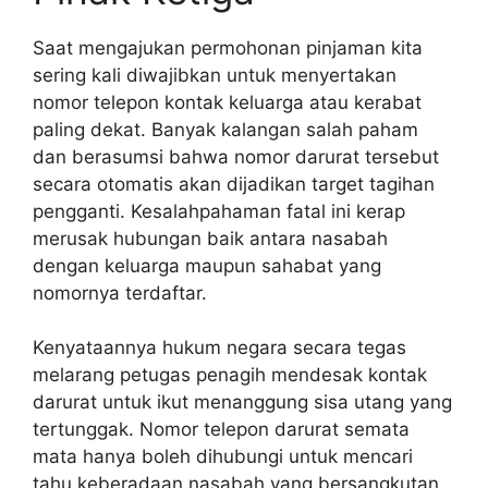
Saat mengajukan permohonan pinjaman kita
sering kali diwajibkan untuk menyertakan
nomor telepon kontak keluarga atau kerabat
paling dekat. Banyak kalangan salah paham
dan berasumsi bahwa nomor darurat tersebut
secara otomatis akan dijadikan target tagihan
pengganti. Kesalahpahaman fatal ini kerap
merusak hubungan baik antara nasabah
dengan keluarga maupun sahabat yang
nomornya terdaftar.
Kenyataannya hukum negara secara tegas
melarang petugas penagih mendesak kontak
darurat untuk ikut menanggung sisa utang yang
tertunggak. Nomor telepon darurat semata
mata hanya boleh dihubungi untuk mencari
tahu keberadaan nasabah yang bersangkutan