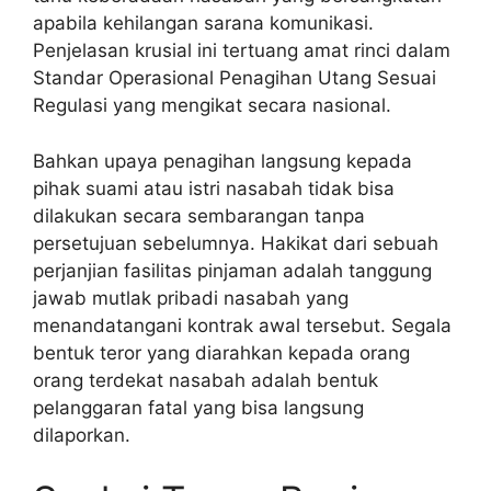
apabila kehilangan sarana komunikasi.
Penjelasan krusial ini tertuang amat rinci dalam
Standar Operasional Penagihan Utang Sesuai
Regulasi yang mengikat secara nasional.
Bahkan upaya penagihan langsung kepada
pihak suami atau istri nasabah tidak bisa
dilakukan secara sembarangan tanpa
persetujuan sebelumnya. Hakikat dari sebuah
perjanjian fasilitas pinjaman adalah tanggung
jawab mutlak pribadi nasabah yang
menandatangani kontrak awal tersebut. Segala
bentuk teror yang diarahkan kepada orang
orang terdekat nasabah adalah bentuk
pelanggaran fatal yang bisa langsung
dilaporkan.