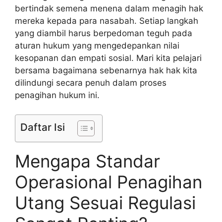
bertindak semena menena dalam menagih hak
mereka kepada para nasabah. Setiap langkah
yang diambil harus berpedoman teguh pada
aturan hukum yang mengedepankan nilai
kesopanan dan empati sosial. Mari kita pelajari
bersama bagaimana sebenarnya hak hak kita
dilindungi secara penuh dalam proses
penagihan hukum ini.
Daftar Isi
Mengapa Standar
Operasional Penagihan
Utang Sesuai Regulasi