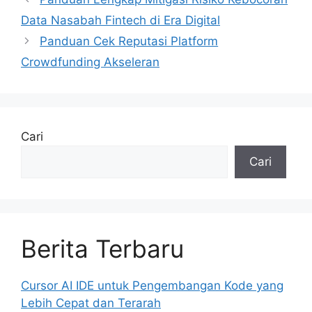
Data Nasabah Fintech di Era Digital
Panduan Cek Reputasi Platform
Crowdfunding Akseleran
Cari
Cari
Berita Terbaru
Cursor AI IDE untuk Pengembangan Kode yang
Lebih Cepat dan Terarah