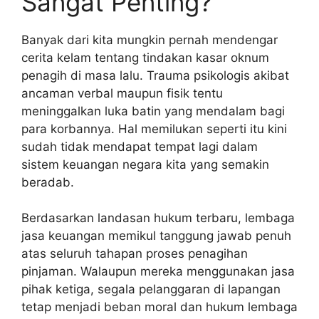
Sangat Penting?
Banyak dari kita mungkin pernah mendengar
cerita kelam tentang tindakan kasar oknum
penagih di masa lalu. Trauma psikologis akibat
ancaman verbal maupun fisik tentu
meninggalkan luka batin yang mendalam bagi
para korbannya. Hal memilukan seperti itu kini
sudah tidak mendapat tempat lagi dalam
sistem keuangan negara kita yang semakin
beradab.
Berdasarkan landasan hukum terbaru, lembaga
jasa keuangan memikul tanggung jawab penuh
atas seluruh tahapan proses penagihan
pinjaman. Walaupun mereka menggunakan jasa
pihak ketiga, segala pelanggaran di lapangan
tetap menjadi beban moral dan hukum lembaga