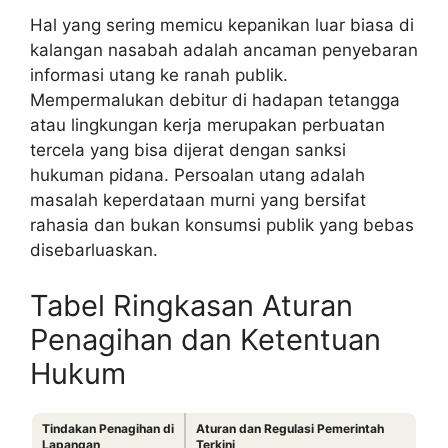
Hal yang sering memicu kepanikan luar biasa di
kalangan nasabah adalah ancaman penyebaran
informasi utang ke ranah publik.
Mempermalukan debitur di hadapan tetangga
atau lingkungan kerja merupakan perbuatan
tercela yang bisa dijerat dengan sanksi
hukuman pidana. Persoalan utang adalah
masalah keperdataan murni yang bersifat
rahasia dan bukan konsumsi publik yang bebas
disebarluaskan.
Tabel Ringkasan Aturan
Penagihan dan Ketentuan
Hukum
Tindakan Penagihan di
Aturan dan Regulasi Pemerintah
Lapangan
Terkini