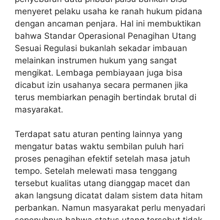
menyeret pelaku usaha ke ranah hukum pidana
dengan ancaman penjara. Hal ini membuktikan
bahwa Standar Operasional Penagihan Utang
Sesuai Regulasi bukanlah sekadar imbauan
melainkan instrumen hukum yang sangat
mengikat. Lembaga pembiayaan juga bisa
dicabut izin usahanya secara permanen jika
terus membiarkan penagih bertindak brutal di
masyarakat.
Terdapat satu aturan penting lainnya yang
mengatur batas waktu sembilan puluh hari
proses penagihan efektif setelah masa jatuh
tempo. Setelah melewati masa tenggang
tersebut kualitas utang dianggap macet dan
akan langsung dicatat dalam sistem data hitam
perbankan. Namun masyarakat perlu menyadari