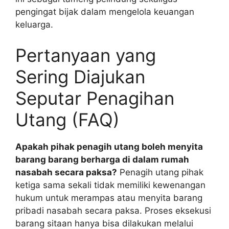
pengingat bijak dalam mengelola keuangan
keluarga.
Pertanyaan yang
Sering Diajukan
Seputar Penagihan
Utang (FAQ)
Apakah pihak penagih utang boleh menyita
barang barang berharga di dalam rumah
nasabah secara paksa?
Penagih utang pihak
ketiga sama sekali tidak memiliki kewenangan
hukum untuk merampas atau menyita barang
pribadi nasabah secara paksa. Proses eksekusi
barang sitaan hanya bisa dilakukan melalui