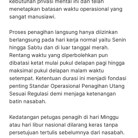
kebutuhan privasi mental ini dan telah
menetapkan batasan waktu operasional yang
sangat manusiawi.
Proses penagihan langsung hanya diizinkan
berlangsung pada hari kerja normal yaitu Senin
hingga Sabtu dan di luar tanggal merah.
Rentang waktu yang diperbolehkan pun
dibatasi ketat mulai pukul delapan pagi hingga
maksimal pukul delapan malam waktu
setempat. Ketentuan durasi ini menjadi fondasi
penting Standar Operasional Penagihan Utang
Sesuai Regulasi demi menjaga ketenangan
batin nasabah.
Kedatangan petugas penagih di hari Minggu
atau hari libur nasional dilarang keras tanpa
persetujuan tertulis sebelumnya dari nasabah.