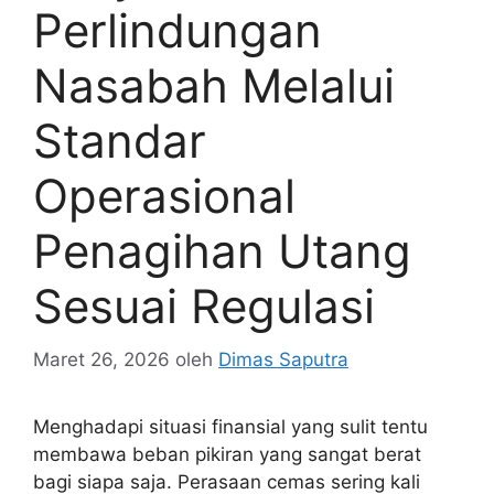
Perlindungan
Nasabah Melalui
Standar
Operasional
Penagihan Utang
Sesuai Regulasi
Maret 26, 2026
oleh
Dimas Saputra
Menghadapi situasi finansial yang sulit tentu
membawa beban pikiran yang sangat berat
bagi siapa saja. Perasaan cemas sering kali