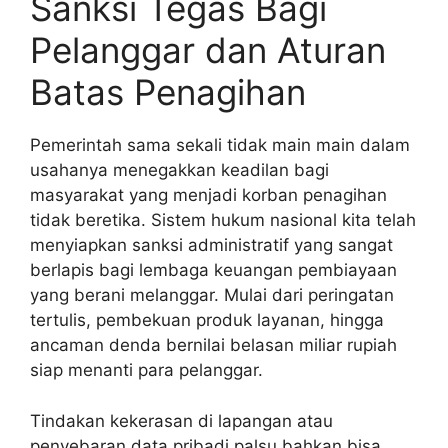
Sanksi Tegas Bagi
Pelanggar dan Aturan
Batas Penagihan
Pemerintah sama sekali tidak main main dalam
usahanya menegakkan keadilan bagi
masyarakat yang menjadi korban penagihan
tidak beretika. Sistem hukum nasional kita telah
menyiapkan sanksi administratif yang sangat
berlapis bagi lembaga keuangan pembiayaan
yang berani melanggar. Mulai dari peringatan
tertulis, pembekuan produk layanan, hingga
ancaman denda bernilai belasan miliar rupiah
siap menanti para pelanggar.
Tindakan kekerasan di lapangan atau
penyebaran data pribadi palsu bahkan bisa