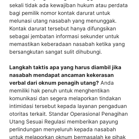
sekali tidak ada kewajiban hukum atau perdata
bagi pemilik nomor kontak darurat untuk
melunasi utang nasabah yang menunggak.
Kontak darurat tersebut hanya difungsikan
sebagai jembatan informasi sekunder untuk
memastikan keberadaan nasabah ketika yang
bersangkutan sangat sulit dihubungi.
Langkah taktis apa yang harus diambil jika
nasabah mendapat ancaman kekerasan
verbal dari oknum penagih utang?
Anda
memiliki hak penuh untuk menghentikan
komunikasi dan segera melaporkan tindakan
intimidasi tersebut kepada layanan pengaduan
otoritas terkait. Standar Operasional Penagihan
Utang Sesuai Regulasi memberikan payung
perlindungan menyeluruh kepada nasabah
untuk melaporkan oknum bermasalah ke pihak