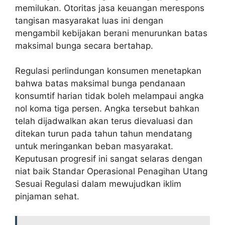
memilukan. Otoritas jasa keuangan merespons
tangisan masyarakat luas ini dengan
mengambil kebijakan berani menurunkan batas
maksimal bunga secara bertahap.
Regulasi perlindungan konsumen menetapkan
bahwa batas maksimal bunga pendanaan
konsumtif harian tidak boleh melampaui angka
nol koma tiga persen. Angka tersebut bahkan
telah dijadwalkan akan terus dievaluasi dan
ditekan turun pada tahun tahun mendatang
untuk meringankan beban masyarakat.
Keputusan progresif ini sangat selaras dengan
niat baik Standar Operasional Penagihan Utang
Sesuai Regulasi dalam mewujudkan iklim
pinjaman sehat.