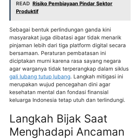
READ
Risiko Pembiayaan Pindar Sektor
Produktif
Sebagai bentuk perlindungan ganda kini
masyarakat juga dibatasi agar tidak menarik
pinjaman lebih dari tiga platform digital secara
bersamaan. Peraturan pembatasan ini
diciptakan murni karena rasa sayang negara
agar warganya tidak terperangkap dalam siklus
gali lubang tutup lubang
. Langkah mitigasi ini
merupakan wujud pencegahan dini agar
kesehatan mental dan fondasi finansial
keluarga Indonesia tetap utuh dan terlindungi.
Langkah Bijak Saat
Menghadapi Ancaman