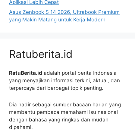
Aplikasi Lebih Cepat
Asus Zenbook S 14 2026, Ultrabook Premium
yang Makin Matang untuk Kerja Modern
Ratuberita.id
RatuBerita.id
adalah portal berita Indonesia
yang menyajikan informasi terkini, aktual, dan
terpercaya dari berbagai topik penting.
Dia hadir sebagai sumber bacaan harian yang
membantu pembaca memahami isu nasional
dengan bahasa yang ringkas dan mudah
dipahami.