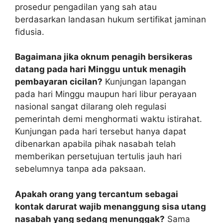
prosedur pengadilan yang sah atau
berdasarkan landasan hukum sertifikat jaminan
fidusia.
Bagaimana jika oknum penagih bersikeras
datang pada hari Minggu untuk menagih
pembayaran cicilan?
Kunjungan lapangan
pada hari Minggu maupun hari libur perayaan
nasional sangat dilarang oleh regulasi
pemerintah demi menghormati waktu istirahat.
Kunjungan pada hari tersebut hanya dapat
dibenarkan apabila pihak nasabah telah
memberikan persetujuan tertulis jauh hari
sebelumnya tanpa ada paksaan.
Apakah orang yang tercantum sebagai
kontak darurat wajib menanggung sisa utang
nasabah yang sedang menunggak?
Sama