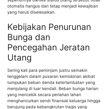
sepenuhnya bahwa status utang tersebut tidak
otomatis hangus dan tetap menjadi kewajiban
yang harus diselesaikan.
Kebijakan Penurunan
Bunga dan
Pencegahan Jeratan
Utang
Sering kali para peminjam justru semakin
tenggelam dalam pusaran kemiskinan akibat
tumpukan beban denda keterlambatan yang
menjulang di luar kendali. Beban bunga harian
yang mencekik secara perlahan lahan
menghancurkan sendi finansial keluarga hingga
berujung pada kebangkrutan tragis yang