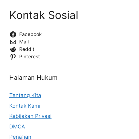
Kontak Sosial
Facebook
Mail
Reddit
Pinterest
Halaman Hukum
Tentang Kita
Kontak Kami
Kebijakan Privasi
DMCA
Penafian