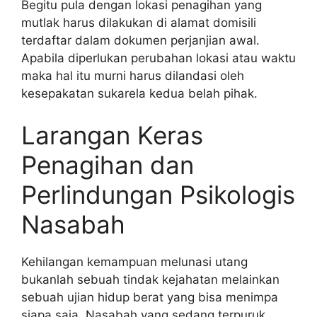
Begitu pula dengan lokasi penagihan yang
mutlak harus dilakukan di alamat domisili
terdaftar dalam dokumen perjanjian awal.
Apabila diperlukan perubahan lokasi atau waktu
maka hal itu murni harus dilandasi oleh
kesepakatan sukarela kedua belah pihak.
Larangan Keras
Penagihan dan
Perlindungan Psikologis
Nasabah
Kehilangan kemampuan melunasi utang
bukanlah sebuah tindak kejahatan melainkan
sebuah ujian hidup berat yang bisa menimpa
siapa saja. Nasabah yang sedang terpuruk