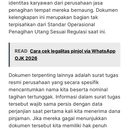
identitas karyawan dari perusahaan jasa
penagihan tempat mereka bernaung. Dokumen
kelengkapan ini merupakan bagian tak
terpisahkan dari Standar Operasional
Penagihan Utang Sesuai Regulasi saat ini.
READ
Cara cek legalitas pinjol via WhatsApp
OJK 2026
Dokumen terpenting lainnya adalah surat tugas
resmi perusahaan yang secara spesifik
mencantumkan nama kita beserta nominal
tagihan tertunggak. Informasi dalam surat tugas
tersebut wajib sama persis dengan data
perjanjian saat pertama kali kita menerima dana
pinjaman. Jika mereka gagal menunjukkan
dokumen tersebut kita memiliki hak penuh