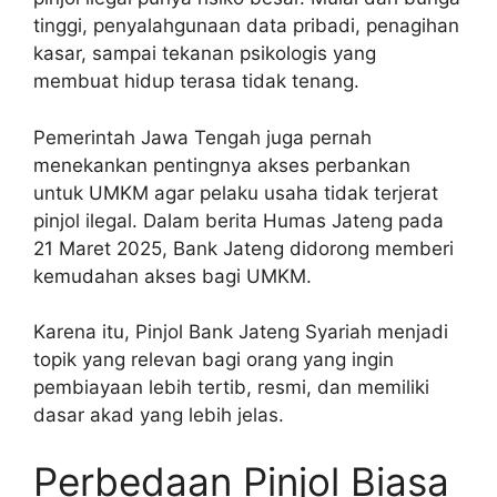
tinggi, penyalahgunaan data pribadi, penagihan
kasar, sampai tekanan psikologis yang
membuat hidup terasa tidak tenang.
Pemerintah Jawa Tengah juga pernah
menekankan pentingnya akses perbankan
untuk UMKM agar pelaku usaha tidak terjerat
pinjol ilegal. Dalam berita Humas Jateng pada
21 Maret 2025, Bank Jateng didorong memberi
kemudahan akses bagi UMKM.
Karena itu, Pinjol Bank Jateng Syariah menjadi
topik yang relevan bagi orang yang ingin
pembiayaan lebih tertib, resmi, dan memiliki
dasar akad yang lebih jelas.
Perbedaan Pinjol Biasa