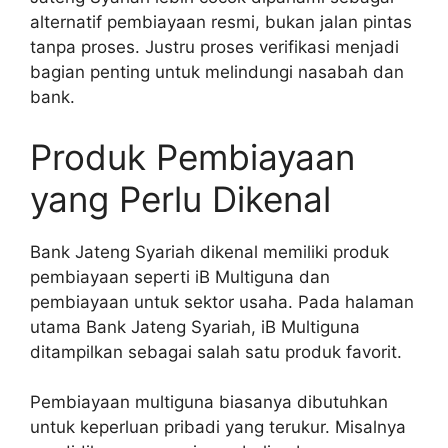
alternatif pembiayaan resmi, bukan jalan pintas
tanpa proses. Justru proses verifikasi menjadi
bagian penting untuk melindungi nasabah dan
bank.
Produk Pembiayaan
yang Perlu Dikenal
Bank Jateng Syariah dikenal memiliki produk
pembiayaan seperti iB Multiguna dan
pembiayaan untuk sektor usaha. Pada halaman
utama Bank Jateng Syariah, iB Multiguna
ditampilkan sebagai salah satu produk favorit.
Pembiayaan multiguna biasanya dibutuhkan
untuk keperluan pribadi yang terukur. Misalnya