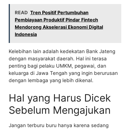
READ
Tren Positif Pertumbuhan
Pembiayaan Produktif Pindar Fintech
Mendorong Akselerasi Ekonomi Digital
Indonesia
Kelebihan lain adalah kedekatan Bank Jateng
dengan masyarakat daerah. Hal ini terasa
penting bagi pelaku UMKM, pegawai, dan
keluarga di Jawa Tengah yang ingin berurusan
dengan lembaga yang lebih dikenal.
Hal yang Harus Dicek
Sebelum Mengajukan
Jangan terburu buru hanya karena sedang