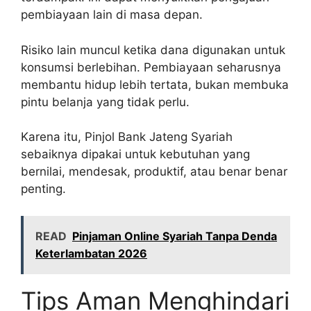
pembiayaan lain di masa depan.
Risiko lain muncul ketika dana digunakan untuk
konsumsi berlebihan. Pembiayaan seharusnya
membantu hidup lebih tertata, bukan membuka
pintu belanja yang tidak perlu.
Karena itu, Pinjol Bank Jateng Syariah
sebaiknya dipakai untuk kebutuhan yang
bernilai, mendesak, produktif, atau benar benar
penting.
READ
Pinjaman Online Syariah Tanpa Denda
Keterlambatan 2026
Tips Aman Menghindari