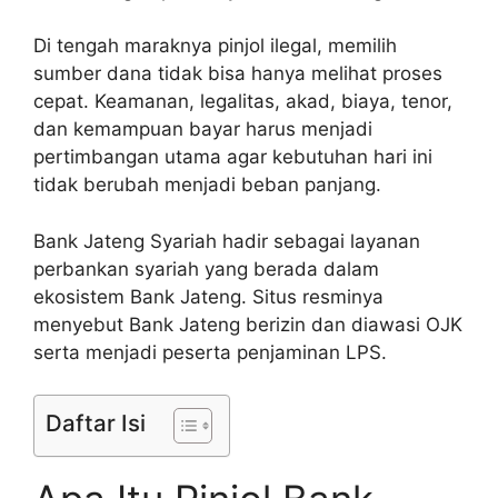
Di tengah maraknya pinjol ilegal, memilih
sumber dana tidak bisa hanya melihat proses
cepat. Keamanan, legalitas, akad, biaya, tenor,
dan kemampuan bayar harus menjadi
pertimbangan utama agar kebutuhan hari ini
tidak berubah menjadi beban panjang.
Bank Jateng Syariah hadir sebagai layanan
perbankan syariah yang berada dalam
ekosistem Bank Jateng. Situs resminya
menyebut Bank Jateng berizin dan diawasi OJK
serta menjadi peserta penjaminan LPS.
Daftar Isi