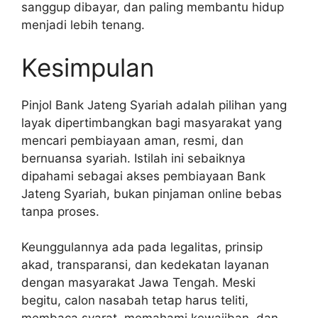
sanggup dibayar, dan paling membantu hidup
menjadi lebih tenang.
Kesimpulan
Pinjol Bank Jateng Syariah adalah pilihan yang
layak dipertimbangkan bagi masyarakat yang
mencari pembiayaan aman, resmi, dan
bernuansa syariah. Istilah ini sebaiknya
dipahami sebagai akses pembiayaan Bank
Jateng Syariah, bukan pinjaman online bebas
tanpa proses.
Keunggulannya ada pada legalitas, prinsip
akad, transparansi, dan kedekatan layanan
dengan masyarakat Jawa Tengah. Meski
begitu, calon nasabah tetap harus teliti,