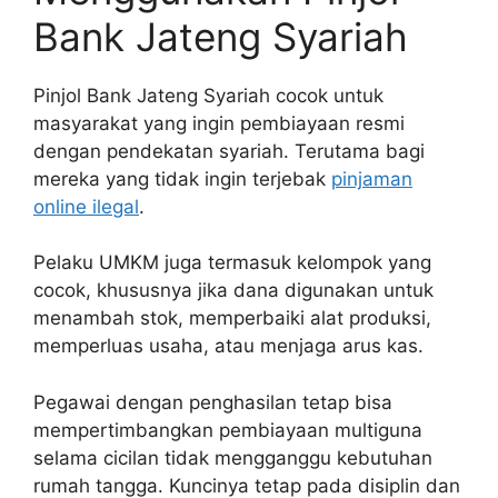
Bank Jateng Syariah
Pinjol Bank Jateng Syariah cocok untuk
masyarakat yang ingin pembiayaan resmi
dengan pendekatan syariah. Terutama bagi
mereka yang tidak ingin terjebak
pinjaman
online ilegal
.
Pelaku UMKM juga termasuk kelompok yang
cocok, khususnya jika dana digunakan untuk
menambah stok, memperbaiki alat produksi,
memperluas usaha, atau menjaga arus kas.
Pegawai dengan penghasilan tetap bisa
mempertimbangkan pembiayaan multiguna
selama cicilan tidak mengganggu kebutuhan
rumah tangga. Kuncinya tetap pada disiplin dan