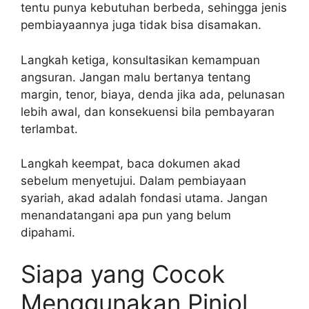
tentu punya kebutuhan berbeda, sehingga jenis
pembiayaannya juga tidak bisa disamakan.
Langkah ketiga, konsultasikan kemampuan
angsuran. Jangan malu bertanya tentang
margin, tenor, biaya, denda jika ada, pelunasan
lebih awal, dan konsekuensi bila pembayaran
terlambat.
Langkah keempat, baca dokumen akad
sebelum menyetujui. Dalam pembiayaan
syariah, akad adalah fondasi utama. Jangan
menandatangani apa pun yang belum
dipahami.
Siapa yang Cocok
Menggunakan Pinjol