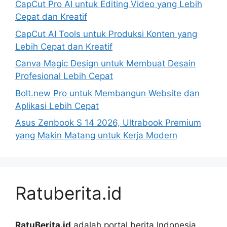
CapCut Pro AI untuk Editing Video yang Lebih
Cepat dan Kreatif
CapCut AI Tools untuk Produksi Konten yang
Lebih Cepat dan Kreatif
Canva Magic Design untuk Membuat Desain
Profesional Lebih Cepat
Bolt.new Pro untuk Membangun Website dan
Aplikasi Lebih Cepat
Asus Zenbook S 14 2026, Ultrabook Premium
yang Makin Matang untuk Kerja Modern
Ratuberita.id
RatuBerita.id
adalah portal berita Indonesia