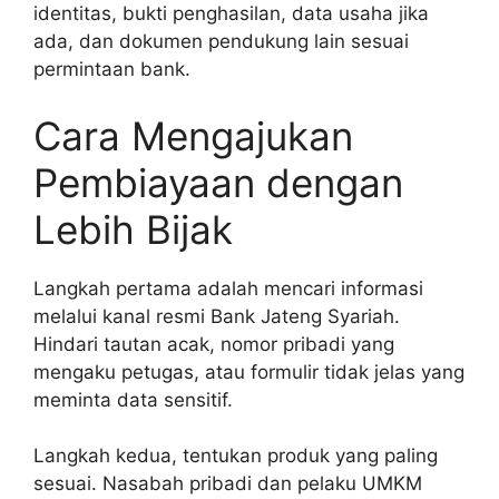
identitas, bukti penghasilan, data usaha jika
ada, dan dokumen pendukung lain sesuai
permintaan bank.
Cara Mengajukan
Pembiayaan dengan
Lebih Bijak
Langkah pertama adalah mencari informasi
melalui kanal resmi Bank Jateng Syariah.
Hindari tautan acak, nomor pribadi yang
mengaku petugas, atau formulir tidak jelas yang
meminta data sensitif.
Langkah kedua, tentukan produk yang paling
sesuai. Nasabah pribadi dan pelaku UMKM