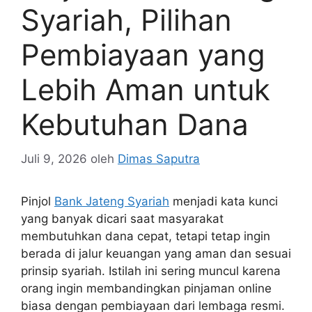
Syariah, Pilihan
Pembiayaan yang
Lebih Aman untuk
Kebutuhan Dana
Juli 9, 2026
oleh
Dimas Saputra
Pinjol
Bank Jateng Syariah
menjadi kata kunci
yang banyak dicari saat masyarakat
membutuhkan dana cepat, tetapi tetap ingin
berada di jalur keuangan yang aman dan sesuai
prinsip syariah. Istilah ini sering muncul karena
orang ingin membandingkan pinjaman online
biasa dengan pembiayaan dari lembaga resmi.