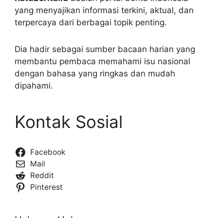
yang menyajikan informasi terkini, aktual, dan
terpercaya dari berbagai topik penting.
Dia hadir sebagai sumber bacaan harian yang
membantu pembaca memahami isu nasional
dengan bahasa yang ringkas dan mudah
dipahami.
Kontak Sosial
Facebook
Mail
Reddit
Pinterest