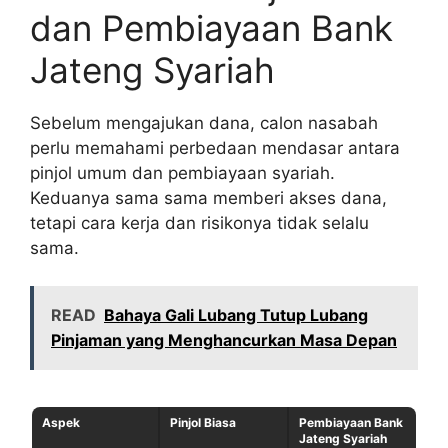
dan Pembiayaan Bank
Jateng Syariah
Sebelum mengajukan dana, calon nasabah
perlu memahami perbedaan mendasar antara
pinjol umum dan pembiayaan syariah.
Keduanya sama sama memberi akses dana,
tetapi cara kerja dan risikonya tidak selalu
sama.
READ
Bahaya Gali Lubang Tutup Lubang
Pinjaman yang Menghancurkan Masa Depan
Aspek
Pinjol Biasa
Pembiayaan Bank
Jateng Syariah