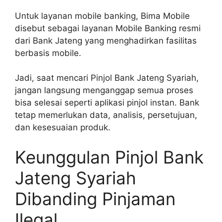
Untuk layanan mobile banking, Bima Mobile
disebut sebagai layanan Mobile Banking resmi
dari Bank Jateng yang menghadirkan fasilitas
berbasis mobile.
Jadi, saat mencari Pinjol Bank Jateng Syariah,
jangan langsung menganggap semua proses
bisa selesai seperti aplikasi pinjol instan. Bank
tetap memerlukan data, analisis, persetujuan,
dan kesesuaian produk.
Keunggulan Pinjol Bank
Jateng Syariah
Dibanding Pinjaman
Ilegal