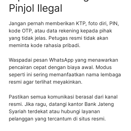
Pinjol Ilegal
Jangan pernah memberikan KTP, foto diri, PIN,
kode OTP, atau data rekening kepada pihak
yang tidak jelas. Petugas resmi tidak akan
meminta kode rahasia pribadi.
Waspadai pesan WhatsApp yang menawarkan
pencairan cepat dengan biaya awal. Modus
seperti ini sering memanfaatkan nama lembaga
resmi agar terlihat meyakinkan.
Pastikan semua komunikasi berasal dari kanal
resmi. Jika ragu, datangi kantor Bank Jateng
Syariah terdekat atau hubungi layanan
pelanggan yang tercantum di situs resmi.