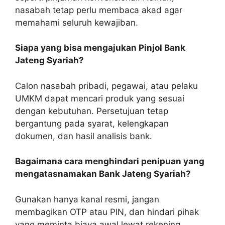
nasabah tetap perlu membaca akad agar
memahami seluruh kewajiban.
Siapa yang bisa mengajukan Pinjol Bank
Jateng Syariah?
Calon nasabah pribadi, pegawai, atau pelaku
UMKM dapat mencari produk yang sesuai
dengan kebutuhan. Persetujuan tetap
bergantung pada syarat, kelengkapan
dokumen, dan hasil analisis bank.
Bagaimana cara menghindari penipuan yang
mengatasnamakan Bank Jateng Syariah?
Gunakan hanya kanal resmi, jangan
membagikan OTP atau PIN, dan hindari pihak
yang meminta biaya awal lewat rekening