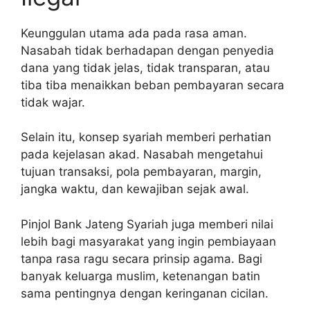
Keunggulan utama ada pada rasa aman.
Nasabah tidak berhadapan dengan penyedia
dana yang tidak jelas, tidak transparan, atau
tiba tiba menaikkan beban pembayaran secara
tidak wajar.
Selain itu, konsep syariah memberi perhatian
pada kejelasan akad. Nasabah mengetahui
tujuan transaksi, pola pembayaran, margin,
jangka waktu, dan kewajiban sejak awal.
Pinjol Bank Jateng Syariah juga memberi nilai
lebih bagi masyarakat yang ingin pembiayaan
tanpa rasa ragu secara prinsip agama. Bagi
banyak keluarga muslim, ketenangan batin
sama pentingnya dengan keringanan cicilan.