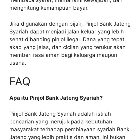
membaca syarat, memahami kewajiban, dan
menghitung kemampuan bayar.
Jika digunakan dengan bijak, Pinjol Bank Jateng
Syariah dapat menjadi jalan keluar yang lebih
sehat dibanding pinjol ilegal. Dana yang tepat,
akad yang jelas, dan cicilan yang terukur akan
memberi rasa aman bagi keluarga maupun
usaha.
FAQ
Apa itu Pinjol Bank Jateng Syariah?
Pinjol Bank Jateng Syariah adalah istilah
pencarian yang merujuk pada kebutuhan
masyarakat terhadap pembiayaan syariah Bank
Jateng yang lebih praktis dan aman. Ini bukan