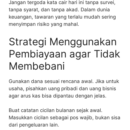
Jangan tergoda kata cair hari ini tanpa survei,
tanpa syarat, dan tanpa akad. Dalam dunia
keuangan, tawaran yang terlalu mudah sering
menyimpan risiko yang mahal.
Strategi Menggunakan
Pembiayaan agar Tidak
Membebani
Gunakan dana sesuai rencana awal. Jika untuk
usaha, pisahkan uang pribadi dan uang bisnis
agar arus kas bisa dipantau dengan jelas.
Buat catatan cicilan bulanan sejak awal.
Masukkan cicilan sebagai pos wajib, bukan sisa
dari pengeluaran lain.