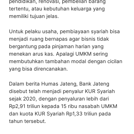
pendidikan, renovasi, pembelian barang
tertentu, atau kebutuhan keluarga yang
memiliki tujuan jelas.
Untuk pelaku usaha, pembiayaan syariah bisa
menjadi ruang bernapas agar bisnis tidak
bergantung pada pinjaman harian yang
menekan arus kas. Apalagi UMKM sering
membutuhkan tambahan modal dengan cicilan
yang bisa direncanakan.
Dalam berita Humas Jateng, Bank Jateng
disebut telah menjadi penyalur KUR Syariah
sejak 2020, dengan penyaluran lebih dari
Rp2,91 triliun kepada 15 ribu nasabah UMKM
dan kuota KUR Syariah Rp1,33 triliun pada
tahun tersebut.