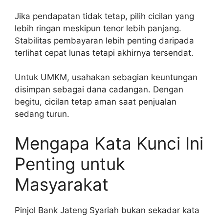
Jika pendapatan tidak tetap, pilih cicilan yang
lebih ringan meskipun tenor lebih panjang.
Stabilitas pembayaran lebih penting daripada
terlihat cepat lunas tetapi akhirnya tersendat.
Untuk UMKM, usahakan sebagian keuntungan
disimpan sebagai dana cadangan. Dengan
begitu, cicilan tetap aman saat penjualan
sedang turun.
Mengapa Kata Kunci Ini
Penting untuk
Masyarakat
Pinjol Bank Jateng Syariah bukan sekadar kata