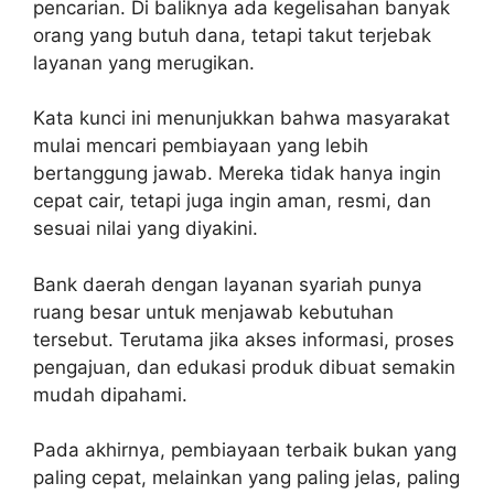
pencarian. Di baliknya ada kegelisahan banyak
orang yang butuh dana, tetapi takut terjebak
layanan yang merugikan.
Kata kunci ini menunjukkan bahwa masyarakat
mulai mencari pembiayaan yang lebih
bertanggung jawab. Mereka tidak hanya ingin
cepat cair, tetapi juga ingin aman, resmi, dan
sesuai nilai yang diyakini.
Bank daerah dengan layanan syariah punya
ruang besar untuk menjawab kebutuhan
tersebut. Terutama jika akses informasi, proses
pengajuan, dan edukasi produk dibuat semakin
mudah dipahami.
Pada akhirnya, pembiayaan terbaik bukan yang
paling cepat, melainkan yang paling jelas, paling