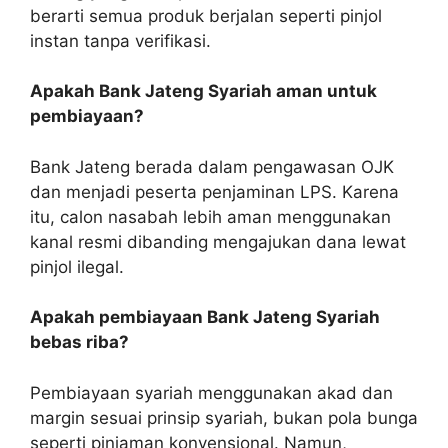
berarti semua produk berjalan seperti pinjol
instan tanpa verifikasi.
Apakah Bank Jateng Syariah aman untuk
pembiayaan?
Bank Jateng berada dalam pengawasan OJK
dan menjadi peserta penjaminan LPS. Karena
itu, calon nasabah lebih aman menggunakan
kanal resmi dibanding mengajukan dana lewat
pinjol ilegal.
Apakah pembiayaan Bank Jateng Syariah
bebas riba?
Pembiayaan syariah menggunakan akad dan
margin sesuai prinsip syariah, bukan pola bunga
seperti pinjaman konvensional. Namun,