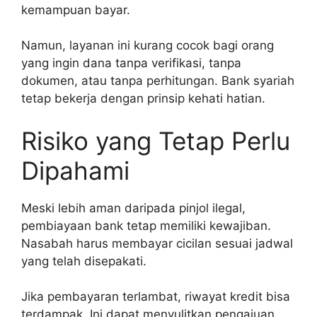
kemampuan bayar.
Namun, layanan ini kurang cocok bagi orang
yang ingin dana tanpa verifikasi, tanpa
dokumen, atau tanpa perhitungan. Bank syariah
tetap bekerja dengan prinsip kehati hatian.
Risiko yang Tetap Perlu
Dipahami
Meski lebih aman daripada pinjol ilegal,
pembiayaan bank tetap memiliki kewajiban.
Nasabah harus membayar cicilan sesuai jadwal
yang telah disepakati.
Jika pembayaran terlambat, riwayat kredit bisa
terdampak. Ini dapat menyulitkan pengajuan