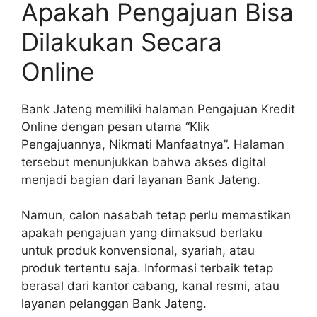
Apakah Pengajuan Bisa
Dilakukan Secara
Online
Bank Jateng memiliki halaman Pengajuan Kredit
Online dengan pesan utama “Klik
Pengajuannya, Nikmati Manfaatnya”. Halaman
tersebut menunjukkan bahwa akses digital
menjadi bagian dari layanan Bank Jateng.
Namun, calon nasabah tetap perlu memastikan
apakah pengajuan yang dimaksud berlaku
untuk produk konvensional, syariah, atau
produk tertentu saja. Informasi terbaik tetap
berasal dari kantor cabang, kanal resmi, atau
layanan pelanggan Bank Jateng.