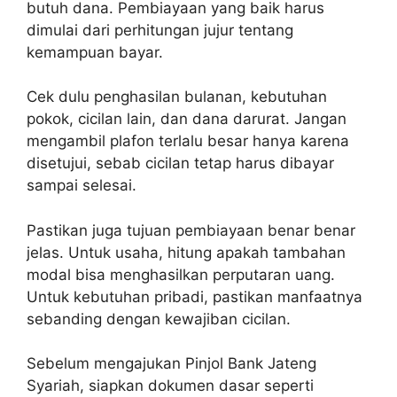
butuh dana. Pembiayaan yang baik harus
dimulai dari perhitungan jujur tentang
kemampuan bayar.
Cek dulu penghasilan bulanan, kebutuhan
pokok, cicilan lain, dan dana darurat. Jangan
mengambil plafon terlalu besar hanya karena
disetujui, sebab cicilan tetap harus dibayar
sampai selesai.
Pastikan juga tujuan pembiayaan benar benar
jelas. Untuk usaha, hitung apakah tambahan
modal bisa menghasilkan perputaran uang.
Untuk kebutuhan pribadi, pastikan manfaatnya
sebanding dengan kewajiban cicilan.
Sebelum mengajukan Pinjol Bank Jateng
Syariah, siapkan dokumen dasar seperti