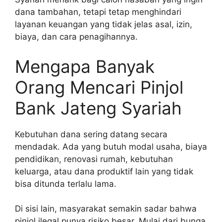
dana tambahan, tetapi tetap menghindari
layanan keuangan yang tidak jelas asal, izin,
biaya, dan cara penagihannya.
Mengapa Banyak
Orang Mencari Pinjol
Bank Jateng Syariah
Kebutuhan dana sering datang secara
mendadak. Ada yang butuh modal usaha, biaya
pendidikan, renovasi rumah, kebutuhan
keluarga, atau dana produktif lain yang tidak
bisa ditunda terlalu lama.
Di sisi lain, masyarakat semakin sadar bahwa
pinjol ilegal punya risiko besar. Mulai dari bunga