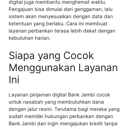
digital juga membantu menghemat waktu.
Pengajuan bisa dimulai dari genggaman, lalu
sistem akan menyesuaikan dengan data dan
ketentuan yang berlaku. Cara ini membuat
layanan perbankan terasa lebih dekat dengan
kebutuhan harian.
Siapa yang Cocok
Menggunakan Layanan
Ini
Layanan pinjaman digital Bank Jambi cocok
untuk nasabah yang membutuhkan dana
dengan jalur resmi. Terutama bagi mereka yang
sudah memiliki hubungan perbankan dengan
Bank Jambi dan ingin mengajukan kredit tanpa