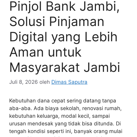
Pinjol Bank Jambi,
Solusi Pinjaman
Digital yang Lebih
Aman untuk
Masyarakat Jambi
Juli 8, 2026
oleh
Dimas Saputra
Kebutuhan dana cepat sering datang tanpa
aba-aba. Ada biaya sekolah, renovasi rumah,
kebutuhan keluarga, modal kecil, sampai
urusan mendesak yang tidak bisa ditunda. Di
tengah kondisi seperti ini, banyak orang mulai