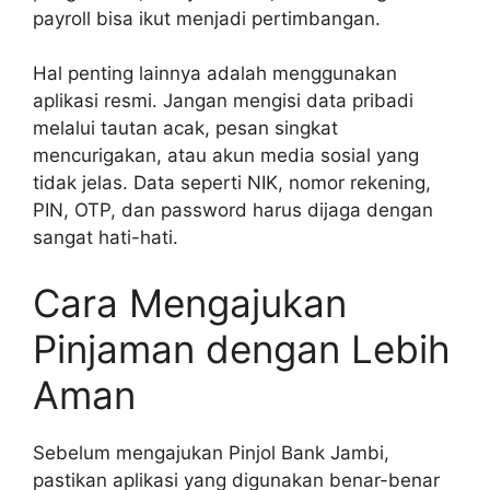
payroll bisa ikut menjadi pertimbangan.
Hal penting lainnya adalah menggunakan
aplikasi resmi. Jangan mengisi data pribadi
melalui tautan acak, pesan singkat
mencurigakan, atau akun media sosial yang
tidak jelas. Data seperti NIK, nomor rekening,
PIN, OTP, dan password harus dijaga dengan
sangat hati-hati.
Cara Mengajukan
Pinjaman dengan Lebih
Aman
Sebelum mengajukan Pinjol Bank Jambi,
pastikan aplikasi yang digunakan benar-benar