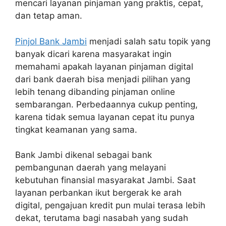
mencari layanan pinjaman yang praktis, cepat,
dan tetap aman.
Pinjol Bank Jambi
menjadi salah satu topik yang
banyak dicari karena masyarakat ingin
memahami apakah layanan pinjaman digital
dari bank daerah bisa menjadi pilihan yang
lebih tenang dibanding pinjaman online
sembarangan. Perbedaannya cukup penting,
karena tidak semua layanan cepat itu punya
tingkat keamanan yang sama.
Bank Jambi dikenal sebagai bank
pembangunan daerah yang melayani
kebutuhan finansial masyarakat Jambi. Saat
layanan perbankan ikut bergerak ke arah
digital, pengajuan kredit pun mulai terasa lebih
dekat, terutama bagi nasabah yang sudah