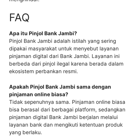
FAQ
Apa itu Pinjol Bank Jambi?
Pinjol Bank Jambi adalah istilah yang sering
dipakai masyarakat untuk menyebut layanan
pinjaman digital dari Bank Jambi. Layanan ini
berbeda dari pinjol ilegal karena berada dalam
ekosistem perbankan resmi.
Apakah Pinjol Bank Jambi sama dengan
pinjaman online biasa?
Tidak sepenuhnya sama. Pinjaman online biasa
bisa berasal dari berbagai platform, sedangkan
pinjaman digital Bank Jambi berjalan melalui
layanan bank dan mengikuti ketentuan produk
yang berlaku.