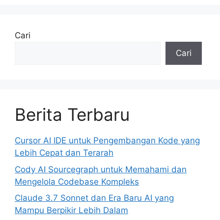
Cari
Cari
Berita Terbaru
Cursor AI IDE untuk Pengembangan Kode yang
Lebih Cepat dan Terarah
Cody AI Sourcegraph untuk Memahami dan
Mengelola Codebase Kompleks
Claude 3.7 Sonnet dan Era Baru AI yang
Mampu Berpikir Lebih Dalam