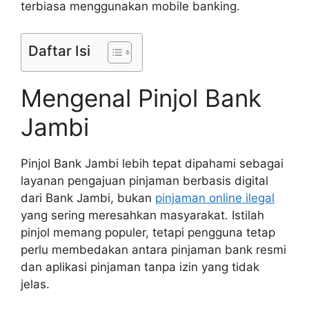
terbiasa menggunakan mobile banking.
Daftar Isi
Mengenal Pinjol Bank
Jambi
Pinjol Bank Jambi lebih tepat dipahami sebagai
layanan pengajuan pinjaman berbasis digital
dari Bank Jambi, bukan
pinjaman online ilegal
yang sering meresahkan masyarakat. Istilah
pinjol memang populer, tetapi pengguna tetap
perlu membedakan antara pinjaman bank resmi
dan aplikasi pinjaman tanpa izin yang tidak
jelas.