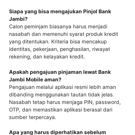
Siapa yang bisa mengajukan Pinjol Bank
Jambi?
Calon peminjam biasanya harus menjadi
nasabah dan memenuhi syarat produk kredit
yang ditentukan. Kriteria bisa mencakup
identitas, pekerjaan, penghasilan, riwayat
rekening, dan kelayakan kredit.
Apakah pengajuan pinjaman lewat Bank
Jambi Mobile aman?
Pengajuan melalui aplikasi resmi lebih aman
dibanding menggunakan tautan tidak jelas.
Nasabah tetap harus menjaga PIN, password,
OTP, dan memastikan aplikasi berasal dari
sumber terpercaya.
Apa yang harus diperhatikan sebelum