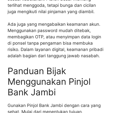
terlihat menggoda, tetapi bunga dan cicilan
juga mengikuti nilai pinjaman yang diambil.
Ada juga yang mengabaikan keamanan akun.
Menggunakan password mudah ditebak,
membagikan OTP, atau menyimpan data login
di ponsel tanpa pengaman bisa membuka
risiko. Dalam layanan digital, keamanan pribadi
adalah bagian dari tanggung jawab nasabah.
Panduan Bijak
Menggunakan Pinjol
Bank Jambi
Gunakan Pinjol Bank Jambi dengan cara yang
sehat. Mulai dari menentukan tujuan,