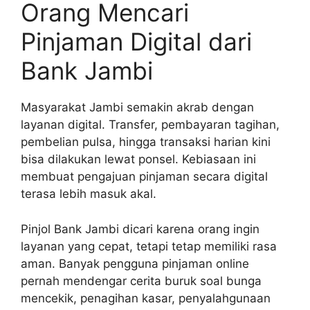
Orang Mencari
Pinjaman Digital dari
Bank Jambi
Masyarakat Jambi semakin akrab dengan
layanan digital. Transfer, pembayaran tagihan,
pembelian pulsa, hingga transaksi harian kini
bisa dilakukan lewat ponsel. Kebiasaan ini
membuat pengajuan pinjaman secara digital
terasa lebih masuk akal.
Pinjol Bank Jambi dicari karena orang ingin
layanan yang cepat, tetapi tetap memiliki rasa
aman. Banyak pengguna pinjaman online
pernah mendengar cerita buruk soal bunga
mencekik, penagihan kasar, penyalahgunaan