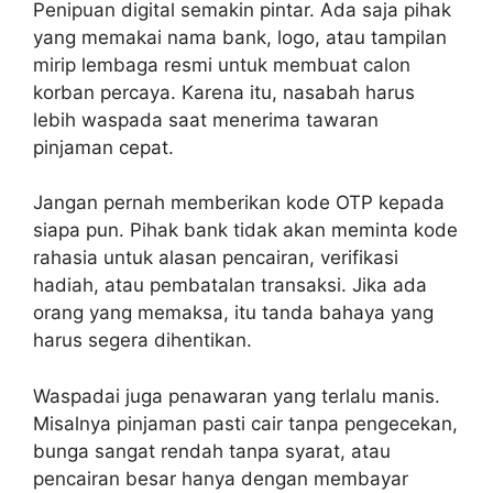
Penipuan digital semakin pintar. Ada saja pihak
yang memakai nama bank, logo, atau tampilan
mirip lembaga resmi untuk membuat calon
korban percaya. Karena itu, nasabah harus
lebih waspada saat menerima tawaran
pinjaman cepat.
Jangan pernah memberikan kode OTP kepada
siapa pun. Pihak bank tidak akan meminta kode
rahasia untuk alasan pencairan, verifikasi
hadiah, atau pembatalan transaksi. Jika ada
orang yang memaksa, itu tanda bahaya yang
harus segera dihentikan.
Waspadai juga penawaran yang terlalu manis.
Misalnya pinjaman pasti cair tanpa pengecekan,
bunga sangat rendah tanpa syarat, atau
pencairan besar hanya dengan membayar