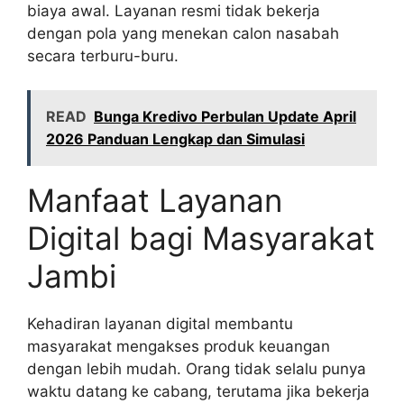
biaya awal. Layanan resmi tidak bekerja
dengan pola yang menekan calon nasabah
secara terburu-buru.
READ
Bunga Kredivo Perbulan Update April
2026 Panduan Lengkap dan Simulasi
Manfaat Layanan
Digital bagi Masyarakat
Jambi
Kehadiran layanan digital membantu
masyarakat mengakses produk keuangan
dengan lebih mudah. Orang tidak selalu punya
waktu datang ke cabang, terutama jika bekerja