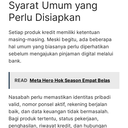
Syarat Umum yang
Perlu Disiapkan
Setiap produk kredit memiliki ketentuan
masing-masing. Meski begitu, ada beberapa
hal umum yang biasanya perlu diperhatikan
sebelum mengajukan pinjaman digital melalui
bank.
READ
Meta Hero Hok Season Empat Belas
Nasabah perlu memastikan identitas pribadi
valid, nomor ponsel aktif, rekening berjalan
baik, dan data keuangan tidak bermasalah.
Bagi produk tertentu, status pekerjaan,
penghasilan, riwayat kredit, dan hubungan