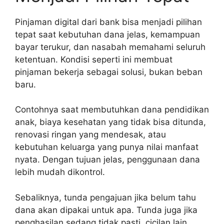
Pinjaman digital dari bank bisa menjadi pilihan
tepat saat kebutuhan dana jelas, kemampuan
bayar terukur, dan nasabah memahami seluruh
ketentuan. Kondisi seperti ini membuat
pinjaman bekerja sebagai solusi, bukan beban
baru.
Contohnya saat membutuhkan dana pendidikan
anak, biaya kesehatan yang tidak bisa ditunda,
renovasi ringan yang mendesak, atau
kebutuhan keluarga yang punya nilai manfaat
nyata. Dengan tujuan jelas, penggunaan dana
lebih mudah dikontrol.
Sebaliknya, tunda pengajuan jika belum tahu
dana akan dipakai untuk apa. Tunda juga jika
penghasilan sedang tidak pasti, cicilan lain