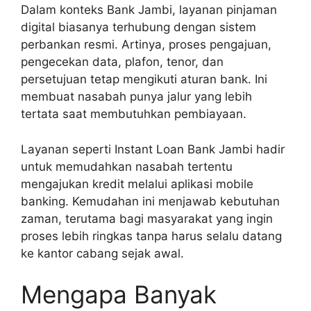
Dalam konteks Bank Jambi, layanan pinjaman
digital biasanya terhubung dengan sistem
perbankan resmi. Artinya, proses pengajuan,
pengecekan data, plafon, tenor, dan
persetujuan tetap mengikuti aturan bank. Ini
membuat nasabah punya jalur yang lebih
tertata saat membutuhkan pembiayaan.
Layanan seperti Instant Loan Bank Jambi hadir
untuk memudahkan nasabah tertentu
mengajukan kredit melalui aplikasi mobile
banking. Kemudahan ini menjawab kebutuhan
zaman, terutama bagi masyarakat yang ingin
proses lebih ringkas tanpa harus selalu datang
ke kantor cabang sejak awal.
Mengapa Banyak