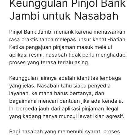
Keunggulan Pinjol Bank
Jambi untuk Nasabah
Pinjol Bank Jambi menarik karena menawarkan
rasa praktis tanpa melepas unsur kehati-hatian.
Ketika pengajuan pinjaman masuk melalui
aplikasi resmi, nasabah tidak perlu menghadapi
proses yang terasa terlalu asing.
Keunggulan lainnya adalah identitas lembaga
yang jelas. Nasabah tahu siapa penyedia
layanan, ke mana harus bertanya, dan
bagaimana mencari bantuan jika ada kendala.
Ini berbeda jauh dari aplikasi pinjaman ilegal
yang kadang hanya muncul lewat iklan agresif.
Bagi nasabah yang memenuhi syarat, proses