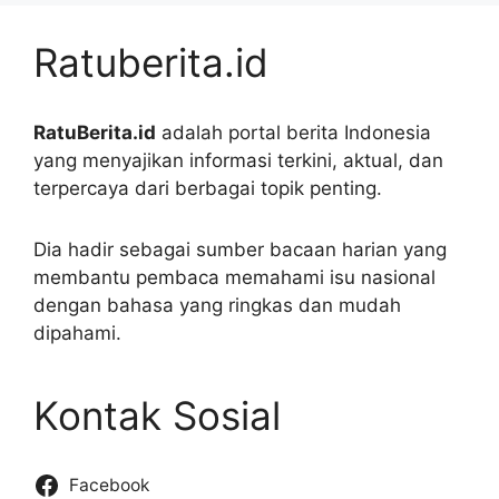
Ratuberita.id
RatuBerita.id
adalah portal berita Indonesia
yang menyajikan informasi terkini, aktual, dan
terpercaya dari berbagai topik penting.
Dia hadir sebagai sumber bacaan harian yang
membantu pembaca memahami isu nasional
dengan bahasa yang ringkas dan mudah
dipahami.
Kontak Sosial
Facebook