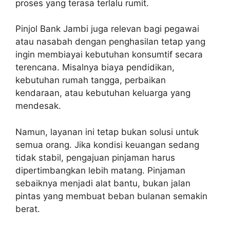
proses yang terasa terlalu rumit.
Pinjol Bank Jambi juga relevan bagi pegawai
atau nasabah dengan penghasilan tetap yang
ingin membiayai kebutuhan konsumtif secara
terencana. Misalnya biaya pendidikan,
kebutuhan rumah tangga, perbaikan
kendaraan, atau kebutuhan keluarga yang
mendesak.
Namun, layanan ini tetap bukan solusi untuk
semua orang. Jika kondisi keuangan sedang
tidak stabil, pengajuan pinjaman harus
dipertimbangkan lebih matang. Pinjaman
sebaiknya menjadi alat bantu, bukan jalan
pintas yang membuat beban bulanan semakin
berat.