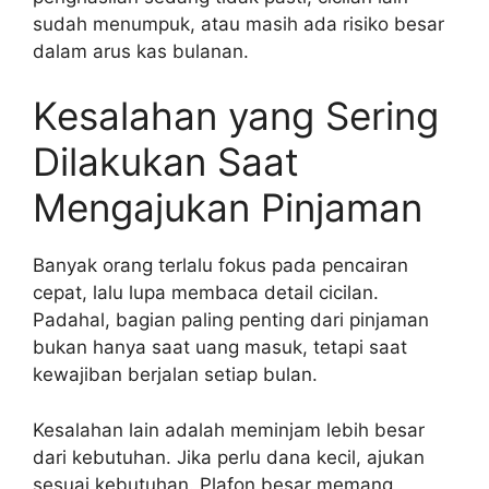
sudah menumpuk, atau masih ada risiko besar
dalam arus kas bulanan.
Kesalahan yang Sering
Dilakukan Saat
Mengajukan Pinjaman
Banyak orang terlalu fokus pada pencairan
cepat, lalu lupa membaca detail cicilan.
Padahal, bagian paling penting dari pinjaman
bukan hanya saat uang masuk, tetapi saat
kewajiban berjalan setiap bulan.
Kesalahan lain adalah meminjam lebih besar
dari kebutuhan. Jika perlu dana kecil, ajukan
sesuai kebutuhan. Plafon besar memang