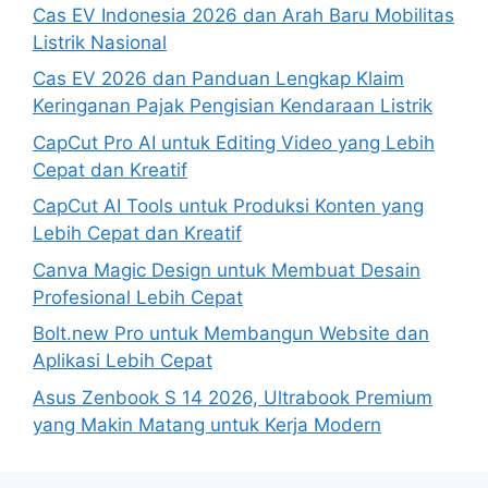
Cas EV Indonesia 2026 dan Arah Baru Mobilitas
Listrik Nasional
Cas EV 2026 dan Panduan Lengkap Klaim
Keringanan Pajak Pengisian Kendaraan Listrik
CapCut Pro AI untuk Editing Video yang Lebih
Cepat dan Kreatif
CapCut AI Tools untuk Produksi Konten yang
Lebih Cepat dan Kreatif
Canva Magic Design untuk Membuat Desain
Profesional Lebih Cepat
Bolt.new Pro untuk Membangun Website dan
Aplikasi Lebih Cepat
Asus Zenbook S 14 2026, Ultrabook Premium
yang Makin Matang untuk Kerja Modern