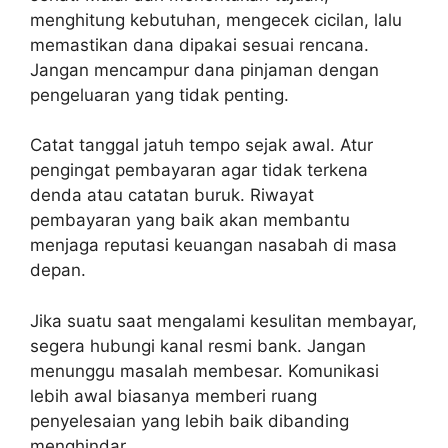
menghitung kebutuhan, mengecek cicilan, lalu
memastikan dana dipakai sesuai rencana.
Jangan mencampur dana pinjaman dengan
pengeluaran yang tidak penting.
Catat tanggal jatuh tempo sejak awal. Atur
pengingat pembayaran agar tidak terkena
denda atau catatan buruk. Riwayat
pembayaran yang baik akan membantu
menjaga reputasi keuangan nasabah di masa
depan.
Jika suatu saat mengalami kesulitan membayar,
segera hubungi kanal resmi bank. Jangan
menunggu masalah membesar. Komunikasi
lebih awal biasanya memberi ruang
penyelesaian yang lebih baik dibanding
menghindar.