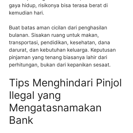
gaya hidup, risikonya bisa terasa berat di
kemudian hari.
Buat batas aman cicilan dari penghasilan
bulanan. Sisakan ruang untuk makan,
transportasi, pendidikan, kesehatan, dana
darurat, dan kebutuhan keluarga. Keputusan
pinjaman yang tenang biasanya lahir dari
perhitungan, bukan dari kepanikan sesaat.
Tips Menghindari Pinjol
Ilegal yang
Mengatasnamakan
Bank