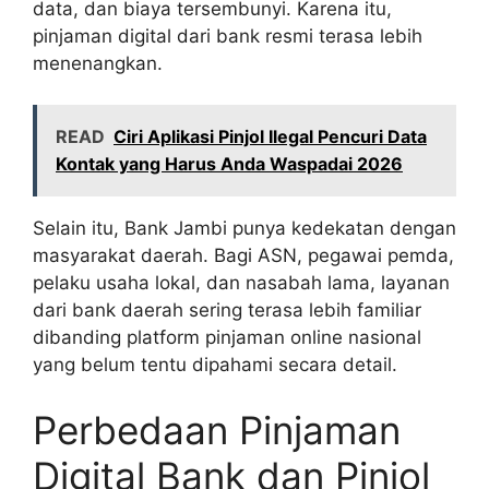
data, dan biaya tersembunyi. Karena itu,
pinjaman digital dari bank resmi terasa lebih
menenangkan.
READ
Ciri Aplikasi Pinjol Ilegal Pencuri Data
Kontak yang Harus Anda Waspadai 2026
Selain itu, Bank Jambi punya kedekatan dengan
masyarakat daerah. Bagi ASN, pegawai pemda,
pelaku usaha lokal, dan nasabah lama, layanan
dari bank daerah sering terasa lebih familiar
dibanding platform pinjaman online nasional
yang belum tentu dipahami secara detail.
Perbedaan Pinjaman
Digital Bank dan Pinjol