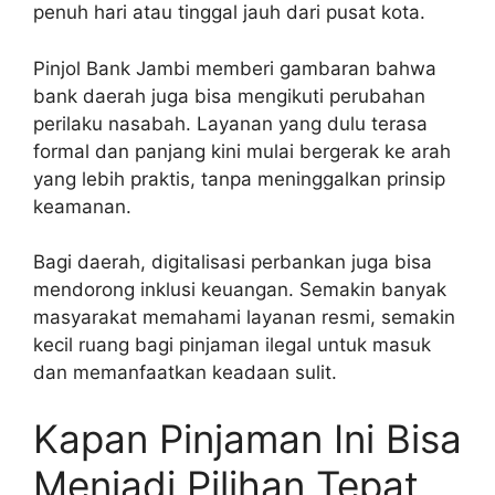
penuh hari atau tinggal jauh dari pusat kota.
Pinjol Bank Jambi memberi gambaran bahwa
bank daerah juga bisa mengikuti perubahan
perilaku nasabah. Layanan yang dulu terasa
formal dan panjang kini mulai bergerak ke arah
yang lebih praktis, tanpa meninggalkan prinsip
keamanan.
Bagi daerah, digitalisasi perbankan juga bisa
mendorong inklusi keuangan. Semakin banyak
masyarakat memahami layanan resmi, semakin
kecil ruang bagi pinjaman ilegal untuk masuk
dan memanfaatkan keadaan sulit.
Kapan Pinjaman Ini Bisa
Menjadi Pilihan Tepat