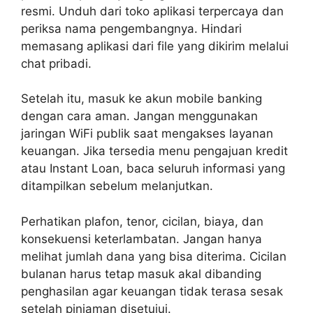
resmi. Unduh dari toko aplikasi terpercaya dan
periksa nama pengembangnya. Hindari
memasang aplikasi dari file yang dikirim melalui
chat pribadi.
Setelah itu, masuk ke akun mobile banking
dengan cara aman. Jangan menggunakan
jaringan WiFi publik saat mengakses layanan
keuangan. Jika tersedia menu pengajuan kredit
atau Instant Loan, baca seluruh informasi yang
ditampilkan sebelum melanjutkan.
Perhatikan plafon, tenor, cicilan, biaya, dan
konsekuensi keterlambatan. Jangan hanya
melihat jumlah dana yang bisa diterima. Cicilan
bulanan harus tetap masuk akal dibanding
penghasilan agar keuangan tidak terasa sesak
setelah pinjaman disetujui.