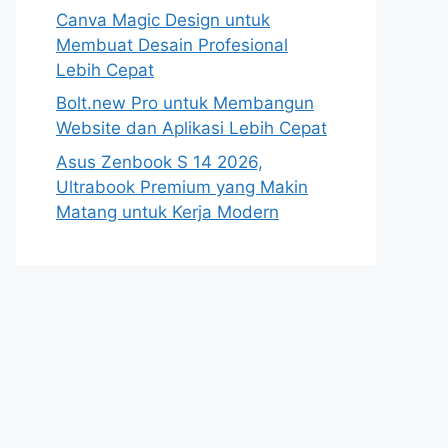
Canva Magic Design untuk
Membuat Desain Profesional
Lebih Cepat
Bolt.new Pro untuk Membangun
Website dan Aplikasi Lebih Cepat
Asus Zenbook S 14 2026,
Ultrabook Premium yang Makin
Matang untuk Kerja Modern