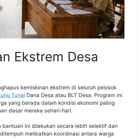
an Ekstrem Desa
ghapus kemiskinan ekstrem di seluruh pelosok
ung Tunai
Dana Desa atau BLT Desa. Program ini
ga yang berada dalam kondisi ekonomi paling
an dasar mereka sehari-hari.
antuan ini dilakukan secara lebih selektif dan
ditempuh melibatkan koordinasi antara warga