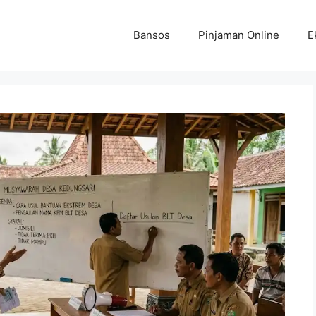
Bansos
Pinjaman Online
E