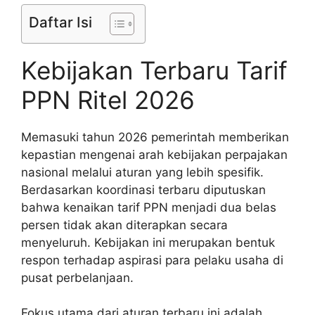
Daftar Isi
Kebijakan Terbaru Tarif
PPN Ritel 2026
Memasuki tahun 2026 pemerintah memberikan
kepastian mengenai arah kebijakan perpajakan
nasional melalui aturan yang lebih spesifik.
Berdasarkan koordinasi terbaru diputuskan
bahwa kenaikan tarif PPN menjadi dua belas
persen tidak akan diterapkan secara
menyeluruh. Kebijakan ini merupakan bentuk
respon terhadap aspirasi para pelaku usaha di
pusat perbelanjaan.
Fokus utama dari aturan terbaru ini adalah