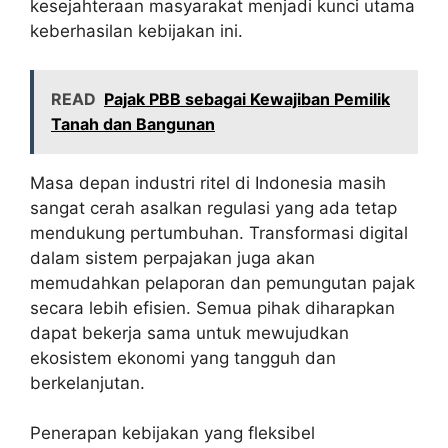
kesejahteraan masyarakat menjadi kunci utama
keberhasilan kebijakan ini.
READ
Pajak PBB sebagai Kewajiban Pemilik
Tanah dan Bangunan
Masa depan industri ritel di Indonesia masih
sangat cerah asalkan regulasi yang ada tetap
mendukung pertumbuhan. Transformasi digital
dalam sistem perpajakan juga akan
memudahkan pelaporan dan pemungutan pajak
secara lebih efisien. Semua pihak diharapkan
dapat bekerja sama untuk mewujudkan
ekosistem ekonomi yang tangguh dan
berkelanjutan.
Penerapan kebijakan yang fleksibel