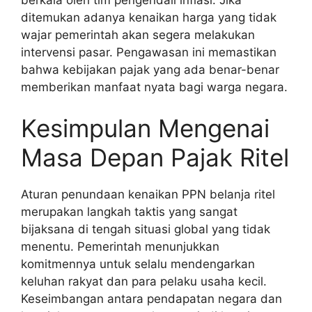
ditemukan adanya kenaikan harga yang tidak
wajar pemerintah akan segera melakukan
intervensi pasar. Pengawasan ini memastikan
bahwa kebijakan pajak yang ada benar-benar
memberikan manfaat nyata bagi warga negara.
Kesimpulan Mengenai
Masa Depan Pajak Ritel
Aturan penundaan kenaikan PPN belanja ritel
merupakan langkah taktis yang sangat
bijaksana di tengah situasi global yang tidak
menentu. Pemerintah menunjukkan
komitmennya untuk selalu mendengarkan
keluhan rakyat dan para pelaku usaha kecil.
Keseimbangan antara pendapatan negara dan