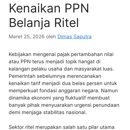
Kenaikan PPN
Belanja Ritel
Maret 25, 2026
oleh
Dimas Saputra
Kebijakan mengenai pajak pertambahan nilai
atau PPN terus menjadi topik hangat di
kalangan pelaku usaha dan masyarakat luas.
Pemerintah sebelumnya merencanakan
kenaikan tarif menjadi dua belas persen untuk
memperkuat fondasi anggaran negara. Namun
dinamika ekonomi yang fluktuatif membuat
banyak pihak menyuarakan urgensi penundaan
demi menjaga stabilitas nasional.
Sektor ritel merupakan salah satu pilar utama