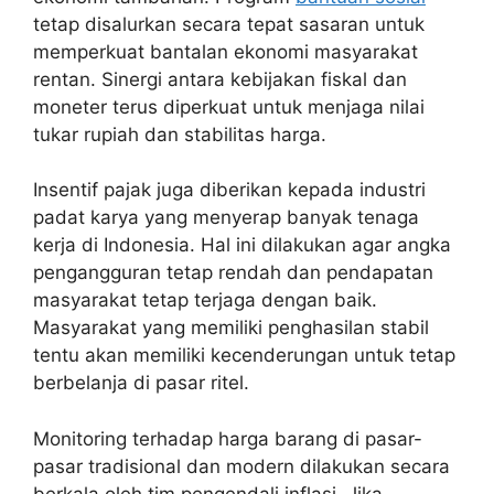
tetap disalurkan secara tepat sasaran untuk
memperkuat bantalan ekonomi masyarakat
rentan. Sinergi antara kebijakan fiskal dan
moneter terus diperkuat untuk menjaga nilai
tukar rupiah dan stabilitas harga.
Insentif pajak juga diberikan kepada industri
padat karya yang menyerap banyak tenaga
kerja di Indonesia. Hal ini dilakukan agar angka
pengangguran tetap rendah dan pendapatan
masyarakat tetap terjaga dengan baik.
Masyarakat yang memiliki penghasilan stabil
tentu akan memiliki kecenderungan untuk tetap
berbelanja di pasar ritel.
Monitoring terhadap harga barang di pasar-
pasar tradisional dan modern dilakukan secara
berkala oleh tim pengendali inflasi. Jika