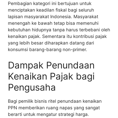
Pembagian kategori ini bertujuan untuk
menciptakan keadilan fiskal bagi seluruh
lapisan masyarakat Indonesia. Masyarakat
menengah ke bawah tetap bisa memenuhi
kebutuhan hidupnya tanpa harus terbebani oleh
kenaikan pajak. Sementara itu kontribusi pajak
yang lebih besar diharapkan datang dari
konsumsi barang-barang non-primer.
Dampak Penundaan
Kenaikan Pajak bagi
Pengusaha
Bagi pemilik bisnis ritel penundaan kenaikan
PPN memberikan ruang napas yang sangat
berarti untuk mengatur strategi harga.