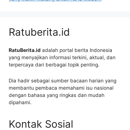
Ratuberita.id
RatuBerita.id
adalah portal berita Indonesia
yang menyajikan informasi terkini, aktual, dan
terpercaya dari berbagai topik penting.
Dia hadir sebagai sumber bacaan harian yang
membantu pembaca memahami isu nasional
dengan bahasa yang ringkas dan mudah
dipahami.
Kontak Sosial