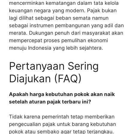
mencerminkan kematangan dalam tata kelola
keuangan negara yang modern. Pajak bukan
lagi dilihat sebagai beban semata namun
sebagai instrumen pembangunan yang adil dan
merata. Dukungan penuh dari masyarakat akan
mempercepat proses pemulihan ekonomi
menuju Indonesia yang lebih sejahtera.
Pertanyaan Sering
Diajukan (FAQ)
Apakah harga kebutuhan pokok akan naik
setelah aturan pajak terbaru ini?
Tidak karena pemerintah tetap memberikan
pengecualian pajak untuk barang kebutuhan
pokok atau sembako agar tetap terjangkau.