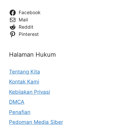
Facebook
Mail
Reddit
Pinterest
Halaman Hukum
Tentang Kita
Kontak Kami
Kebijakan Privasi
DMCA
Penafian
Pedoman Media Siber