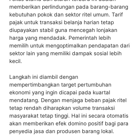
memberikan perlindungan pada barang-barang
kebutuhan pokok dan sektor ritel umum. Tarif
pajak untuk transaksi belanja harian tetap
diupayakan stabil guna mencegah lonjakan
harga yang mendadak. Pemerintah lebih
memilih untuk mengoptimalkan pendapatan dari
sektor lain yang memiliki dampak sosial lebih
kecil.
Langkah ini diambil dengan
mempertimbangkan target pertumbuhan
ekonomi yang ingin dicapai pada kuartal
mendatang. Dengan menjaga beban pajak ritel
tetap rendah diharapkan volume transaksi
masyarakat tetap tinggi. Hal ini secara otomatis
akan memberikan efek domino positif bagi para
penyedia jasa dan produsen barang lokal.