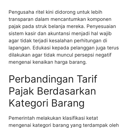
Pengusaha ritel kini didorong untuk lebih
transparan dalam mencantumkan komponen
pajak pada struk belanja mereka. Penyesuaian
sistem kasir dan akuntansi menjadi hal wajib
agar tidak terjadi kesalahan perhitungan di
lapangan. Edukasi kepada pelanggan juga terus
dilakukan agar tidak muncul persepsi negatif
mengenai kenaikan harga barang.
Perbandingan Tarif
Pajak Berdasarkan
Kategori Barang
Pemerintah melakukan klasifikasi ketat
mengenai kategori barang yang terdampak oleh