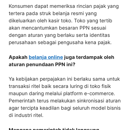
Konsumen dapat memeriksa rincian pajak yang
tertera pada struk belanja resmi yang
dikeluarkan oleh kasir toko. Toko yang tertib
akan mencantumkan besaran PPN sesuai
dengan aturan yang berlaku serta identitas
perusahaan sebagai pengusaha kena pajak.
Apakah
belanja online
juga terdampak oleh
aturan penundaan PPN ini?
Ya kebijakan perpajakan ini berlaku sama untuk
transaksi ritel baik secara luring di toko fisik
maupun daring melalui platform e-commerce.
Pemerintah terus melakukan sinkronisasi aturan
agar tercipta keadilan bagi seluruh model bisnis
di industri ritel.
Mengapa pemerintah tidak langsung