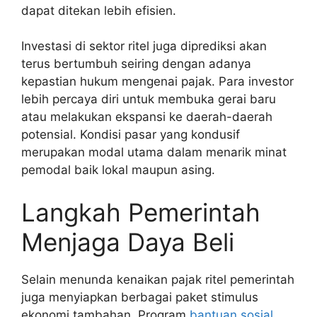
dapat ditekan lebih efisien.
Investasi di sektor ritel juga diprediksi akan
terus bertumbuh seiring dengan adanya
kepastian hukum mengenai pajak. Para investor
lebih percaya diri untuk membuka gerai baru
atau melakukan ekspansi ke daerah-daerah
potensial. Kondisi pasar yang kondusif
merupakan modal utama dalam menarik minat
pemodal baik lokal maupun asing.
Langkah Pemerintah
Menjaga Daya Beli
Selain menunda kenaikan pajak ritel pemerintah
juga menyiapkan berbagai paket stimulus
ekonomi tambahan. Program
bantuan sosial