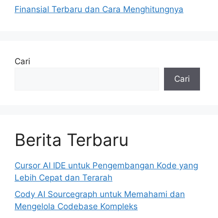
Finansial Terbaru dan Cara Menghitungnya
Cari
Cari
Berita Terbaru
Cursor AI IDE untuk Pengembangan Kode yang
Lebih Cepat dan Terarah
Cody AI Sourcegraph untuk Memahami dan
Mengelola Codebase Kompleks