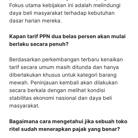
Fokus utama kebijakan ini adalah melindungi
daya beli masyarakat terhadap kebutuhan
dasar harian mereka.
Kapan tarif PPN dua belas persen akan mulai
berlaku secara penuh?
Berdasarkan perkembangan terbaru kenaikan
tarif secara umum masih ditunda dan hanya
diberlakukan khusus untuk kategori barang
mewah. Peninjauan kembali akan dilakukan
secara berkala dengan melihat kondisi
stabilitas ekonomi nasional dan daya beli
masyarakat.
Bagaimana cara mengetahui jika sebuah toko
ritel sudah menerapkan pajak yang benar?