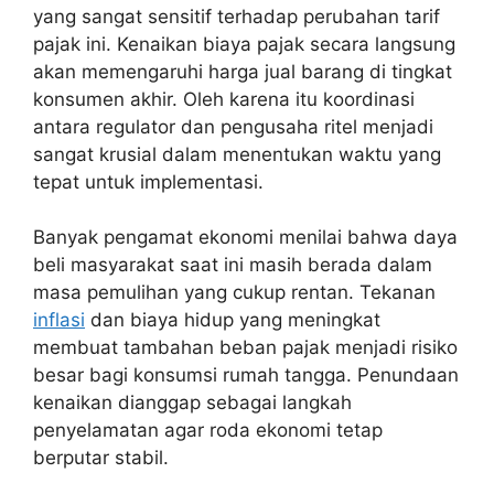
yang sangat sensitif terhadap perubahan tarif
pajak ini. Kenaikan biaya pajak secara langsung
akan memengaruhi harga jual barang di tingkat
konsumen akhir. Oleh karena itu koordinasi
antara regulator dan pengusaha ritel menjadi
sangat krusial dalam menentukan waktu yang
tepat untuk implementasi.
Banyak pengamat ekonomi menilai bahwa daya
beli masyarakat saat ini masih berada dalam
masa pemulihan yang cukup rentan. Tekanan
inflasi
dan biaya hidup yang meningkat
membuat tambahan beban pajak menjadi risiko
besar bagi konsumsi rumah tangga. Penundaan
kenaikan dianggap sebagai langkah
penyelamatan agar roda ekonomi tetap
berputar stabil.