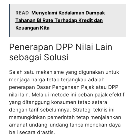
READ
Menyelami Kedalaman Dampak
Tahanan BI Rate Terhadap Kredit dan
Keuangan Kita
Penerapan DPP Nilai Lain
sebagai Solusi
Salah satu mekanisme yang digunakan untuk
menjaga harga tetap terjangkau adalah
penerapan Dasar Pengenaan Pajak atau DPP
nilai lain. Melalui metode ini beban pajak efektif
yang ditanggung konsumen tetap setara
dengan tarif sebelumnya. Strategi teknis ini
memungkinkan pemerintah tetap menjalankan
amanat undang-undang tanpa menekan daya
beli secara drastis.