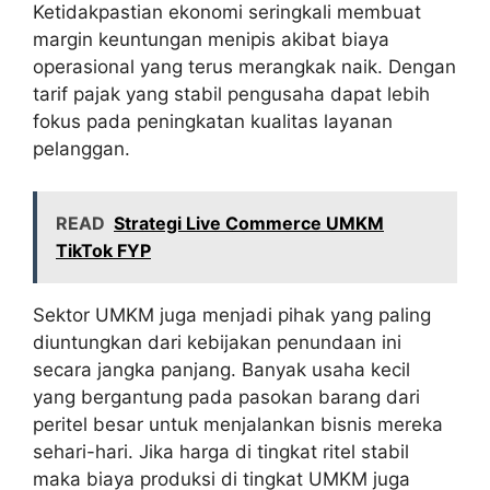
Ketidakpastian ekonomi seringkali membuat
margin keuntungan menipis akibat biaya
operasional yang terus merangkak naik. Dengan
tarif pajak yang stabil pengusaha dapat lebih
fokus pada peningkatan kualitas layanan
pelanggan.
READ
Strategi Live Commerce UMKM
TikTok FYP
Sektor UMKM juga menjadi pihak yang paling
diuntungkan dari kebijakan penundaan ini
secara jangka panjang. Banyak usaha kecil
yang bergantung pada pasokan barang dari
peritel besar untuk menjalankan bisnis mereka
sehari-hari. Jika harga di tingkat ritel stabil
maka biaya produksi di tingkat UMKM juga