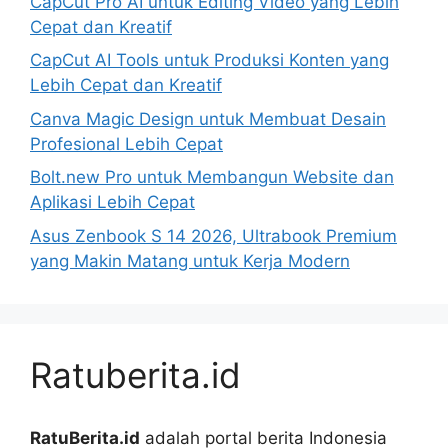
CapCut Pro AI untuk Editing Video yang Lebih
Cepat dan Kreatif
CapCut AI Tools untuk Produksi Konten yang
Lebih Cepat dan Kreatif
Canva Magic Design untuk Membuat Desain
Profesional Lebih Cepat
Bolt.new Pro untuk Membangun Website dan
Aplikasi Lebih Cepat
Asus Zenbook S 14 2026, Ultrabook Premium
yang Makin Matang untuk Kerja Modern
Ratuberita.id
RatuBerita.id
adalah portal berita Indonesia