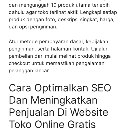
dan mengunggah 10 produk utama terlebih
dahulu agar toko terlihat aktif. Lengkapi setiap
produk dengan foto, deskripsi singkat, harga,
dan opsi pengiriman.
Atur metode pembayaran dasar, kebijakan
pengiriman, serta halaman kontak. Uji alur
pembelian dari mulai melihat produk hingga
checkout untuk memastikan pengalaman
pelanggan lancar.
Cara Optimalkan SEO
Dan Meningkatkan
Penjualan Di Website
Toko Online Gratis