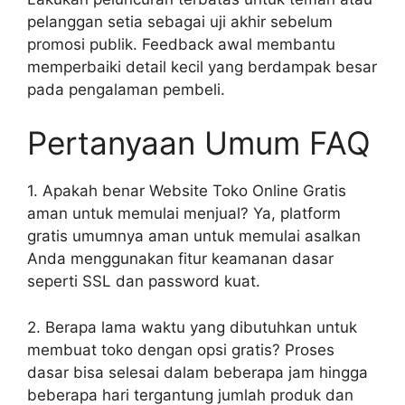
pelanggan setia sebagai uji akhir sebelum
promosi publik. Feedback awal membantu
memperbaiki detail kecil yang berdampak besar
pada pengalaman pembeli.
Pertanyaan Umum FAQ
1. Apakah benar Website Toko Online Gratis
aman untuk memulai menjual? Ya, platform
gratis umumnya aman untuk memulai asalkan
Anda menggunakan fitur keamanan dasar
seperti SSL dan password kuat.
2. Berapa lama waktu yang dibutuhkan untuk
membuat toko dengan opsi gratis? Proses
dasar bisa selesai dalam beberapa jam hingga
beberapa hari tergantung jumlah produk dan