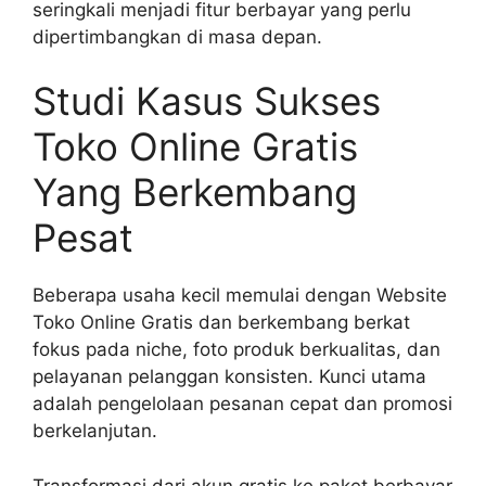
seringkali menjadi fitur berbayar yang perlu
dipertimbangkan di masa depan.
Studi Kasus Sukses
Toko Online Gratis
Yang Berkembang
Pesat
Beberapa usaha kecil memulai dengan Website
Toko Online Gratis dan berkembang berkat
fokus pada niche, foto produk berkualitas, dan
pelayanan pelanggan konsisten. Kunci utama
adalah pengelolaan pesanan cepat dan promosi
berkelanjutan.
Transformasi dari akun gratis ke paket berbayar