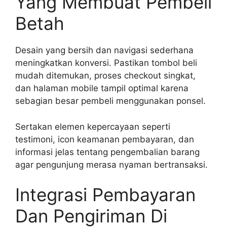
Yang Membuat Pembeli
Betah
Desain yang bersih dan navigasi sederhana
meningkatkan konversi. Pastikan tombol beli
mudah ditemukan, proses checkout singkat,
dan halaman mobile tampil optimal karena
sebagian besar pembeli menggunakan ponsel.
Sertakan elemen kepercayaan seperti
testimoni, icon keamanan pembayaran, dan
informasi jelas tentang pengembalian barang
agar pengunjung merasa nyaman bertransaksi.
Integrasi Pembayaran
Dan Pengiriman Di