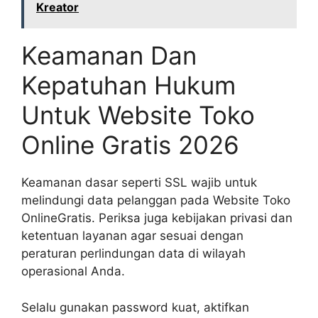
Kreator
Keamanan Dan
Kepatuhan Hukum
Untuk Website Toko
Online Gratis 2026
Keamanan dasar seperti SSL wajib untuk
melindungi data pelanggan pada Website Toko
OnlineGratis. Periksa juga kebijakan privasi dan
ketentuan layanan agar sesuai dengan
peraturan perlindungan data di wilayah
operasional Anda.
Selalu gunakan password kuat, aktifkan