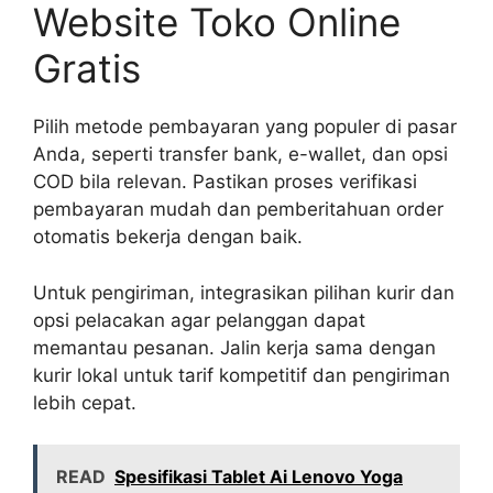
Website Toko Online
Gratis
Pilih metode pembayaran yang populer di pasar
Anda, seperti transfer bank, e-wallet, dan opsi
COD bila relevan. Pastikan proses verifikasi
pembayaran mudah dan pemberitahuan order
otomatis bekerja dengan baik.
Untuk pengiriman, integrasikan pilihan kurir dan
opsi pelacakan agar pelanggan dapat
memantau pesanan. Jalin kerja sama dengan
kurir lokal untuk tarif kompetitif dan pengiriman
lebih cepat.
READ
Spesifikasi Tablet Ai Lenovo Yoga