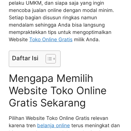
pelaku UMKM, dan siapa saja yang ingin
mencoba jualan online dengan modal minim.
Setiap bagian disusun ringkas namun
mendalam sehingga Anda bisa langsung
mempraktekkan tips untuk mengoptimalkan
Website
Toko Online Gratis
milik Anda.
Daftar Isi
Mengapa Memilih
Website Toko Online
Gratis Sekarang
Pilihan Website Toko Online Gratis relevan
karena tren
belanja online
terus meningkat dan