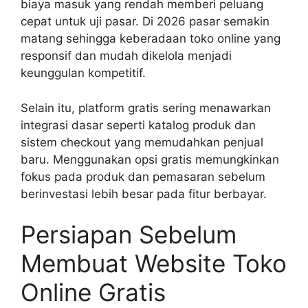
biaya masuk yang rendah memberi peluang
cepat untuk uji pasar. Di 2026 pasar semakin
matang sehingga keberadaan toko online yang
responsif dan mudah dikelola menjadi
keunggulan kompetitif.
Selain itu, platform gratis sering menawarkan
integrasi dasar seperti katalog produk dan
sistem checkout yang memudahkan penjual
baru. Menggunakan opsi gratis memungkinkan
fokus pada produk dan pemasaran sebelum
berinvestasi lebih besar pada fitur berbayar.
Persiapan Sebelum
Membuat Website Toko
Online Gratis