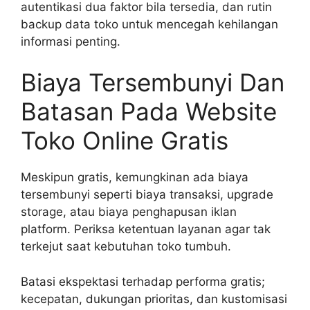
autentikasi dua faktor bila tersedia, dan rutin
backup data toko untuk mencegah kehilangan
informasi penting.
Biaya Tersembunyi Dan
Batasan Pada Website
Toko Online Gratis
Meskipun gratis, kemungkinan ada biaya
tersembunyi seperti biaya transaksi, upgrade
storage, atau biaya penghapusan iklan
platform. Periksa ketentuan layanan agar tak
terkejut saat kebutuhan toko tumbuh.
Batasi ekspektasi terhadap performa gratis;
kecepatan, dukungan prioritas, dan kustomisasi