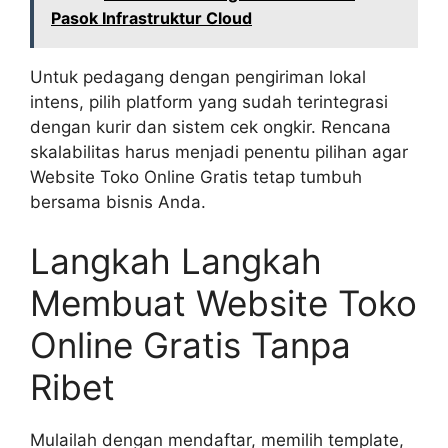
Pasok Infrastruktur Cloud
Untuk pedagang dengan pengiriman lokal
intens, pilih platform yang sudah terintegrasi
dengan kurir dan sistem cek ongkir. Rencana
skalabilitas harus menjadi penentu pilihan agar
Website Toko Online Gratis tetap tumbuh
bersama bisnis Anda.
Langkah Langkah
Membuat Website Toko
Online Gratis Tanpa
Ribet
Mulailah dengan mendaftar, memilih template,