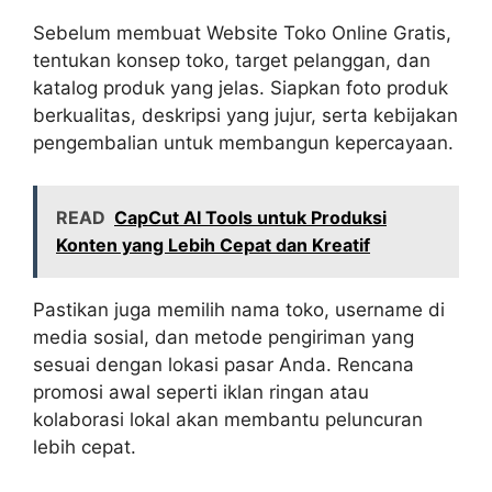
Sebelum membuat Website Toko Online Gratis,
tentukan konsep toko, target pelanggan, dan
katalog produk yang jelas. Siapkan foto produk
berkualitas, deskripsi yang jujur, serta kebijakan
pengembalian untuk membangun kepercayaan.
READ
CapCut AI Tools untuk Produksi
Konten yang Lebih Cepat dan Kreatif
Pastikan juga memilih nama toko, username di
media sosial, dan metode pengiriman yang
sesuai dengan lokasi pasar Anda. Rencana
promosi awal seperti iklan ringan atau
kolaborasi lokal akan membantu peluncuran
lebih cepat.