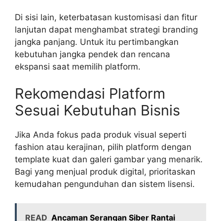
Di sisi lain, keterbatasan kustomisasi dan fitur
lanjutan dapat menghambat strategi branding
jangka panjang. Untuk itu pertimbangkan
kebutuhan jangka pendek dan rencana
ekspansi saat memilih platform.
Rekomendasi Platform
Sesuai Kebutuhan Bisnis
Jika Anda fokus pada produk visual seperti
fashion atau kerajinan, pilih platform dengan
template kuat dan galeri gambar yang menarik.
Bagi yang menjual produk digital, prioritaskan
kemudahan pengunduhan dan sistem lisensi.
READ
Ancaman Serangan Siber Rantai