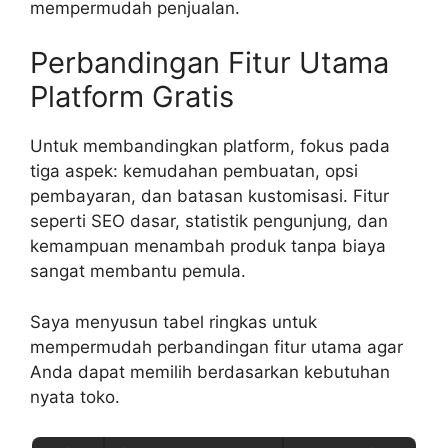
mempermudah penjualan.
Perbandingan Fitur Utama
Platform Gratis
Untuk membandingkan platform, fokus pada
tiga aspek: kemudahan pembuatan, opsi
pembayaran, dan batasan kustomisasi. Fitur
seperti SEO dasar, statistik pengunjung, dan
kemampuan menambah produk tanpa biaya
sangat membantu pemula.
Saya menyusun tabel ringkas untuk
mempermudah perbandingan fitur utama agar
Anda dapat memilih berdasarkan kebutuhan
nyata toko.