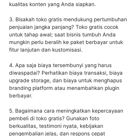
kualitas konten yang Anda siapkan.
3. Bisakah toko gratis mendukung pertumbuhan
penjualan jangka panjang? Toko gratis cocok
untuk tahap awal; saat bisnis tumbuh Anda
mungkin perlu beralih ke paket berbayar untuk
fitur lanjutan dan kustomisasi.
4. Apa saja biaya tersembunyi yang harus
diwaspadai? Perhatikan biaya transaksi, biaya
upgrade storage, dan biaya untuk menghapus
branding platform atau menambahkan plugin
berbayar.
5. Bagaimana cara meningkatkan kepercayaan
pembeli di toko gratis? Gunakan foto
berkualitas, testimoni nyata, kebijakan
pengembalian jelas, dan respons cepat