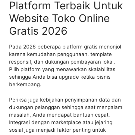
Platform Terbaik Untuk
Website Toko Online
Gratis 2026
Pada 2026 beberapa platform gratis menonjol
karena kemudahan penggunaan, template
responsif, dan dukungan pembayaran lokal.
Pilih platform yang menawarkan skalabilitas
sehingga Anda bisa upgrade ketika bisnis
berkembang.
Periksa juga kebijakan penyimpanan data dan
dukungan pelanggan sehingga saat mengalami
masalah, Anda mendapat bantuan cepat.
Integrasi dengan marketplace atau jejaring
sosial juga menjadi faktor penting untuk