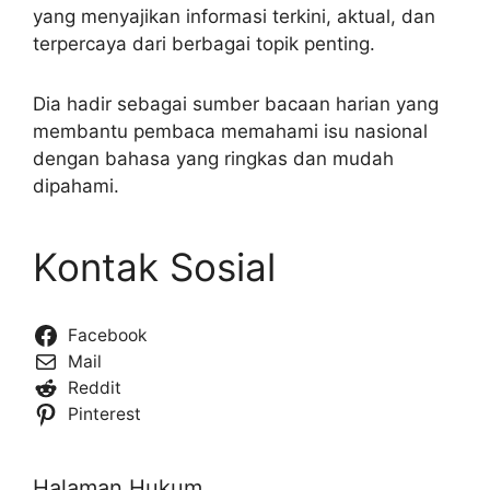
yang menyajikan informasi terkini, aktual, dan
terpercaya dari berbagai topik penting.
Dia hadir sebagai sumber bacaan harian yang
membantu pembaca memahami isu nasional
dengan bahasa yang ringkas dan mudah
dipahami.
Kontak Sosial
Facebook
Mail
Reddit
Pinterest
Halaman Hukum