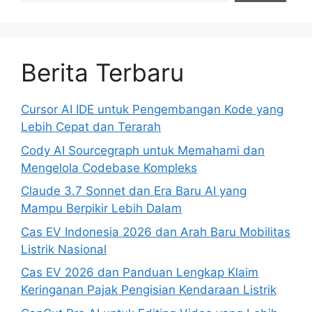
Berita Terbaru
Cursor AI IDE untuk Pengembangan Kode yang
Lebih Cepat dan Terarah
Cody AI Sourcegraph untuk Memahami dan
Mengelola Codebase Kompleks
Claude 3.7 Sonnet dan Era Baru AI yang
Mampu Berpikir Lebih Dalam
Cas EV Indonesia 2026 dan Arah Baru Mobilitas
Listrik Nasional
Cas EV 2026 dan Panduan Lengkap Klaim
Keringanan Pajak Pengisian Kendaraan Listrik