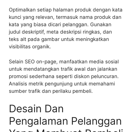
Optimalkan setiap halaman produk dengan kata
kunci yang relevan, termasuk nama produk dan
kata yang biasa dicari pelanggan. Gunakan
judul deskriptif, meta deskripsi ringkas, dan
teks alt pada gambar untuk meningkatkan
visibilitas organik.
Selain SEO on-page, manfaatkan media sosial
untuk mendatangkan trafik awal dan jalankan
promosi sederhana seperti diskon peluncuran.
Analisis metrik pengunjung untuk memahami
sumber trafik dan perilaku pembeli.
Desain Dan
Pengalaman Pelanggan