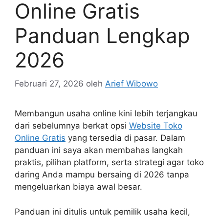
Online Gratis
Panduan Lengkap
2026
Februari 27, 2026
oleh
Arief Wibowo
Membangun usaha online kini lebih terjangkau
dari sebelumnya berkat opsi
Website Toko
Online Gratis
yang tersedia di pasar. Dalam
panduan ini saya akan membahas langkah
praktis, pilihan platform, serta strategi agar toko
daring Anda mampu bersaing di 2026 tanpa
mengeluarkan biaya awal besar.
Panduan ini ditulis untuk pemilik usaha kecil,