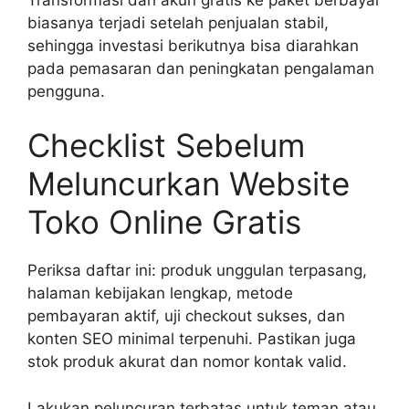
biasanya terjadi setelah penjualan stabil,
sehingga investasi berikutnya bisa diarahkan
pada pemasaran dan peningkatan pengalaman
pengguna.
Checklist Sebelum
Meluncurkan Website
Toko Online Gratis
Periksa daftar ini: produk unggulan terpasang,
halaman kebijakan lengkap, metode
pembayaran aktif, uji checkout sukses, dan
konten SEO minimal terpenuhi. Pastikan juga
stok produk akurat dan nomor kontak valid.
Lakukan peluncuran terbatas untuk teman atau