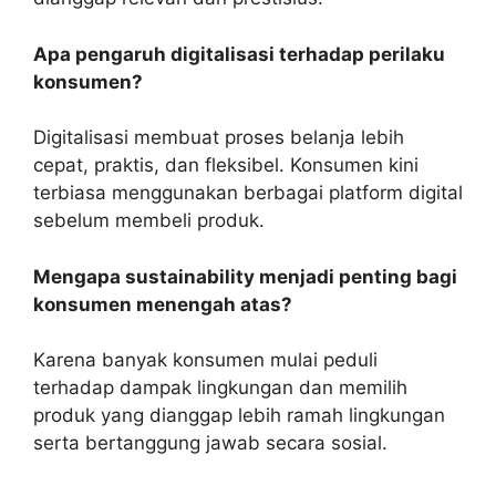
Apa pengaruh digitalisasi terhadap perilaku
konsumen?
Digitalisasi membuat proses belanja lebih
cepat, praktis, dan fleksibel. Konsumen kini
terbiasa menggunakan berbagai platform digital
sebelum membeli produk.
Mengapa sustainability menjadi penting bagi
konsumen menengah atas?
Karena banyak konsumen mulai peduli
terhadap dampak lingkungan dan memilih
produk yang dianggap lebih ramah lingkungan
serta bertanggung jawab secara sosial.