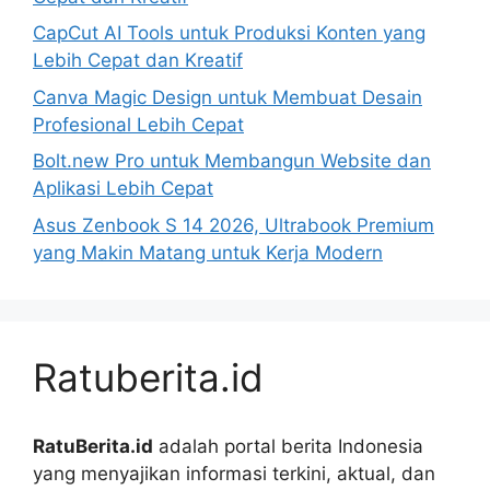
CapCut AI Tools untuk Produksi Konten yang
Lebih Cepat dan Kreatif
Canva Magic Design untuk Membuat Desain
Profesional Lebih Cepat
Bolt.new Pro untuk Membangun Website dan
Aplikasi Lebih Cepat
Asus Zenbook S 14 2026, Ultrabook Premium
yang Makin Matang untuk Kerja Modern
Ratuberita.id
RatuBerita.id
adalah portal berita Indonesia
yang menyajikan informasi terkini, aktual, dan