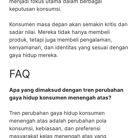
menjadi fokus utama dalam berbagai
keputusan konsumsi.
Konsumen masa depan akan semakin kritis dan
sadar nilai. Mereka tidak hanya membeli
produk, tetapi juga membeli pengalaman,
kenyamanan, dan identitas yang sesuai dengan
gaya hidup mereka.
FAQ
Apa yang dimaksud dengan tren perubahan
gaya hidup konsumen menengah atas?
Tren perubahan gaya hidup konsumen
menengah atas adalah perubahan pola
konsumsi, kebiasaan, dan preferensi
masyarakat kelas menengah atas yang