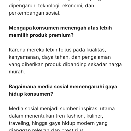
dipengaruhi teknologi, ekonomi, dan
perkembangan sosial.
Mengapa konsumen menengah atas lebih
memilih produk premium?
Karena mereka lebih fokus pada kualitas,
kenyamanan, daya tahan, dan pengalaman
yang diberikan produk dibanding sekadar harga
murah.
Bagaimana media sosial memengaruhi gaya
hidup konsumen?
Media sosial menjadi sumber inspirasi utama
dalam menentukan tren fashion, kuliner,
traveling, hingga gaya hidup modern yang
dianggap relevan dan prestisius.