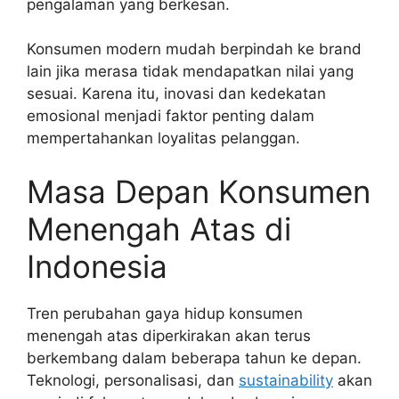
pengalaman yang berkesan.
Konsumen modern mudah berpindah ke brand
lain jika merasa tidak mendapatkan nilai yang
sesuai. Karena itu, inovasi dan kedekatan
emosional menjadi faktor penting dalam
mempertahankan loyalitas pelanggan.
Masa Depan Konsumen
Menengah Atas di
Indonesia
Tren perubahan gaya hidup konsumen
menengah atas diperkirakan akan terus
berkembang dalam beberapa tahun ke depan.
Teknologi, personalisasi, dan
sustainability
akan