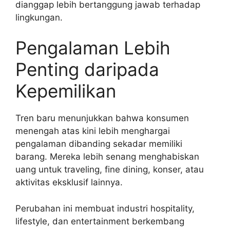
dianggap lebih bertanggung jawab terhadap
lingkungan.
Pengalaman Lebih
Penting daripada
Kepemilikan
Tren baru menunjukkan bahwa konsumen
menengah atas kini lebih menghargai
pengalaman dibanding sekadar memiliki
barang. Mereka lebih senang menghabiskan
uang untuk traveling, fine dining, konser, atau
aktivitas eksklusif lainnya.
Perubahan ini membuat industri hospitality,
lifestyle, dan entertainment berkembang