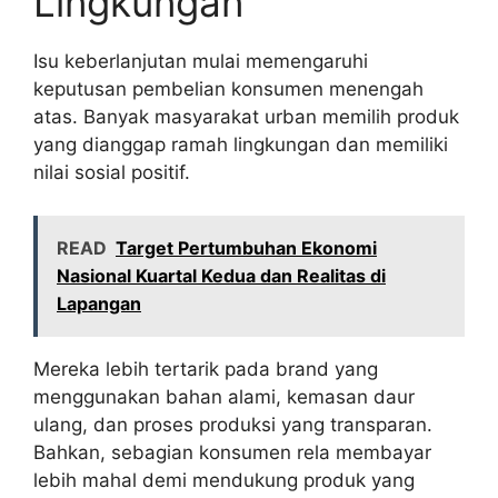
Lingkungan
Isu keberlanjutan mulai memengaruhi
keputusan pembelian konsumen menengah
atas. Banyak masyarakat urban memilih produk
yang dianggap ramah lingkungan dan memiliki
nilai sosial positif.
READ
Target Pertumbuhan Ekonomi
Nasional Kuartal Kedua dan Realitas di
Lapangan
Mereka lebih tertarik pada brand yang
menggunakan bahan alami, kemasan daur
ulang, dan proses produksi yang transparan.
Bahkan, sebagian konsumen rela membayar
lebih mahal demi mendukung produk yang