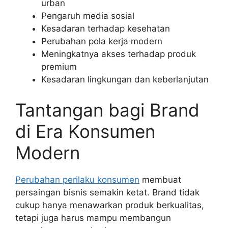
urban
Pengaruh media sosial
Kesadaran terhadap kesehatan
Perubahan pola kerja modern
Meningkatnya akses terhadap produk
premium
Kesadaran lingkungan dan keberlanjutan
Tantangan bagi Brand
di Era Konsumen
Modern
Perubahan perilaku konsumen
membuat
persaingan bisnis semakin ketat. Brand tidak
cukup hanya menawarkan produk berkualitas,
tetapi juga harus mampu membangun