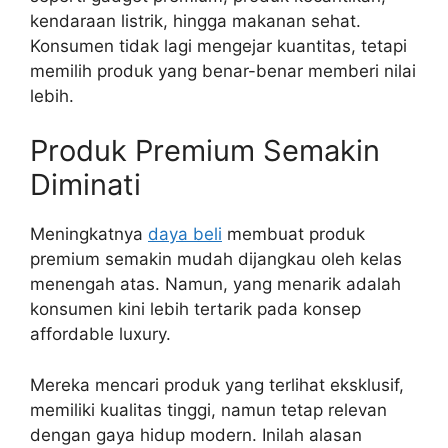
kendaraan listrik, hingga makanan sehat.
Konsumen tidak lagi mengejar kuantitas, tetapi
memilih produk yang benar-benar memberi nilai
lebih.
Produk Premium Semakin
Diminati
Meningkatnya
daya beli
membuat produk
premium semakin mudah dijangkau oleh kelas
menengah atas. Namun, yang menarik adalah
konsumen kini lebih tertarik pada konsep
affordable luxury.
Mereka mencari produk yang terlihat eksklusif,
memiliki kualitas tinggi, namun tetap relevan
dengan gaya hidup modern. Inilah alasan