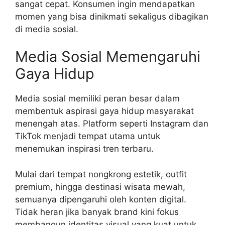
sangat cepat. Konsumen ingin mendapatkan
momen yang bisa dinikmati sekaligus dibagikan
di media sosial.
Media Sosial Memengaruhi
Gaya Hidup
Media sosial memiliki peran besar dalam
membentuk aspirasi gaya hidup masyarakat
menengah atas. Platform seperti Instagram dan
TikTok menjadi tempat utama untuk
menemukan inspirasi tren terbaru.
Mulai dari tempat nongkrong estetik, outfit
premium, hingga destinasi wisata mewah,
semuanya dipengaruhi oleh konten digital.
Tidak heran jika banyak brand kini fokus
membangun identitas visual yang kuat untuk