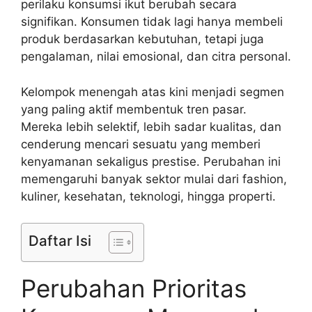
perilaku konsumsi ikut berubah secara
signifikan. Konsumen tidak lagi hanya membeli
produk berdasarkan kebutuhan, tetapi juga
pengalaman, nilai emosional, dan citra personal.
Kelompok menengah atas kini menjadi segmen
yang paling aktif membentuk tren pasar.
Mereka lebih selektif, lebih sadar kualitas, dan
cenderung mencari sesuatu yang memberi
kenyamanan sekaligus prestise. Perubahan ini
memengaruhi banyak sektor mulai dari fashion,
kuliner, kesehatan, teknologi, hingga properti.
Daftar Isi
Perubahan Prioritas