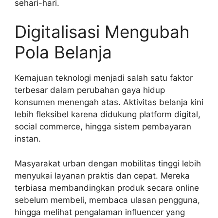
sehari-hari.
Digitalisasi Mengubah
Pola Belanja
Kemajuan teknologi menjadi salah satu faktor
terbesar dalam perubahan gaya hidup
konsumen menengah atas. Aktivitas belanja kini
lebih fleksibel karena didukung platform digital,
social commerce, hingga sistem pembayaran
instan.
Masyarakat urban dengan mobilitas tinggi lebih
menyukai layanan praktis dan cepat. Mereka
terbiasa membandingkan produk secara online
sebelum membeli, membaca ulasan pengguna,
hingga melihat pengalaman influencer yang