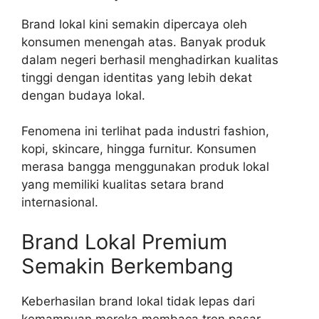
Brand lokal kini semakin dipercaya oleh
konsumen menengah atas. Banyak produk
dalam negeri berhasil menghadirkan kualitas
tinggi dengan identitas yang lebih dekat
dengan budaya lokal.
Fenomena ini terlihat pada industri fashion,
kopi, skincare, hingga furnitur. Konsumen
merasa bangga menggunakan produk lokal
yang memiliki kualitas setara brand
internasional.
Brand Lokal Premium
Semakin Berkembang
Keberhasilan brand lokal tidak lepas dari
kemampuan mereka membaca tren pasar