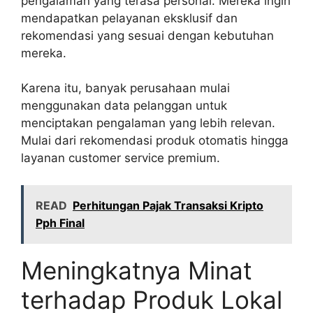
pengalaman yang terasa personal. Mereka ingin
mendapatkan pelayanan eksklusif dan
rekomendasi yang sesuai dengan kebutuhan
mereka.
Karena itu, banyak perusahaan mulai
menggunakan data pelanggan untuk
menciptakan pengalaman yang lebih relevan.
Mulai dari rekomendasi produk otomatis hingga
layanan customer service premium.
READ
Perhitungan Pajak Transaksi Kripto
Pph Final
Meningkatnya Minat
terhadap Produk Lokal