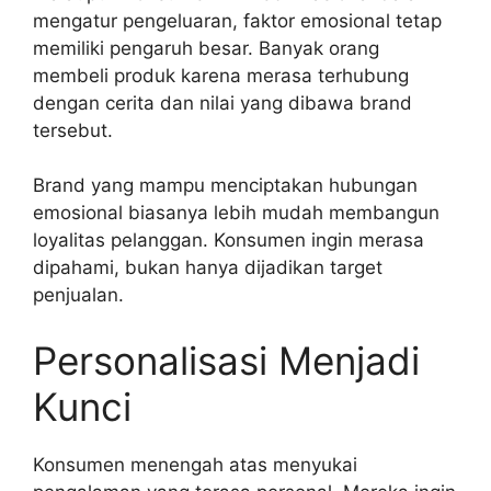
mengatur pengeluaran, faktor emosional tetap
memiliki pengaruh besar. Banyak orang
membeli produk karena merasa terhubung
dengan cerita dan nilai yang dibawa brand
tersebut.
Brand yang mampu menciptakan hubungan
emosional biasanya lebih mudah membangun
loyalitas pelanggan. Konsumen ingin merasa
dipahami, bukan hanya dijadikan target
penjualan.
Personalisasi Menjadi
Kunci
Konsumen menengah atas menyukai