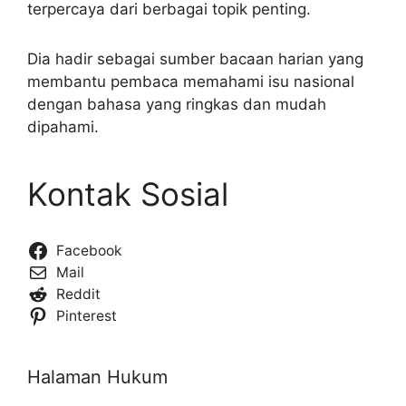
terpercaya dari berbagai topik penting.
Dia hadir sebagai sumber bacaan harian yang
membantu pembaca memahami isu nasional
dengan bahasa yang ringkas dan mudah
dipahami.
Kontak Sosial
Facebook
Mail
Reddit
Pinterest
Halaman Hukum