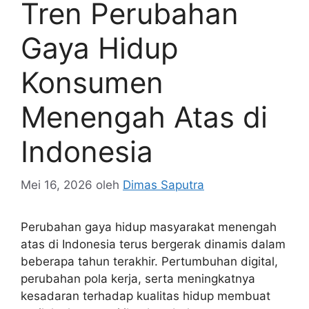
Tren Perubahan
Gaya Hidup
Konsumen
Menengah Atas di
Indonesia
Mei 16, 2026
oleh
Dimas Saputra
Perubahan gaya hidup masyarakat menengah
atas di Indonesia terus bergerak dinamis dalam
beberapa tahun terakhir. Pertumbuhan digital,
perubahan pola kerja, serta meningkatnya
kesadaran terhadap kualitas hidup membuat