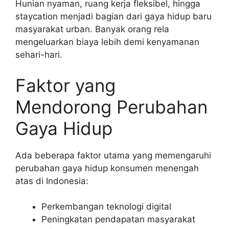
Hunian nyaman, ruang kerja fleksibel, hingga
staycation menjadi bagian dari gaya hidup baru
masyarakat urban. Banyak orang rela
mengeluarkan biaya lebih demi kenyamanan
sehari-hari.
Faktor yang
Mendorong Perubahan
Gaya Hidup
Ada beberapa faktor utama yang memengaruhi
perubahan gaya hidup konsumen menengah
atas di Indonesia:
Perkembangan teknologi digital
Peningkatan pendapatan masyarakat