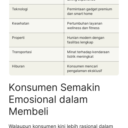
Teknologi
Permintaan gadget premium
dan smart home
Kesehatan
Pertumbuhan layanan
wellness dan fitness
Properti
Hunian modern dengan
fasilitas lengkap
Transportasi
Minat terhadap kendaraan
listrik meningkat
Hiburan
Konsumen mencari
pengalaman eksklusif
Konsumen Semakin
Emosional dalam
Membeli
Walaupun konsumen kini lebih rasional dalam