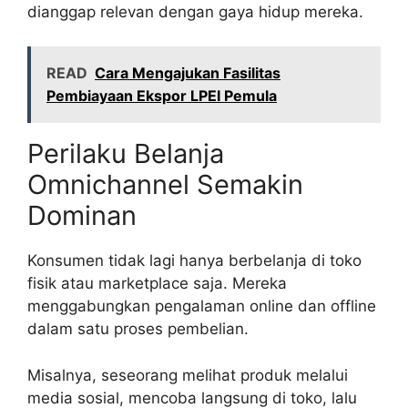
dianggap relevan dengan gaya hidup mereka.
READ
Cara Mengajukan Fasilitas
Pembiayaan Ekspor LPEI Pemula
Perilaku Belanja
Omnichannel Semakin
Dominan
Konsumen tidak lagi hanya berbelanja di toko
fisik atau marketplace saja. Mereka
menggabungkan pengalaman online dan offline
dalam satu proses pembelian.
Misalnya, seseorang melihat produk melalui
media sosial, mencoba langsung di toko, lalu