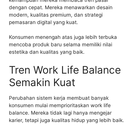
dengan cepat. Mereka menawarkan desain
modern, kualitas premium, dan strategi
pemasaran digital yang kuat.
Konsumen menengah atas juga lebih terbuka
mencoba produk baru selama memiliki nilai
estetika dan kualitas yang baik.
Tren Work Life Balance
Semakin Kuat
Perubahan sistem kerja membuat banyak
konsumen mulai memprioritaskan work life
balance. Mereka tidak lagi hanya mengejar
karier, tetapi juga kualitas hidup yang lebih baik.