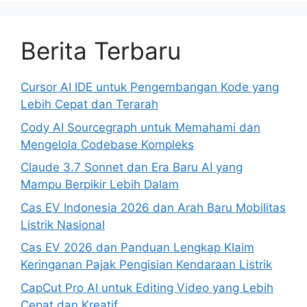
Berita Terbaru
Cursor AI IDE untuk Pengembangan Kode yang
Lebih Cepat dan Terarah
Cody AI Sourcegraph untuk Memahami dan
Mengelola Codebase Kompleks
Claude 3.7 Sonnet dan Era Baru AI yang
Mampu Berpikir Lebih Dalam
Cas EV Indonesia 2026 dan Arah Baru Mobilitas
Listrik Nasional
Cas EV 2026 dan Panduan Lengkap Klaim
Keringanan Pajak Pengisian Kendaraan Listrik
CapCut Pro AI untuk Editing Video yang Lebih
Cepat dan Kreatif