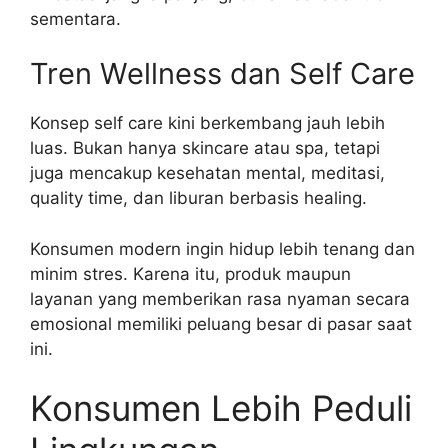
sementara.
Tren Wellness dan Self Care
Konsep self care kini berkembang jauh lebih
luas. Bukan hanya skincare atau spa, tetapi
juga mencakup kesehatan mental, meditasi,
quality time, dan liburan berbasis healing.
Konsumen modern ingin hidup lebih tenang dan
minim stres. Karena itu, produk maupun
layanan yang memberikan rasa nyaman secara
emosional memiliki peluang besar di pasar saat
ini.
Konsumen Lebih Peduli