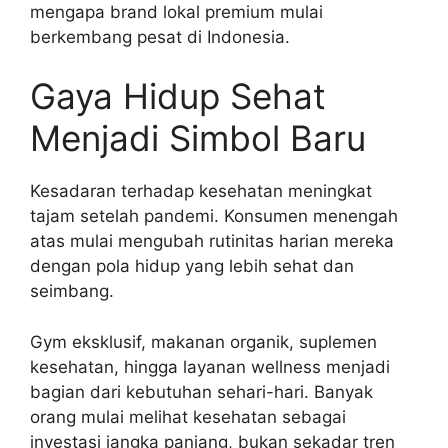
mengapa brand lokal premium mulai
berkembang pesat di Indonesia.
Gaya Hidup Sehat
Menjadi Simbol Baru
Kesadaran terhadap kesehatan meningkat
tajam setelah pandemi. Konsumen menengah
atas mulai mengubah rutinitas harian mereka
dengan pola hidup yang lebih sehat dan
seimbang.
Gym eksklusif, makanan organik, suplemen
kesehatan, hingga layanan wellness menjadi
bagian dari kebutuhan sehari-hari. Banyak
orang mulai melihat kesehatan sebagai
investasi jangka panjang, bukan sekadar tren