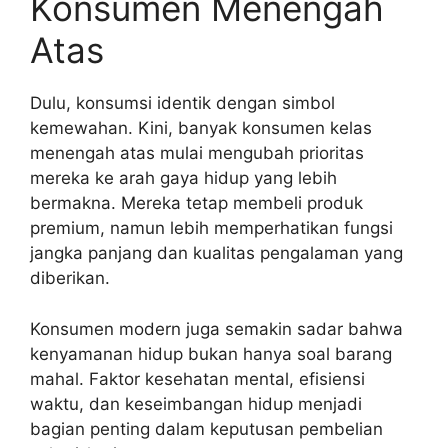
Konsumen Menengah
Atas
Dulu, konsumsi identik dengan simbol
kemewahan. Kini, banyak konsumen kelas
menengah atas mulai mengubah prioritas
mereka ke arah gaya hidup yang lebih
bermakna. Mereka tetap membeli produk
premium, namun lebih memperhatikan fungsi
jangka panjang dan kualitas pengalaman yang
diberikan.
Konsumen modern juga semakin sadar bahwa
kenyamanan hidup bukan hanya soal barang
mahal. Faktor kesehatan mental, efisiensi
waktu, dan keseimbangan hidup menjadi
bagian penting dalam keputusan pembelian