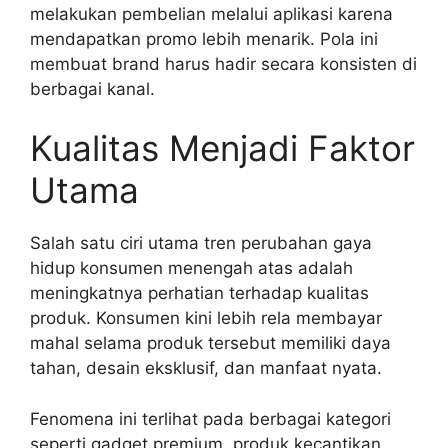
melakukan pembelian melalui aplikasi karena
mendapatkan promo lebih menarik. Pola ini
membuat brand harus hadir secara konsisten di
berbagai kanal.
Kualitas Menjadi Faktor
Utama
Salah satu ciri utama tren perubahan gaya
hidup konsumen menengah atas adalah
meningkatnya perhatian terhadap kualitas
produk. Konsumen kini lebih rela membayar
mahal selama produk tersebut memiliki daya
tahan, desain eksklusif, dan manfaat nyata.
Fenomena ini terlihat pada berbagai kategori
seperti gadget premium, produk kecantikan,