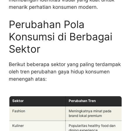
menarik perhatian konsumen modern.
Perubahan Pola
Konsumsi di Berbagai
Sektor
Berikut beberapa sektor yang paling terdampak
oleh tren perubahan gaya hidup konsumen
menengah atas:
Sektor
Perubahan Tren
Fashion
Meningkatnya minat pada
brand lokal premium
Kuliner
Popularitas healthy food dan
dining experience