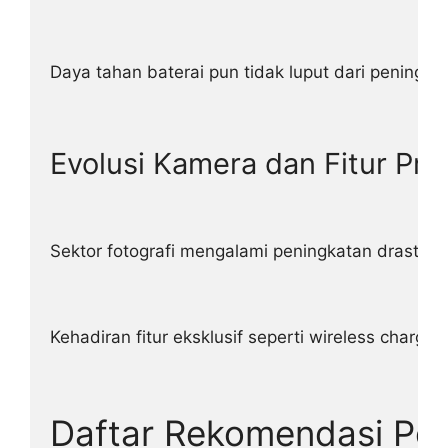
Daya tahan baterai pun tidak luput dari peningka
Evolusi Kamera dan Fitur Pr
Sektor fotografi mengalami peningkatan drastis d
Kehadiran fitur eksklusif seperti wireless char
Daftar Rekomendasi Pon