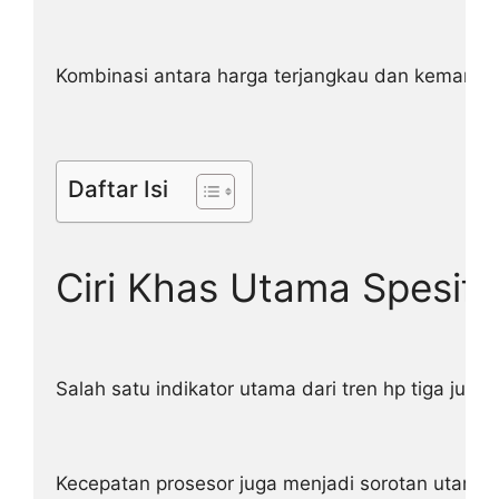
Kombinasi antara harga terjangkau dan kemampuan
Daftar Isi
Ciri Khas Utama Spesifi
Salah satu indikator utama dari tren hp tiga juta
Kecepatan prosesor juga menjadi sorotan utama 