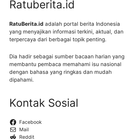
Ratuberita.id
RatuBerita.id
adalah portal berita Indonesia
yang menyajikan informasi terkini, aktual, dan
terpercaya dari berbagai topik penting.
Dia hadir sebagai sumber bacaan harian yang
membantu pembaca memahami isu nasional
dengan bahasa yang ringkas dan mudah
dipahami.
Kontak Sosial
Facebook
Mail
Reddit