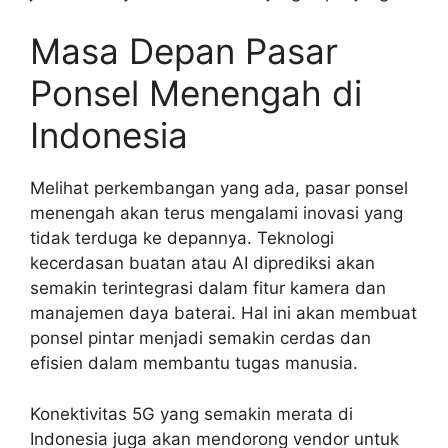
Masa Depan Pasar
Ponsel Menengah di
Indonesia
Melihat perkembangan yang ada, pasar ponsel
menengah akan terus mengalami inovasi yang
tidak terduga ke depannya. Teknologi
kecerdasan buatan atau AI diprediksi akan
semakin terintegrasi dalam fitur kamera dan
manajemen daya baterai. Hal ini akan membuat
ponsel pintar menjadi semakin cerdas dan
efisien dalam membantu tugas manusia.
Konektivitas 5G yang semakin merata di
Indonesia juga akan mendorong vendor untuk