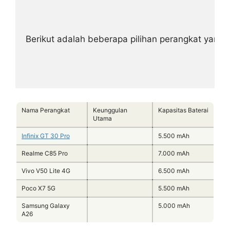
Berikut adalah beberapa pilihan perangkat yang
Nama Perangkat
Keunggulan
Kapasitas Baterai
Utama
Infinix GT 30 Pro
5.500 mAh
Realme C85 Pro
7.000 mAh
Vivo V50 Lite 4G
6.500 mAh
Poco X7 5G
5.500 mAh
Samsung Galaxy
5.000 mAh
A26