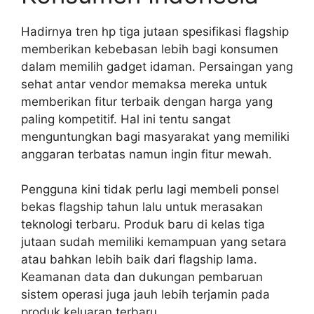
Hadirnya tren hp tiga jutaan spesifikasi flagship
memberikan kebebasan lebih bagi konsumen
dalam memilih gadget idaman. Persaingan yang
sehat antar vendor memaksa mereka untuk
memberikan fitur terbaik dengan harga yang
paling kompetitif. Hal ini tentu sangat
menguntungkan bagi masyarakat yang memiliki
anggaran terbatas namun ingin fitur mewah.
Pengguna kini tidak perlu lagi membeli ponsel
bekas flagship tahun lalu untuk merasakan
teknologi terbaru. Produk baru di kelas tiga
jutaan sudah memiliki kemampuan yang setara
atau bahkan lebih baik dari flagship lama.
Keamanan data dan dukungan pembaruan
sistem operasi juga jauh lebih terjamin pada
produk keluaran terbaru.