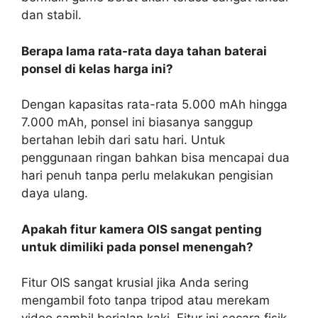
dan stabil.
Berapa lama rata-rata daya tahan baterai
ponsel di kelas harga ini?
Dengan kapasitas rata-rata 5.000 mAh hingga
7.000 mAh, ponsel ini biasanya sanggup
bertahan lebih dari satu hari. Untuk
penggunaan ringan bahkan bisa mencapai dua
hari penuh tanpa perlu melakukan pengisian
daya ulang.
Apakah fitur kamera OIS sangat penting
untuk dimiliki pada ponsel menengah?
Fitur OIS sangat krusial jika Anda sering
mengambil foto tanpa tripod atau merekam