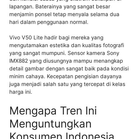
lapangan. Baterainya yang sangat besar
menjamin ponsel tetap menyala selama dua
hari dalam penggunaan normal.
Vivo V50 Lite hadir bagi mereka yang
mengutamakan estetika dan kualitas fotografi
yang sangat mumpuni. Sensor kamera Sony
IMX882 yang diusungnya mampu menangkap
detail gambar dengan sangat baik pada kondisi
minim cahaya. Kecepatan pengisian dayanya
juga menjadi salah satu yang tercepat di kelas
harga ini.
Mengapa Tren Ini
Menguntungkan
Konsumen Indonesia