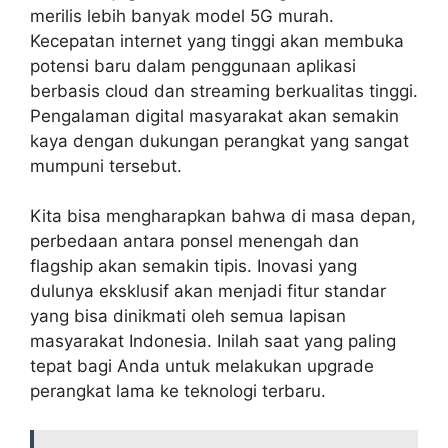
merilis lebih banyak model 5G murah.
Kecepatan internet yang tinggi akan membuka
potensi baru dalam penggunaan aplikasi
berbasis cloud dan streaming berkualitas tinggi.
Pengalaman digital masyarakat akan semakin
kaya dengan dukungan perangkat yang sangat
mumpuni tersebut.
Kita bisa mengharapkan bahwa di masa depan,
perbedaan antara ponsel menengah dan
flagship akan semakin tipis. Inovasi yang
dulunya eksklusif akan menjadi fitur standar
yang bisa dinikmati oleh semua lapisan
masyarakat Indonesia. Inilah saat yang paling
tepat bagi Anda untuk melakukan upgrade
perangkat lama ke teknologi terbaru.