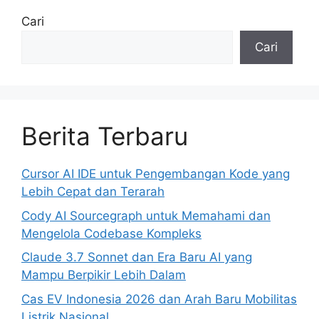
Cari
Cari
Berita Terbaru
Cursor AI IDE untuk Pengembangan Kode yang
Lebih Cepat dan Terarah
Cody AI Sourcegraph untuk Memahami dan
Mengelola Codebase Kompleks
Claude 3.7 Sonnet dan Era Baru AI yang
Mampu Berpikir Lebih Dalam
Cas EV Indonesia 2026 dan Arah Baru Mobilitas
Listrik Nasional