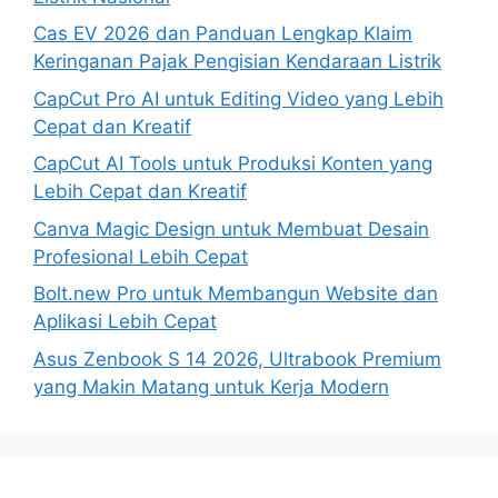
Cas EV 2026 dan Panduan Lengkap Klaim
Keringanan Pajak Pengisian Kendaraan Listrik
CapCut Pro AI untuk Editing Video yang Lebih
Cepat dan Kreatif
CapCut AI Tools untuk Produksi Konten yang
Lebih Cepat dan Kreatif
Canva Magic Design untuk Membuat Desain
Profesional Lebih Cepat
Bolt.new Pro untuk Membangun Website dan
Aplikasi Lebih Cepat
Asus Zenbook S 14 2026, Ultrabook Premium
yang Makin Matang untuk Kerja Modern