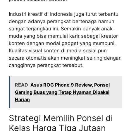
Industri kreatif di Indonesia juga turut terbantu
dengan adanya perangkat bertenaga namun
sangat terjangkau ini. Semakin banyak anak
muda yang bisa memulai karir sebagai kreator
konten dengan modal gadget yang mumpuni.
Kualitas visual konten di media sosial pun
secara otomatis akan meningkat seiring dengan
canggihnya perangkat tersebut.
READ
Asus ROG Phone 9 Review, Ponsel
Gaming Buas yang Tetap Nyaman Dipakai
Harian
Strategi Memilih Ponsel di
Kelas Harga Tiga Jutaan