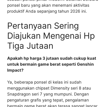
ponsel baru yang akan menemani aktivitas
produktif Anda sepanjang tahun 2026 ini.
Pertanyaan Sering
Diajukan Mengenai Hp
Tiga Jutaan
Apakah hp harga 3 jutaan sudah cukup kuat
untuk bermain game berat seperti Genshin
Impact?
Ya, beberapa ponsel di kelas ini sudah
menggunakan chipset Dimensity seri 8 atau
Snapdragon seri 7 yang mumpuni. Dengan
pengaturan grafis yang tepat, pengalaman
bermain game berat akan terasa sangat lancar