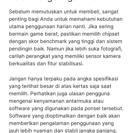
Sebelum memutuskan untuk membeli, sangat
penting bagi Anda untuk memahami kebutuhan
utama penggunaan harian nanti. Jika sering
bermain game berat, pastikan memilih chipset
dengan skor benchmark yang tinggi dan sistem
pendingin baik. Namun jika lebih suka fotografi,
carilah perangkat yang memiliki sensor kamera
berkualitas dan fitur stabilisasi.
Jangan hanya terpaku pada angka spesifikasi
yang terlihat besar di atas kertas saja saat
memilih. Perhatikan juga ulasan pengguna
mengenai kenyamanan antarmuka atau
software yang digunakan pada ponsel tersebut.
Software yang dioptimalkan dengan baik akan
memberikan pengalaman penggunaan yang
jauh lebih nyaman dan stabil jangka panjang.