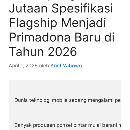
Jutaan Spesifikasi
Flagship Menjadi
Primadona Baru di
Tahun 2026
April 1, 2026
oleh
Arief Wibowo
Dunia teknologi mobile sedang mengalami pergesera
Banyak produsen ponsel pintar mulai berani men