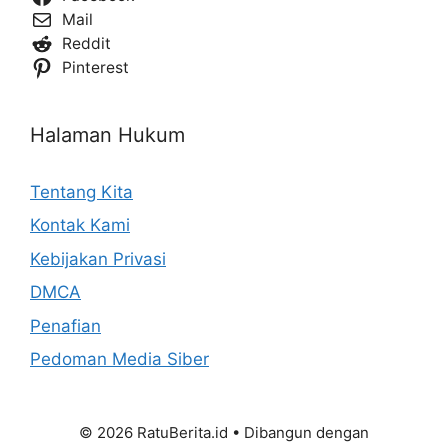
Mail
Reddit
Pinterest
Halaman Hukum
Tentang Kita
Kontak Kami
Kebijakan Privasi
DMCA
Penafian
Pedoman Media Siber
© 2026 RatuBerita.id
• Dibangun dengan