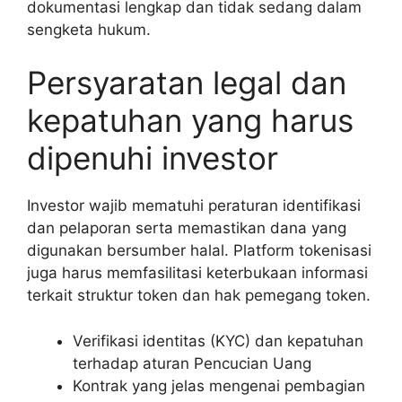
dokumentasi lengkap dan tidak sedang dalam
sengketa hukum.
Persyaratan legal dan
kepatuhan yang harus
dipenuhi investor
Investor wajib mematuhi peraturan identifikasi
dan pelaporan serta memastikan dana yang
digunakan bersumber halal. Platform tokenisasi
juga harus memfasilitasi keterbukaan informasi
terkait struktur token dan hak pemegang token.
Verifikasi identitas (KYC) dan kepatuhan
terhadap aturan Pencucian Uang
Kontrak yang jelas mengenai pembagian