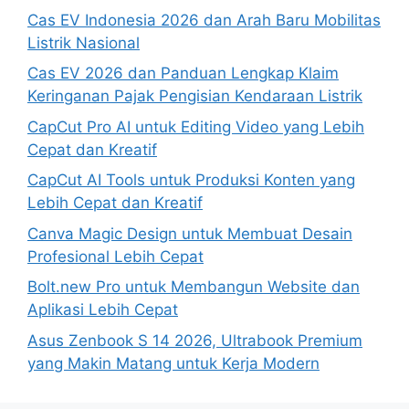
Cas EV Indonesia 2026 dan Arah Baru Mobilitas
Listrik Nasional
Cas EV 2026 dan Panduan Lengkap Klaim
Keringanan Pajak Pengisian Kendaraan Listrik
CapCut Pro AI untuk Editing Video yang Lebih
Cepat dan Kreatif
CapCut AI Tools untuk Produksi Konten yang
Lebih Cepat dan Kreatif
Canva Magic Design untuk Membuat Desain
Profesional Lebih Cepat
Bolt.new Pro untuk Membangun Website dan
Aplikasi Lebih Cepat
Asus Zenbook S 14 2026, Ultrabook Premium
yang Makin Matang untuk Kerja Modern