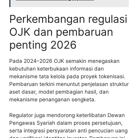
Perkembangan regulasi
OJK dan pembaruan
penting 2026
Pada 2024–2026 OJK semakin menegaskan
kebutuhan keterbukaan informasi dan
mekanisme tata kelola pada proyek tokenisasi.
Pembaruan terkini menuntut penjelasan struktur
aset dasar, model pembagian hasil, dan
mekanisme penanganan sengketa.
Regulator juga mendorong keterlibatan Dewan
Pengawas Syariah dalam proses persetujuan,
serta integrasi persyaratan anti pencucian uang