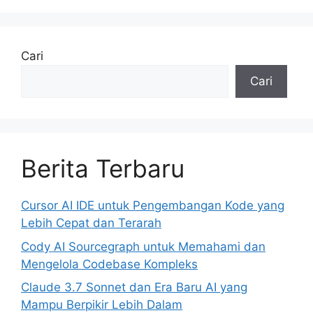
Cari
Cari
Berita Terbaru
Cursor AI IDE untuk Pengembangan Kode yang
Lebih Cepat dan Terarah
Cody AI Sourcegraph untuk Memahami dan
Mengelola Codebase Kompleks
Claude 3.7 Sonnet dan Era Baru AI yang
Mampu Berpikir Lebih Dalam