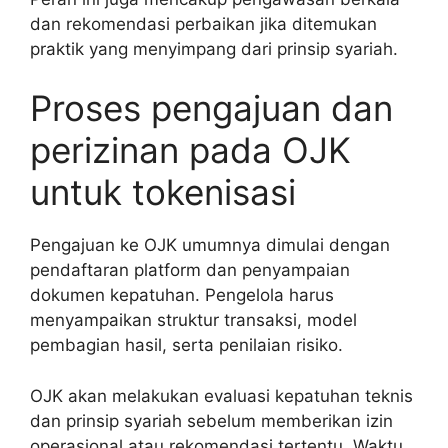
dan rekomendasi perbaikan jika ditemukan
praktik yang menyimpang dari prinsip syariah.
Proses pengajuan dan
perizinan pada OJK
untuk tokenisasi
Pengajuan ke OJK umumnya dimulai dengan
pendaftaran platform dan penyampaian
dokumen kepatuhan. Pengelola harus
menyampaikan struktur transaksi, model
pembagian hasil, serta penilaian risiko.
OJK akan melakukan evaluasi kepatuhan teknis
dan prinsip syariah sebelum memberikan izin
operasional atau rekomendasi tertentu. Waktu