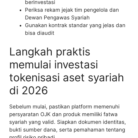
berinvestasi
Periksa rekam jejak tim pengelola dan
Dewan Pengawas Syariah
Gunakan kontrak standar yang jelas dan
bisa diaudit
Langkah praktis
memulai investasi
tokenisasi aset syariah
di 2026
Sebelum mulai, pastikan platform memenuhi
persyaratan OJK dan produk memiliki fatwa
syariah yang valid. Siapkan dokumen identitas,
bukti sumber dana, serta pemahaman tentang
profil risiko pribadi.