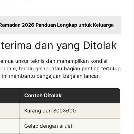
Ramadan 2026 Panduan Lengkap untuk Keluarga
terima dan yang Ditolak
emua unsur teknis dan menampilkan kondisi
 buram, terlalu gelap, atau bagian penting tertutup
n ini membantu pengajuan berjalan lancar.
Contoh Ditolak
Kurang dari 800×600
Gelap dengan siluet