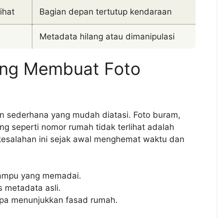
ihat
Bagian depan tertutup kendaraan
Metadata hilang atau dimanipulasi
ng Membuat Foto
an sederhana yang mudah diatasi. Foto buram,
ting seperti nomor rumah tidak terlihat adalah
kesalahan ini sejak awal menghemat waktu dan
lampu yang memadai.
 metadata asli.
anpa menunjukkan fasad rumah.