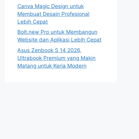
Canva Magic Design untuk
Membuat Desain Profesional
Lebih Cepat
Bolt.new Pro untuk Membangun
Website dan Aplikasi Lebih Cepat
Asus Zenbook S 14 2026,
Ultrabook Premium yang Makin
Matang untuk Kerja Modern