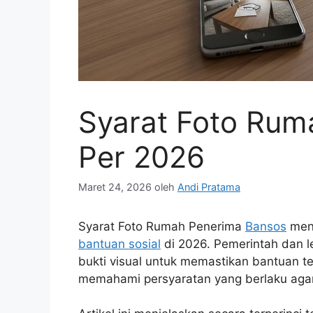
Syarat Foto Rum
Per 2026
Maret 24, 2026
oleh
Andi Pratama
Syarat Foto Rumah Penerima
Bansos
menj
bantuan sosial
di 2026. Pemerintah dan l
bukti visual untuk memastikan bantuan te
memahami persyaratan yang berlaku agar 