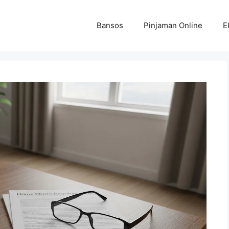
Bansos
Pinjaman Online
E