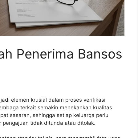
ah Penerima Bansos
adi elemen krusial dalam proses verifikasi
embaga terkait semakin menekankan kualitas
pat sasaran, sehingga setiap keluarga perlu
pengajuan tidak ditunda atau ditolak.