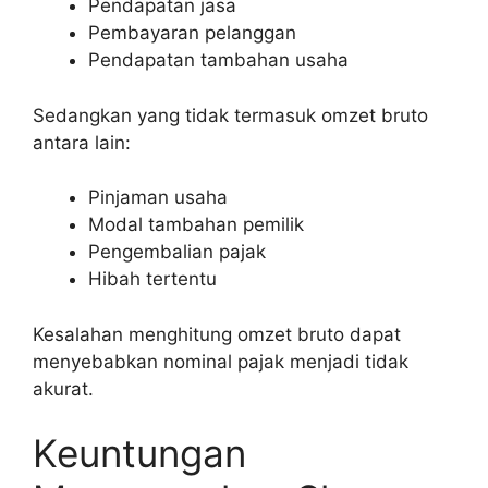
Pendapatan jasa
Pembayaran pelanggan
Pendapatan tambahan usaha
Sedangkan yang tidak termasuk omzet bruto
antara lain:
Pinjaman usaha
Modal tambahan pemilik
Pengembalian pajak
Hibah tertentu
Kesalahan menghitung omzet bruto dapat
menyebabkan nominal pajak menjadi tidak
akurat.
Keuntungan