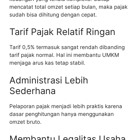
mencatat total omzet setiap bulan, maka pajak
sudah bisa dihitung dengan cepat.
Tarif Pajak Relatif Ringan
Tarif 0,5% termasuk sangat rendah dibanding
tarif pajak normal. Hal ini membantu UMKM
menjaga arus kas tetap stabil.
Administrasi Lebih
Sederhana
Pelaporan pajak menjadi lebih praktis karena
dasar penghitungan hanya menggunakan
omzet bruto.
Membantu Legalitas Usaha