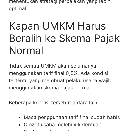
menentukan strategi perpajakan yang lebih
optimal.
Kapan UMKM Harus
Beralih ke Skema Pajak
Normal
Tidak semua UMKM akan selamanya
menggunakan tarif final 0,5%. Ada kondisi
tertentu yang membuat pelaku usaha wajib
menggunakan skema pajak normal.
Beberapa kondisi tersebut antara lain:
Masa penggunaan tarif final sudah habis
Omzet usaha melebihi ketentuan