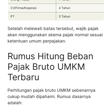
CV/Firma/Koperasi
4 Tahun
PT
3 Tahun
Setelah melewati batas tersebut, wajib pajak
akan menggunakan skema pajak normal sesuai
ketentuan umum perpajakan.
Rumus Hitung Beban
Pajak Bruto UMKM
Terbaru
Perhitungan pajak bruto UMKM sebenarnya
cukup mudah dipahami. Rumus dasarnya
adalah: