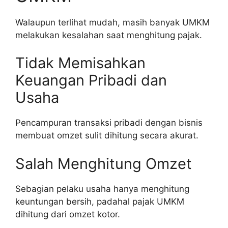
Walaupun terlihat mudah, masih banyak UMKM
melakukan kesalahan saat menghitung pajak.
Tidak Memisahkan
Keuangan Pribadi dan
Usaha
Pencampuran transaksi pribadi dengan bisnis
membuat omzet sulit dihitung secara akurat.
Salah Menghitung Omzet
Sebagian pelaku usaha hanya menghitung
keuntungan bersih, padahal pajak UMKM
dihitung dari omzet kotor.