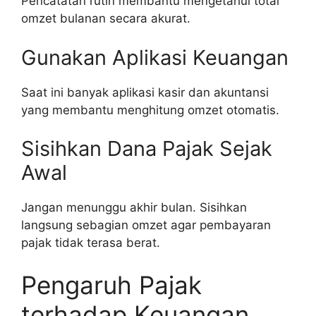
Pencatatan rutin membantu mengetahui total
omzet bulanan secara akurat.
Gunakan Aplikasi Keuangan
Saat ini banyak aplikasi kasir dan akuntansi
yang membantu menghitung omzet otomatis.
Sisihkan Dana Pajak Sejak
Awal
Jangan menunggu akhir bulan. Sisihkan
langsung sebagian omzet agar pembayaran
pajak tidak terasa berat.
Pengaruh Pajak
terhadap Keuangan