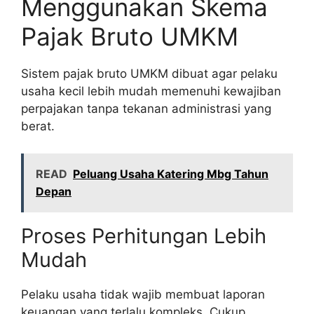
Menggunakan Skema
Pajak Bruto UMKM
Sistem pajak bruto UMKM dibuat agar pelaku
usaha kecil lebih mudah memenuhi kewajiban
perpajakan tanpa tekanan administrasi yang
berat.
READ
Peluang Usaha Katering Mbg Tahun
Depan
Proses Perhitungan Lebih
Mudah
Pelaku usaha tidak wajib membuat laporan
keuangan yang terlalu kompleks. Cukup