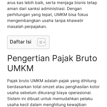
arus kas lebih baik, serta menjaga bisnis tetap
aman dari sanksi administrasi. Dengan
perhitungan yang tepat, UMKM bisa fokus
mengembangkan usaha tanpa khawatir
masalah perpajakan.
Daftar Isi
Pengertian Pajak Bruto
UMKM
Pajak bruto UMKM adalah pajak yang dihitung
berdasarkan total omzet atau penghasilan kotor
usaha sebelum dikurangi biaya operasional.
Sistem ini dibuat untuk memudahkan pelaku
usaha kecil dalam menghitung kewajiban