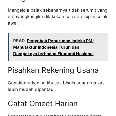
Mengelola pajak sebenarnya tidak serumit yang
dibayangkan jika dilakukan secara disiplin sejak
awal.
READ
Penyebab Penurunan Indeks PMI
Manufaktur Indonesia Turun dan
Dampaknya terhadap Ekonomi Nasional
Pisahkan Rekening Usaha
Gunakan rekening khusus bisnis agar arus kas
lebih mudah dipantau.
Catat Omzet Harian