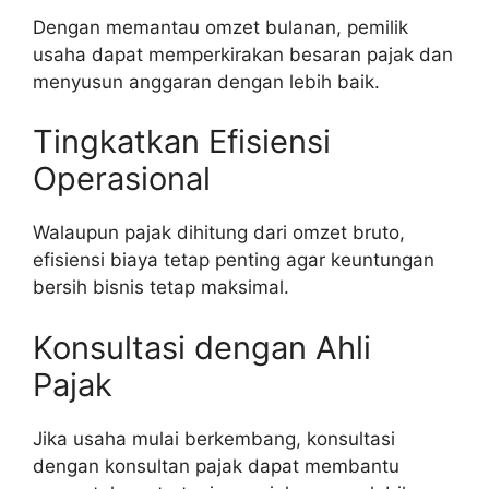
Dengan memantau omzet bulanan, pemilik
usaha dapat memperkirakan besaran pajak dan
menyusun anggaran dengan lebih baik.
Tingkatkan Efisiensi
Operasional
Walaupun pajak dihitung dari omzet bruto,
efisiensi biaya tetap penting agar keuntungan
bersih bisnis tetap maksimal.
Konsultasi dengan Ahli
Pajak
Jika usaha mulai berkembang, konsultasi
dengan konsultan pajak dapat membantu