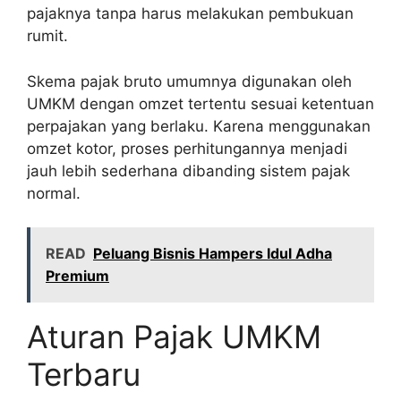
pajaknya tanpa harus melakukan pembukuan
rumit.
Skema pajak bruto umumnya digunakan oleh
UMKM dengan omzet tertentu sesuai ketentuan
perpajakan yang berlaku. Karena menggunakan
omzet kotor, proses perhitungannya menjadi
jauh lebih sederhana dibanding sistem pajak
normal.
READ
Peluang Bisnis Hampers Idul Adha
Premium
Aturan Pajak UMKM
Terbaru