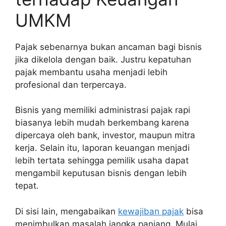
UMKM
Pajak sebenarnya bukan ancaman bagi bisnis
jika dikelola dengan baik. Justru kepatuhan
pajak membantu usaha menjadi lebih
profesional dan terpercaya.
Bisnis yang memiliki administrasi pajak rapi
biasanya lebih mudah berkembang karena
dipercaya oleh bank, investor, maupun mitra
kerja. Selain itu, laporan keuangan menjadi
lebih tertata sehingga pemilik usaha dapat
mengambil keputusan bisnis dengan lebih
tepat.
Di sisi lain, mengabaikan
kewajiban pajak
bisa
menimbulkan masalah jangka panjang. Mulai