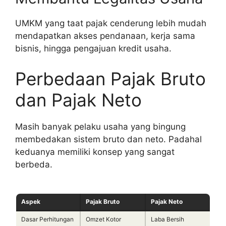
UMKM yang taat pajak cenderung lebih mudah
mendapatkan akses pendanaan, kerja sama
bisnis, hingga pengajuan kredit usaha.
Perbedaan Pajak Bruto
dan Pajak Neto
Masih banyak pelaku usaha yang bingung
membedakan sistem bruto dan neto. Padahal
keduanya memiliki konsep yang sangat
berbeda.
Aspek
Pajak Bruto
Pajak Neto
Dasar Perhitungan
Omzet Kotor
Laba Bersih