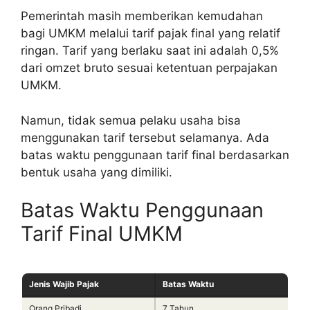
Pemerintah masih memberikan kemudahan
bagi UMKM melalui tarif pajak final yang relatif
ringan. Tarif yang berlaku saat ini adalah 0,5%
dari omzet bruto sesuai ketentuan perpajakan
UMKM.
Namun, tidak semua pelaku usaha bisa
menggunakan tarif tersebut selamanya. Ada
batas waktu penggunaan tarif final berdasarkan
bentuk usaha yang dimiliki.
Batas Waktu Penggunaan
Tarif Final UMKM
Jenis Wajib Pajak
Batas Waktu
Orang Pribadi
7 Tahun