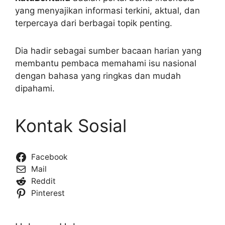
yang menyajikan informasi terkini, aktual, dan
terpercaya dari berbagai topik penting.
Dia hadir sebagai sumber bacaan harian yang
membantu pembaca memahami isu nasional
dengan bahasa yang ringkas dan mudah
dipahami.
Kontak Sosial
Facebook
Mail
Reddit
Pinterest