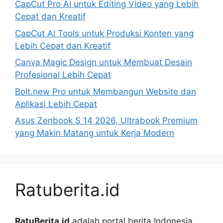
CapCut Pro AI untuk Editing Video yang Lebih
Cepat dan Kreatif
CapCut AI Tools untuk Produksi Konten yang
Lebih Cepat dan Kreatif
Canva Magic Design untuk Membuat Desain
Profesional Lebih Cepat
Bolt.new Pro untuk Membangun Website dan
Aplikasi Lebih Cepat
Asus Zenbook S 14 2026, Ultrabook Premium
yang Makin Matang untuk Kerja Modern
Ratuberita.id
RatuBerita.id
adalah portal berita Indonesia