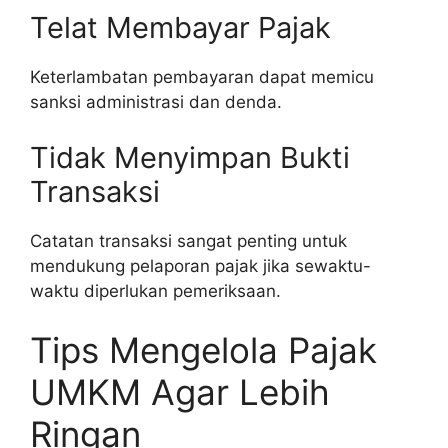
Telat Membayar Pajak
Keterlambatan pembayaran dapat memicu
sanksi administrasi dan denda.
Tidak Menyimpan Bukti
Transaksi
Catatan transaksi sangat penting untuk
mendukung pelaporan pajak jika sewaktu-
waktu diperlukan pemeriksaan.
Tips Mengelola Pajak
UMKM Agar Lebih
Ringan