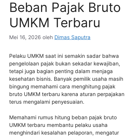
Beban Pajak Bruto
UMKM Terbaru
Mei 16, 2026
oleh
Dimas Saputra
Pelaku UMKM saat ini semakin sadar bahwa
pengelolaan pajak bukan sekadar kewajiban,
tetapi juga bagian penting dalam menjaga
kesehatan bisnis. Banyak pemilik usaha masih
bingung memahami cara menghitung pajak
bruto UMKM terbaru karena aturan perpajakan
terus mengalami penyesuaian.
Memahami rumus hitung beban pajak bruto
UMKM terbaru membantu pelaku usaha
menghindari kesalahan pelaporan, mengatur