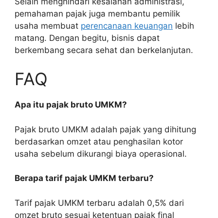
Selain menghindari kesalahan administrasi,
pemahaman pajak juga membantu pemilik
usaha membuat
perencanaan keuangan
lebih
matang. Dengan begitu, bisnis dapat
berkembang secara sehat dan berkelanjutan.
FAQ
Apa itu pajak bruto UMKM?
Pajak bruto UMKM adalah pajak yang dihitung
berdasarkan omzet atau penghasilan kotor
usaha sebelum dikurangi biaya operasional.
Berapa tarif pajak UMKM terbaru?
Tarif pajak UMKM terbaru adalah 0,5% dari
omzet bruto sesuai ketentuan pajak final