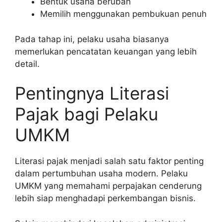
Bentuk usaha berubah
Memilih menggunakan pembukuan penuh
Pada tahap ini, pelaku usaha biasanya
memerlukan pencatatan keuangan yang lebih
detail.
Pentingnya Literasi
Pajak bagi Pelaku
UMKM
Literasi pajak menjadi salah satu faktor penting
dalam pertumbuhan usaha modern. Pelaku
UMKM yang memahami perpajakan cenderung
lebih siap menghadapi perkembangan bisnis.