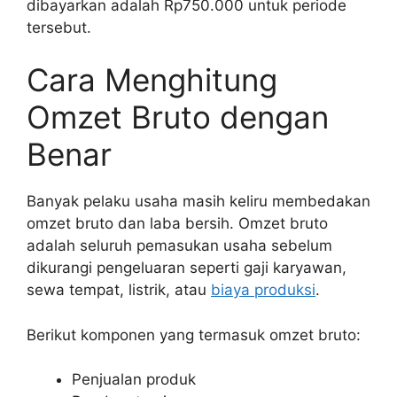
dibayarkan adalah Rp750.000 untuk periode
tersebut.
Cara Menghitung
Omzet Bruto dengan
Benar
Banyak pelaku usaha masih keliru membedakan
omzet bruto dan laba bersih. Omzet bruto
adalah seluruh pemasukan usaha sebelum
dikurangi pengeluaran seperti gaji karyawan,
sewa tempat, listrik, atau
biaya produksi
.
Berikut komponen yang termasuk omzet bruto:
Penjualan produk