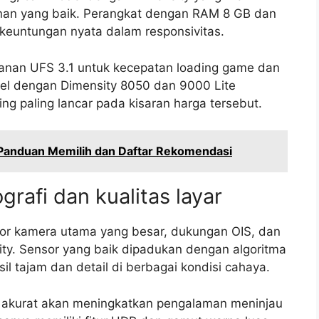
nan yang baik. Perangkat dengan RAM 8 GB dan
 keuntungan nyata dalam responsivitas.
panan UFS 3.1 untuk kecepatan loading game dan
el dengan Dimensity 8050 dan 9000 Lite
 paling lancar pada kisaran harga tersebut.
 Panduan Memilih dan Daftar Rekomendasi
ografi dan kualitas layar
sor kamera utama yang besar, dukungan OIS, dan
y. Sensor yang baik dipadukan dengan algoritma
 tajam dan detail di berbagai kondisi cahaya.
akurat akan meningkatkan pengalaman meninjau