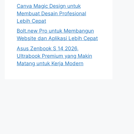
Canva Magic Design untuk
Membuat Desain Profesional
Lebih Cepat
Bolt.new Pro untuk Membangun
Website dan Aplikasi Lebih Cepat
Asus Zenbook S 14 2026,
Ultrabook Premium yang Makin
Matang untuk Kerja Modern