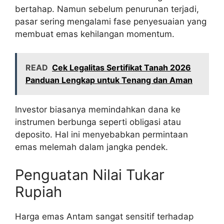
bertahap. Namun sebelum penurunan terjadi,
pasar sering mengalami fase penyesuaian yang
membuat emas kehilangan momentum.
READ
Cek Legalitas Sertifikat Tanah 2026
Panduan Lengkap untuk Tenang dan Aman
Investor biasanya memindahkan dana ke
instrumen berbunga seperti obligasi atau
deposito. Hal ini menyebabkan permintaan
emas melemah dalam jangka pendek.
Penguatan Nilai Tukar
Rupiah
Harga emas Antam sangat sensitif terhadap