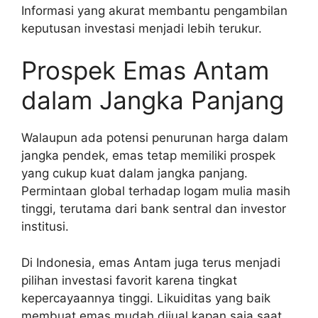
Informasi yang akurat membantu pengambilan
keputusan investasi menjadi lebih terukur.
Prospek Emas Antam
dalam Jangka Panjang
Walaupun ada potensi penurunan harga dalam
jangka pendek, emas tetap memiliki prospek
yang cukup kuat dalam jangka panjang.
Permintaan global terhadap logam mulia masih
tinggi, terutama dari bank sentral dan investor
institusi.
Di Indonesia, emas Antam juga terus menjadi
pilihan investasi favorit karena tingkat
kepercayaannya tinggi. Likuiditas yang baik
membuat emas mudah dijual kapan saja saat