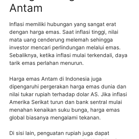
Antam
Inflasi memiliki hubungan yang sangat erat
dengan harga emas. Saat inflasi tinggi, nilai
mata uang cenderung melemah sehingga
investor mencari perlindungan melalui emas.
Sebaliknya, ketika inflasi mulai terkendali, daya
tarik emas perlahan menurun.
Harga emas Antam di Indonesia juga
dipengaruhi pergerakan harga emas dunia dan
nilai tukar rupiah terhadap dolar AS. Jika inflasi
Amerika Serikat turun dan bank sentral mulai
menahan kenaikan suku bunga, harga emas
global biasanya mengalami tekanan.
Di sisi lain, penguatan rupiah juga dapat