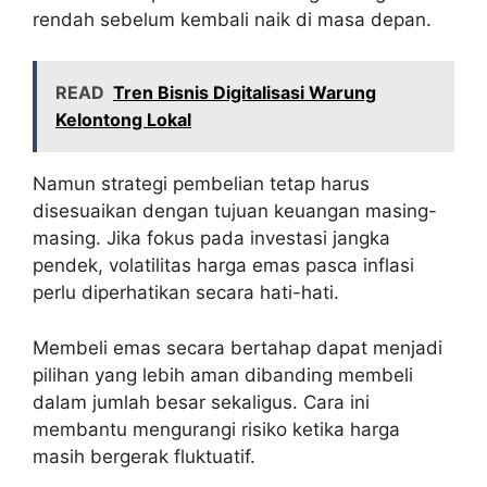
rendah sebelum kembali naik di masa depan.
READ
Tren Bisnis Digitalisasi Warung
Kelontong Lokal
Namun strategi pembelian tetap harus
disesuaikan dengan tujuan keuangan masing-
masing. Jika fokus pada investasi jangka
pendek, volatilitas harga emas pasca inflasi
perlu diperhatikan secara hati-hati.
Membeli emas secara bertahap dapat menjadi
pilihan yang lebih aman dibanding membeli
dalam jumlah besar sekaligus. Cara ini
membantu mengurangi risiko ketika harga
masih bergerak fluktuatif.