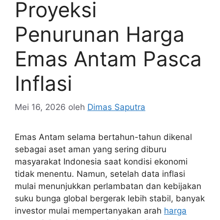
Proyeksi
Penurunan Harga
Emas Antam Pasca
Inflasi
Mei 16, 2026
oleh
Dimas Saputra
Emas Antam selama bertahun-tahun dikenal
sebagai aset aman yang sering diburu
masyarakat Indonesia saat kondisi ekonomi
tidak menentu. Namun, setelah data inflasi
mulai menunjukkan perlambatan dan kebijakan
suku bunga global bergerak lebih stabil, banyak
investor mulai mempertanyakan arah
harga