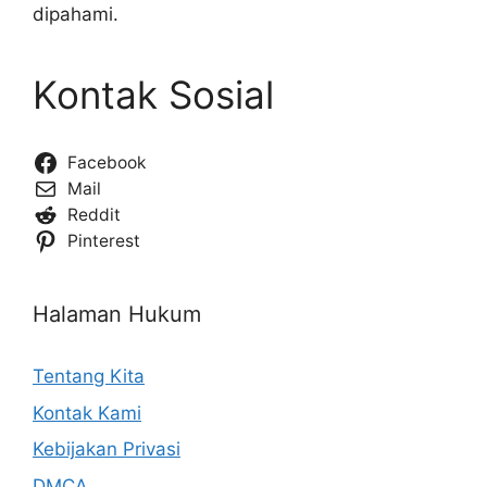
dipahami.
Kontak Sosial
Facebook
Mail
Reddit
Pinterest
Halaman Hukum
Tentang Kita
Kontak Kami
Kebijakan Privasi
DMCA