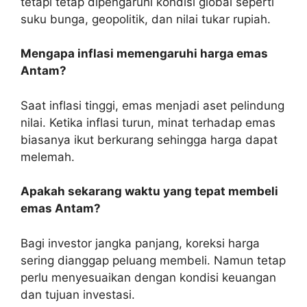
tetapi tetap dipengaruhi kondisi global seperti
suku bunga, geopolitik, dan nilai tukar rupiah.
Mengapa inflasi memengaruhi harga emas
Antam?
Saat inflasi tinggi, emas menjadi aset pelindung
nilai. Ketika inflasi turun, minat terhadap emas
biasanya ikut berkurang sehingga harga dapat
melemah.
Apakah sekarang waktu yang tepat membeli
emas Antam?
Bagi investor jangka panjang, koreksi harga
sering dianggap peluang membeli. Namun tetap
perlu menyesuaikan dengan kondisi keuangan
dan tujuan investasi.