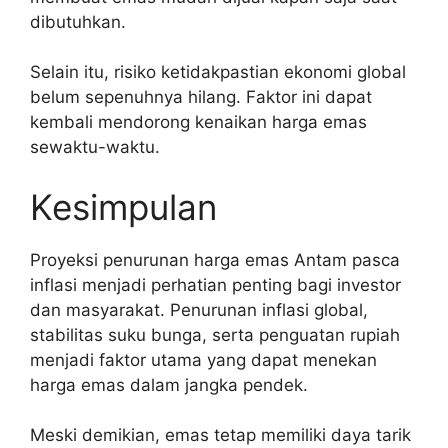
dibutuhkan.
Selain itu, risiko ketidakpastian ekonomi global
belum sepenuhnya hilang. Faktor ini dapat
kembali mendorong kenaikan harga emas
sewaktu-waktu.
Kesimpulan
Proyeksi penurunan harga emas Antam pasca
inflasi menjadi perhatian penting bagi investor
dan masyarakat. Penurunan inflasi global,
stabilitas suku bunga, serta penguatan rupiah
menjadi faktor utama yang dapat menekan
harga emas dalam jangka pendek.
Meski demikian, emas tetap memiliki daya tarik