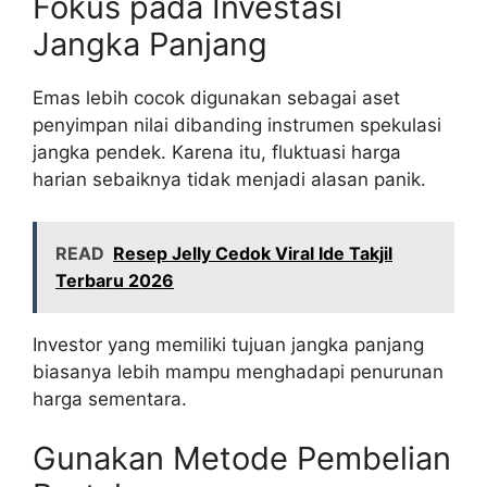
Fokus pada Investasi
Jangka Panjang
Emas lebih cocok digunakan sebagai aset
penyimpan nilai dibanding instrumen spekulasi
jangka pendek. Karena itu, fluktuasi harga
harian sebaiknya tidak menjadi alasan panik.
READ
Resep Jelly Cedok Viral Ide Takjil
Terbaru 2026
Investor yang memiliki tujuan jangka panjang
biasanya lebih mampu menghadapi penurunan
harga sementara.
Gunakan Metode Pembelian