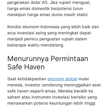
pergerakan dolar AS. Jika rupiah menguat,
harga emas domestik berpotensi turun
meskipun harga emas dunia masih stabil.
Kondisi ekonomi Indonesia yang lebih baik dan
arus investasi asing yang meningkat dapat
menjadi pemicu penguatan rupiah dalam
beberapa waktu mendatang.
Menurunnya Permintaan
Safe Haven
Saat ketidakpastian
ekonomi global
mulai
mereda, investor cenderung meninggalkan aset
safe haven seperti emas. Mereka beralih ke
saham atau instrumen investasi berisiko yang
menawarkan potensi keuntungan lebih tinggi.