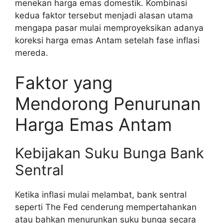
menekan harga emas domestik. Kombinasi
kedua faktor tersebut menjadi alasan utama
mengapa pasar mulai memproyeksikan adanya
koreksi harga emas Antam setelah fase inflasi
mereda.
Faktor yang
Mendorong Penurunan
Harga Emas Antam
Kebijakan Suku Bunga Bank
Sentral
Ketika inflasi mulai melambat, bank sentral
seperti The Fed cenderung mempertahankan
atau bahkan menurunkan suku bunga secara