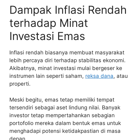
Dampak Inflasi Rendah
terhadap Minat
Investasi Emas
Inflasi rendah biasanya membuat masyarakat
lebih percaya diri terhadap stabilitas ekonomi.
Akibatnya, minat investasi mulai bergeser ke
instrumen lain seperti saham,
reksa dana
, atau
properti.
Meski begitu, emas tetap memiliki tempat
tersendiri sebagai aset lindung nilai. Banyak
investor tetap mempertahankan sebagian
portofolio mereka dalam bentuk emas untuk
menghadapi potensi ketidakpastian di masa
depan.