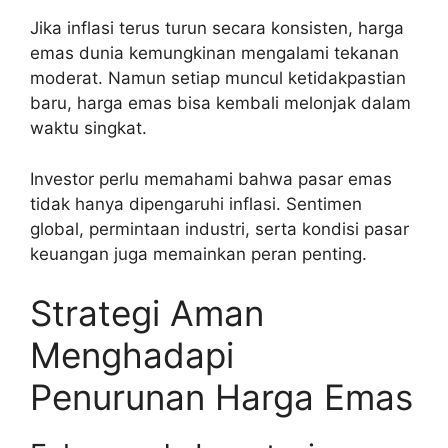
Jika inflasi terus turun secara konsisten, harga
emas dunia kemungkinan mengalami tekanan
moderat. Namun setiap muncul ketidakpastian
baru, harga emas bisa kembali melonjak dalam
waktu singkat.
Investor perlu memahami bahwa pasar emas
tidak hanya dipengaruhi inflasi. Sentimen
global, permintaan industri, serta kondisi pasar
keuangan juga memainkan peran penting.
Strategi Aman
Menghadapi
Penurunan Harga Emas