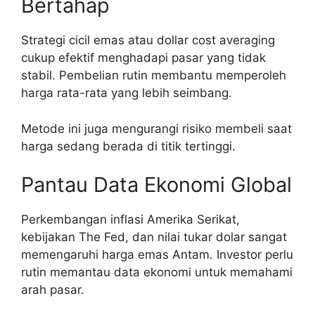
Bertahap
Strategi cicil emas atau dollar cost averaging
cukup efektif menghadapi pasar yang tidak
stabil. Pembelian rutin membantu memperoleh
harga rata-rata yang lebih seimbang.
Metode ini juga mengurangi risiko membeli saat
harga sedang berada di titik tertinggi.
Pantau Data Ekonomi Global
Perkembangan inflasi Amerika Serikat,
kebijakan The Fed, dan nilai tukar dolar sangat
memengaruhi harga emas Antam. Investor perlu
rutin memantau data ekonomi untuk memahami
arah pasar.