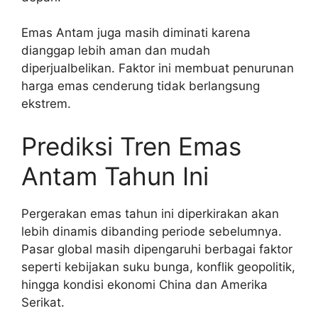
Emas Antam juga masih diminati karena
dianggap lebih aman dan mudah
diperjualbelikan. Faktor ini membuat penurunan
harga emas cenderung tidak berlangsung
ekstrem.
Prediksi Tren Emas
Antam Tahun Ini
Pergerakan emas tahun ini diperkirakan akan
lebih dinamis dibanding periode sebelumnya.
Pasar global masih dipengaruhi berbagai faktor
seperti kebijakan suku bunga, konflik geopolitik,
hingga kondisi ekonomi China dan Amerika
Serikat.