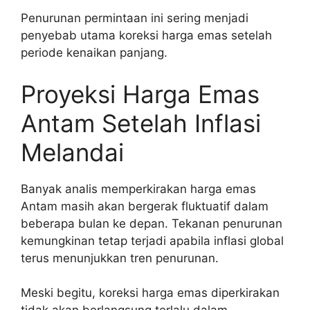
Penurunan permintaan ini sering menjadi
penyebab utama koreksi harga emas setelah
periode kenaikan panjang.
Proyeksi Harga Emas
Antam Setelah Inflasi
Melandai
Banyak analis memperkirakan harga emas
Antam masih akan bergerak fluktuatif dalam
beberapa bulan ke depan. Tekanan penurunan
kemungkinan tetap terjadi apabila inflasi global
terus menunjukkan tren penurunan.
Meski begitu, koreksi harga emas diperkirakan