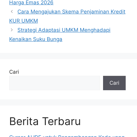
Harga Emas 2026
Cara Mengajukan Skema Penjaminan Kredit
KUR UMKM
Strategi Adaptasi UMKM Menghadapi
Kenaikan Suku Bunga
Cari
Cari
Berita Terbaru