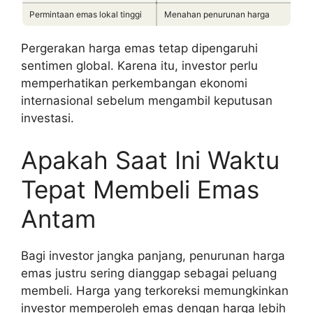
Permintaan emas lokal tinggi
Menahan penurunan harga
Pergerakan harga emas tetap dipengaruhi
sentimen global. Karena itu, investor perlu
memperhatikan perkembangan ekonomi
internasional sebelum mengambil keputusan
investasi.
Apakah Saat Ini Waktu
Tepat Membeli Emas
Antam
Bagi investor jangka panjang, penurunan harga
emas justru sering dianggap sebagai peluang
membeli. Harga yang terkoreksi memungkinkan
investor memperoleh emas dengan harga lebih