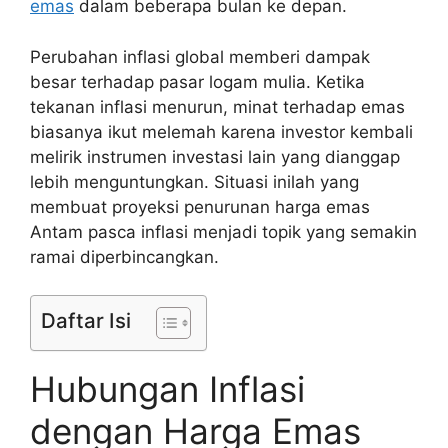
emas
dalam beberapa bulan ke depan.
Perubahan inflasi global memberi dampak
besar terhadap pasar logam mulia. Ketika
tekanan inflasi menurun, minat terhadap emas
biasanya ikut melemah karena investor kembali
melirik instrumen investasi lain yang dianggap
lebih menguntungkan. Situasi inilah yang
membuat proyeksi penurunan harga emas
Antam pasca inflasi menjadi topik yang semakin
ramai diperbincangkan.
Daftar Isi
Hubungan Inflasi
dengan Harga Emas