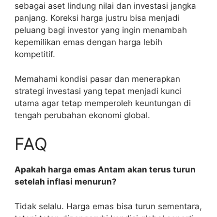
sebagai aset lindung nilai dan investasi jangka
panjang. Koreksi harga justru bisa menjadi
peluang bagi investor yang ingin menambah
kepemilikan emas dengan harga lebih
kompetitif.
Memahami kondisi pasar dan menerapkan
strategi investasi yang tepat menjadi kunci
utama agar tetap memperoleh keuntungan di
tengah perubahan ekonomi global.
FAQ
Apakah harga emas Antam akan terus turun
setelah inflasi menurun?
Tidak selalu. Harga emas bisa turun sementara,