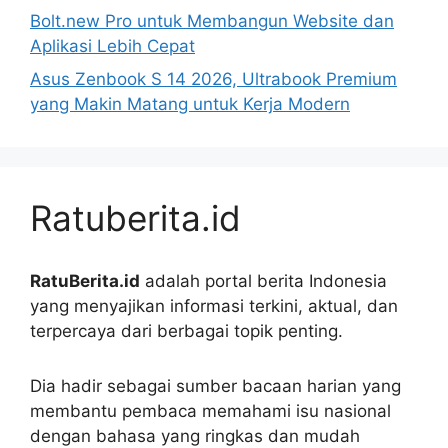
Bolt.new Pro untuk Membangun Website dan
Aplikasi Lebih Cepat
Asus Zenbook S 14 2026, Ultrabook Premium
yang Makin Matang untuk Kerja Modern
Ratuberita.id
RatuBerita.id
adalah portal berita Indonesia
yang menyajikan informasi terkini, aktual, dan
terpercaya dari berbagai topik penting.
Dia hadir sebagai sumber bacaan harian yang
membantu pembaca memahami isu nasional
dengan bahasa yang ringkas dan mudah