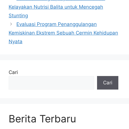
Kelayakan Nutrisi Balita untuk Mencegah
Stunting
Evaluasi Program Penanggulangan
Kemiskinan Ekstrem Sebuah Cermin Kehidupan
Nyata
Cari
Cari
Berita Terbaru