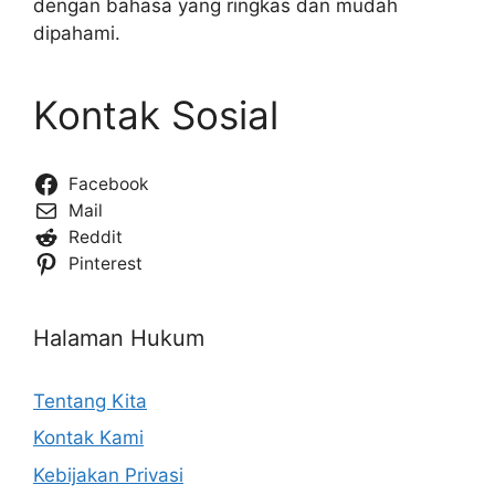
dengan bahasa yang ringkas dan mudah
dipahami.
Kontak Sosial
Facebook
Mail
Reddit
Pinterest
Halaman Hukum
Tentang Kita
Kontak Kami
Kebijakan Privasi