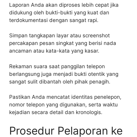
Laporan Anda akan diproses lebih cepat jika
didukung oleh bukti-bukti yang kuat dan
terdokumentasi dengan sangat rapi.
Simpan tangkapan layar atau screenshot
percakapan pesan singkat yang berisi nada
ancaman atau kata-kata yang kasar.
Rekaman suara saat panggilan telepon
berlangsung juga menjadi bukti otentik yang
sangat sulit dibantah oleh pihak penagih.
Pastikan Anda mencatat identitas penelepon,
nomor telepon yang digunakan, serta waktu
kejadian secara detail dan kronologis.
Prosedur Pelaporan ke