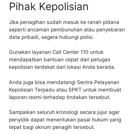
Pihak Kepolisian
Jika penagihan sudah masuk ke ranah pidana
seperti ancaman pembunuhan atau penyebaran
data pribadi, segera hubungi polisi.
Gunakan layanan Call Center 110 untuk
mendapatkan bantuan cepat dari petugas
kepolisian terdekat dari lokasi Anda berada.
Anda juga bisa mendatangi Sentra Pelayanan
Kepolisian Terpadu atau SPKT untuk membuat
laporan resmi terhadap tindakan tersebut.
Sampaikan seluruh kronologi secara jujur agar
penyidik dapat menentukan pasal hukum yang
tepat bagi oknum penagih tersebut.