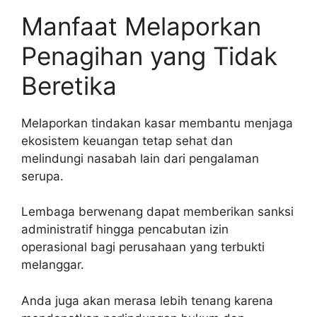
Manfaat Melaporkan
Penagihan yang Tidak
Beretika
Melaporkan tindakan kasar membantu menjaga
ekosistem keuangan tetap sehat dan
melindungi nasabah lain dari pengalaman
serupa.
Lembaga berwenang dapat memberikan sanksi
administratif hingga pencabutan izin
operasional bagi perusahaan yang terbukti
melanggar.
Anda juga akan merasa lebih tenang karena