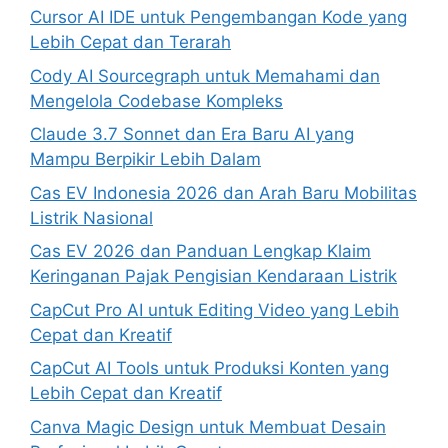
Cursor AI IDE untuk Pengembangan Kode yang
Lebih Cepat dan Terarah
Cody AI Sourcegraph untuk Memahami dan
Mengelola Codebase Kompleks
Claude 3.7 Sonnet dan Era Baru AI yang
Mampu Berpikir Lebih Dalam
Cas EV Indonesia 2026 dan Arah Baru Mobilitas
Listrik Nasional
Cas EV 2026 dan Panduan Lengkap Klaim
Keringanan Pajak Pengisian Kendaraan Listrik
CapCut Pro AI untuk Editing Video yang Lebih
Cepat dan Kreatif
CapCut AI Tools untuk Produksi Konten yang
Lebih Cepat dan Kreatif
Canva Magic Design untuk Membuat Desain