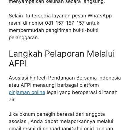
menyampaikan keluhan secara langsung.
Selain itu tersedia layanan pesan WhatsApp
resmi di nomor 081-157-157-157 untuk
mempermudah pengiriman bukti-bukti
pelanggaran.
Langkah Pelaporan Melalui
AFPI
Asosiasi Fintech Pendanaan Bersama Indonesia
atau AFPI menaungi berbagai platform
pinjaman online
legal yang beroperasi di tanah
air.
Jika oknum penagih berasal dari anggota
asosiasi, Anda dapat melaporkannya melalui
email resmi di pengaduan@afpi.or.id dengan