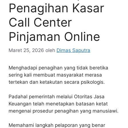
Penagihan Kasar
Call Center
Pinjaman Online
Maret 25, 2026
oleh
Dimas Saputra
Menghadapi penagihan yang tidak beretika
sering kali membuat masyarakat merasa
tertekan dan ketakutan secara psikologis.
Padahal pemerintah melalui Otoritas Jasa
Keuangan telah menetapkan batasan ketat
mengenai prosedur penagihan yang manusiawi.
Memahami langkah pelaporan yang benar