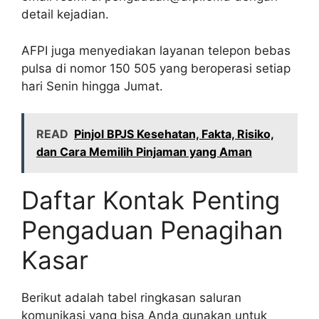
detail kejadian.
AFPI juga menyediakan layanan telepon bebas
pulsa di nomor 150 505 yang beroperasi setiap
hari Senin hingga Jumat.
READ
Pinjol BPJS Kesehatan, Fakta, Risiko,
dan Cara Memilih Pinjaman yang Aman
Daftar Kontak Penting
Pengaduan Penagihan
Kasar
Berikut adalah tabel ringkasan saluran
komunikasi yang bisa Anda gunakan untuk