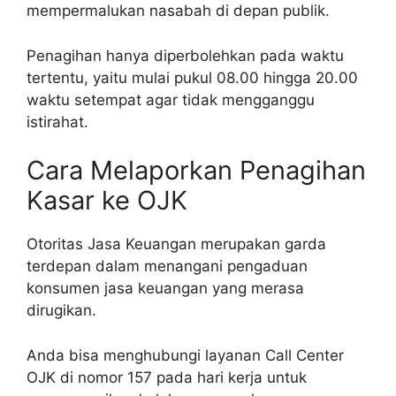
mempermalukan nasabah di depan publik.
Penagihan hanya diperbolehkan pada waktu
tertentu, yaitu mulai pukul 08.00 hingga 20.00
waktu setempat agar tidak mengganggu
istirahat.
Cara Melaporkan Penagihan
Kasar ke OJK
Otoritas Jasa Keuangan merupakan garda
terdepan dalam menangani pengaduan
konsumen jasa keuangan yang merasa
dirugikan.
Anda bisa menghubungi layanan Call Center
OJK di nomor 157 pada hari kerja untuk