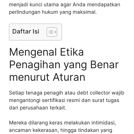
menjadi kunci utama agar Anda mendapatkan
perlindungan hukum yang maksimal.
Daftar Isi
Mengenal Etika
Penagihan yang Benar
menurut Aturan
Setiap tenaga penagih atau debt collector wajib
mengantongi sertifikasi resmi dan surat tugas
dari perusahaan terkait.
Mereka dilarang keras melakukan intimidasi,
ancaman kekerasan, hingga tindakan yang