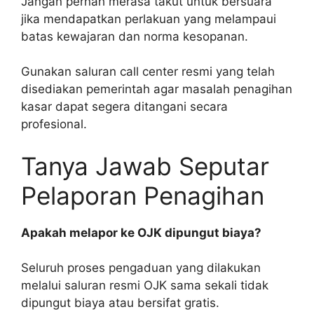
Jangan pernah merasa takut untuk bersuara
jika mendapatkan perlakuan yang melampaui
batas kewajaran dan norma kesopanan.
Gunakan saluran call center resmi yang telah
disediakan pemerintah agar masalah penagihan
kasar dapat segera ditangani secara
profesional.
Tanya Jawab Seputar
Pelaporan Penagihan
Apakah melapor ke OJK dipungut biaya?
Seluruh proses pengaduan yang dilakukan
melalui saluran resmi OJK sama sekali tidak
dipungut biaya atau bersifat gratis.