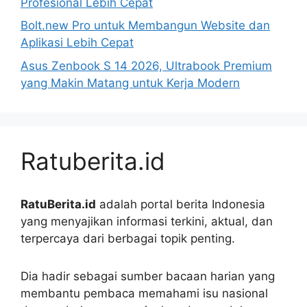
Profesional Lebih Cepat
Bolt.new Pro untuk Membangun Website dan
Aplikasi Lebih Cepat
Asus Zenbook S 14 2026, Ultrabook Premium
yang Makin Matang untuk Kerja Modern
Ratuberita.id
RatuBerita.id
adalah portal berita Indonesia
yang menyajikan informasi terkini, aktual, dan
terpercaya dari berbagai topik penting.
Dia hadir sebagai sumber bacaan harian yang
membantu pembaca memahami isu nasional