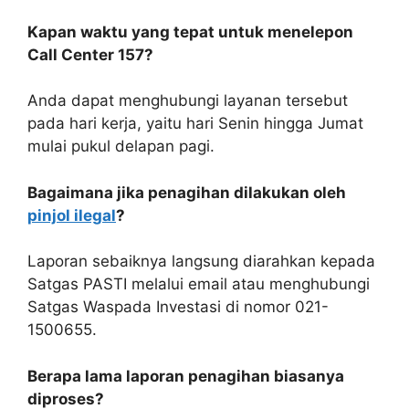
Kapan waktu yang tepat untuk menelepon
Call Center 157?
Anda dapat menghubungi layanan tersebut
pada hari kerja, yaitu hari Senin hingga Jumat
mulai pukul delapan pagi.
Bagaimana jika penagihan dilakukan oleh
pinjol ilegal
?
Laporan sebaiknya langsung diarahkan kepada
Satgas PASTI melalui email atau menghubungi
Satgas Waspada Investasi di nomor 021-
1500655.
Berapa lama laporan penagihan biasanya
diproses?