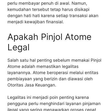
perlu membayar penuh di awal. Namun,
kemudahan tersebut tetap harus disikapi
dengan hati hati karena setiap transaksi akan
menjadi kewajiban finansial.
Apakah Pinjol Atome
Legal
Salah satu hal penting sebelum memakai Pinjol
Atome adalah memastikan legalitas
layanannya. Atome beroperasi melalui entitas
pembiayaan yang berizin dan diawasi oleh
Otoritas Jasa Keuangan.
Legalitas ini menjadi poin penting karena
pengguna perlu menghindari layanan pinjaman
ilegal yang sering menawarkan proses cepat