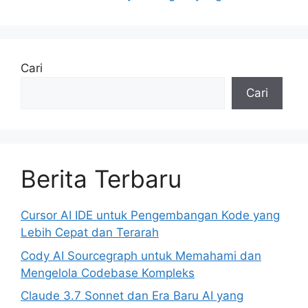
Cari
Cari
Berita Terbaru
Cursor AI IDE untuk Pengembangan Kode yang
Lebih Cepat dan Terarah
Cody AI Sourcegraph untuk Memahami dan
Mengelola Codebase Kompleks
Claude 3.7 Sonnet dan Era Baru AI yang