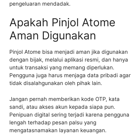
pengeluaran mendadak.
Apakah Pinjol Atome
Aman Digunakan
Pinjol Atome bisa menjadi aman jika digunakan
dengan bijak, melalui aplikasi resmi, dan hanya
untuk transaksi yang memang diperlukan.
Pengguna juga harus menjaga data pribadi agar
tidak disalahgunakan oleh pihak lain.
Jangan pernah memberikan kode OTP, kata
sandi, atau akses akun kepada siapa pun.
Penipuan digital sering terjadi karena pengguna
lengah terhadap pesan palsu yang
mengatasnamakan layanan keuangan.