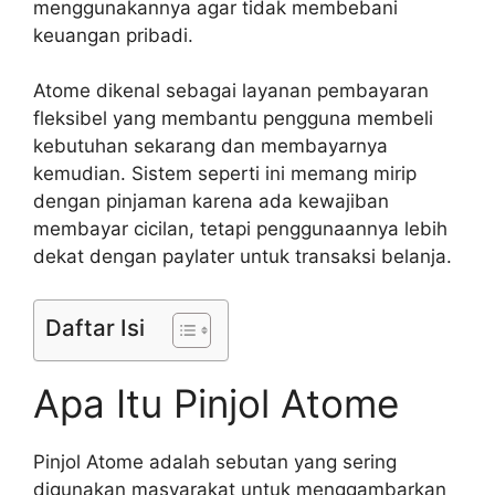
menggunakannya agar tidak membebani
keuangan pribadi.
Atome dikenal sebagai layanan pembayaran
fleksibel yang membantu pengguna membeli
kebutuhan sekarang dan membayarnya
kemudian. Sistem seperti ini memang mirip
dengan pinjaman karena ada kewajiban
membayar cicilan, tetapi penggunaannya lebih
dekat dengan paylater untuk transaksi belanja.
Daftar Isi
Apa Itu Pinjol Atome
Pinjol Atome adalah sebutan yang sering
digunakan masyarakat untuk menggambarkan