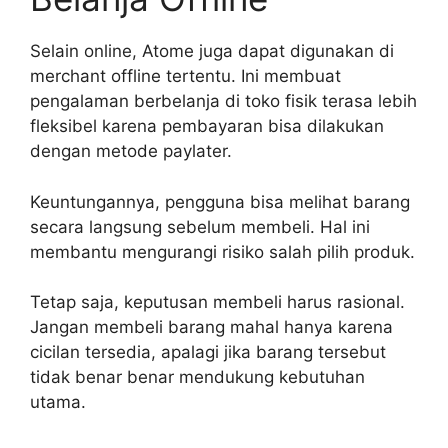
Selain online, Atome juga dapat digunakan di
merchant offline tertentu. Ini membuat
pengalaman berbelanja di toko fisik terasa lebih
fleksibel karena pembayaran bisa dilakukan
dengan metode paylater.
Keuntungannya, pengguna bisa melihat barang
secara langsung sebelum membeli. Hal ini
membantu mengurangi risiko salah pilih produk.
Tetap saja, keputusan membeli harus rasional.
Jangan membeli barang mahal hanya karena
cicilan tersedia, apalagi jika barang tersebut
tidak benar benar mendukung kebutuhan
utama.