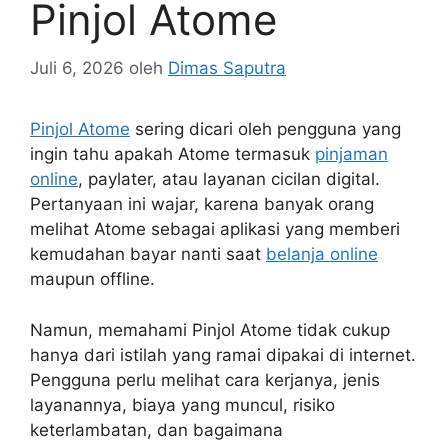
Pinjol Atome
Juli 6, 2026
oleh
Dimas Saputra
Pinjol Atome
sering dicari oleh pengguna yang
ingin tahu apakah Atome termasuk
pinjaman
online
, paylater, atau layanan cicilan digital.
Pertanyaan ini wajar, karena banyak orang
melihat Atome sebagai aplikasi yang memberi
kemudahan bayar nanti saat
belanja online
maupun offline.
Namun, memahami Pinjol Atome tidak cukup
hanya dari istilah yang ramai dipakai di internet.
Pengguna perlu melihat cara kerjanya, jenis
layanannya, biaya yang muncul, risiko
keterlambatan, dan bagaimana