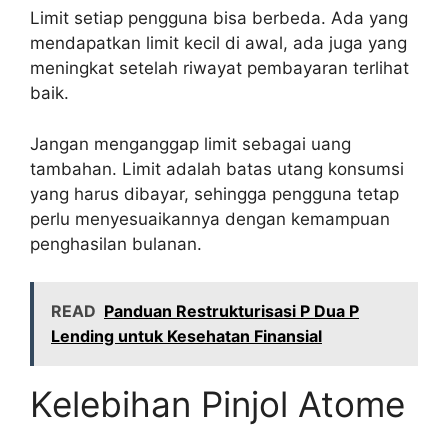
Limit setiap pengguna bisa berbeda. Ada yang
mendapatkan limit kecil di awal, ada juga yang
meningkat setelah riwayat pembayaran terlihat
baik.
Jangan menganggap limit sebagai uang
tambahan. Limit adalah batas utang konsumsi
yang harus dibayar, sehingga pengguna tetap
perlu menyesuaikannya dengan kemampuan
penghasilan bulanan.
READ
Panduan Restrukturisasi P Dua P
Lending untuk Kesehatan Finansial
Kelebihan Pinjol Atome