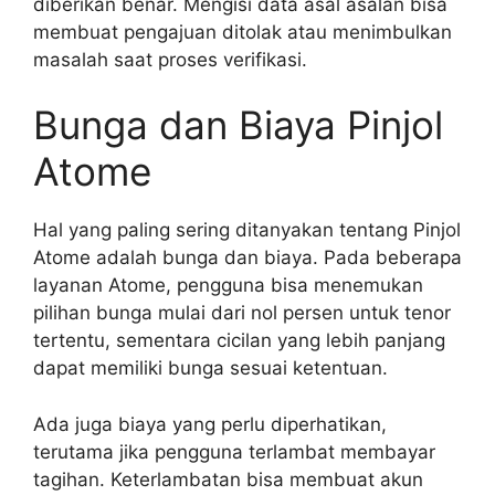
diberikan benar. Mengisi data asal asalan bisa
membuat pengajuan ditolak atau menimbulkan
masalah saat proses verifikasi.
Bunga dan Biaya Pinjol
Atome
Hal yang paling sering ditanyakan tentang Pinjol
Atome adalah bunga dan biaya. Pada beberapa
layanan Atome, pengguna bisa menemukan
pilihan bunga mulai dari nol persen untuk tenor
tertentu, sementara cicilan yang lebih panjang
dapat memiliki bunga sesuai ketentuan.
Ada juga biaya yang perlu diperhatikan,
terutama jika pengguna terlambat membayar
tagihan. Keterlambatan bisa membuat akun