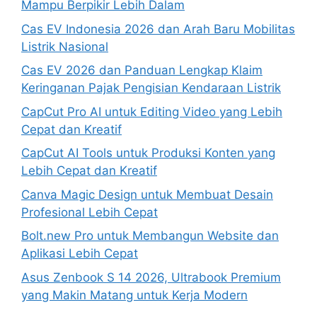
Mampu Berpikir Lebih Dalam
Cas EV Indonesia 2026 dan Arah Baru Mobilitas
Listrik Nasional
Cas EV 2026 dan Panduan Lengkap Klaim
Keringanan Pajak Pengisian Kendaraan Listrik
CapCut Pro AI untuk Editing Video yang Lebih
Cepat dan Kreatif
CapCut AI Tools untuk Produksi Konten yang
Lebih Cepat dan Kreatif
Canva Magic Design untuk Membuat Desain
Profesional Lebih Cepat
Bolt.new Pro untuk Membangun Website dan
Aplikasi Lebih Cepat
Asus Zenbook S 14 2026, Ultrabook Premium
yang Makin Matang untuk Kerja Modern