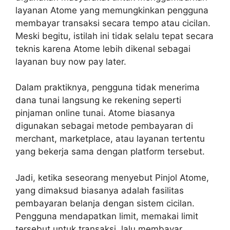
layanan Atome yang memungkinkan pengguna
membayar transaksi secara tempo atau cicilan.
Meski begitu, istilah ini tidak selalu tepat secara
teknis karena Atome lebih dikenal sebagai
layanan buy now pay later.
Dalam praktiknya, pengguna tidak menerima
dana tunai langsung ke rekening seperti
pinjaman online tunai. Atome biasanya
digunakan sebagai metode pembayaran di
merchant, marketplace, atau layanan tertentu
yang bekerja sama dengan platform tersebut.
Jadi, ketika seseorang menyebut Pinjol Atome,
yang dimaksud biasanya adalah fasilitas
pembayaran belanja dengan sistem cicilan.
Pengguna mendapatkan limit, memakai limit
tersebut untuk transaksi, lalu membayar