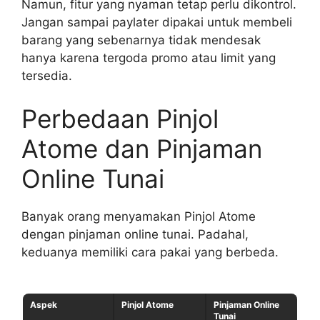
Namun, fitur yang nyaman tetap perlu dikontrol.
Jangan sampai paylater dipakai untuk membeli
barang yang sebenarnya tidak mendesak
hanya karena tergoda promo atau limit yang
tersedia.
Perbedaan Pinjol
Atome dan Pinjaman
Online Tunai
Banyak orang menyamakan Pinjol Atome
dengan pinjaman online tunai. Padahal,
keduanya memiliki cara pakai yang berbeda.
Aspek
Pinjol Atome
Pinjaman Online
Tunai