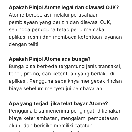
Apakah Pinjol Atome legal dan diawasi OJK?
Atome beroperasi melalui perusahaan
pembiayaan yang berizin dan diawasi OJK,
sehingga pengguna tetap perlu memakai
aplikasi resmi dan membaca ketentuan layanan
dengan teliti.
Apakah Pinjol Atome ada bunga?
Bunga bisa berbeda tergantung jenis transaksi,
tenor, promo, dan ketentuan yang berlaku di
aplikasi. Pengguna sebaiknya mengecek rincian
biaya sebelum menyetujui pembayaran.
Apa yang terjadi jika telat bayar Atome?
Pengguna bisa menerima pengingat, dikenakan
biaya keterlambatan, mengalami pembatasan
akun, dan berisiko memiliki catatan