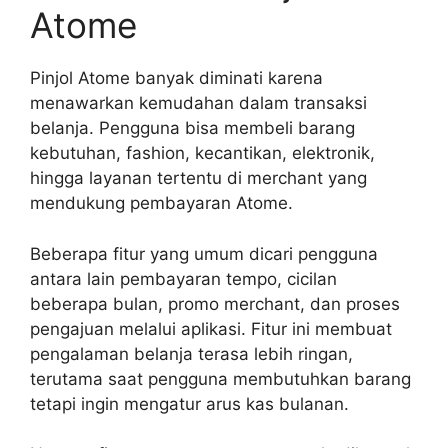
Atome
Pinjol Atome banyak diminati karena
menawarkan kemudahan dalam transaksi
belanja. Pengguna bisa membeli barang
kebutuhan, fashion, kecantikan, elektronik,
hingga layanan tertentu di merchant yang
mendukung pembayaran Atome.
Beberapa fitur yang umum dicari pengguna
antara lain pembayaran tempo, cicilan
beberapa bulan, promo merchant, dan proses
pengajuan melalui aplikasi. Fitur ini membuat
pengalaman belanja terasa lebih ringan,
terutama saat pengguna membutuhkan barang
tetapi ingin mengatur arus kas bulanan.