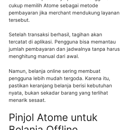
cukup memilih Atome sebagai metode
pembayaran jika merchant mendukung layanan
tersebut.
Setelah transaksi berhasil, tagihan akan
tercatat di aplikasi. Pengguna bisa memantau
jumlah pembayaran dan jadwalnya tanpa harus
menghitung manual dari awal.
Namun, belanja online sering membuat
pengguna lebih mudah tergoda. Karena itu,
pastikan keranjang belanja berisi kebutuhan
nyata, bukan sekadar barang yang terlihat
menarik sesaat.
Pinjol Atome untuk
Belanja Offline