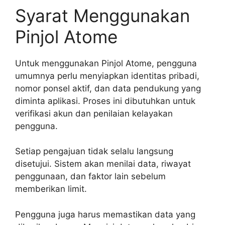
Syarat Menggunakan
Pinjol Atome
Untuk menggunakan Pinjol Atome, pengguna
umumnya perlu menyiapkan identitas pribadi,
nomor ponsel aktif, dan data pendukung yang
diminta aplikasi. Proses ini dibutuhkan untuk
verifikasi akun dan penilaian kelayakan
pengguna.
Setiap pengajuan tidak selalu langsung
disetujui. Sistem akan menilai data, riwayat
penggunaan, dan faktor lain sebelum
memberikan limit.
Pengguna juga harus memastikan data yang