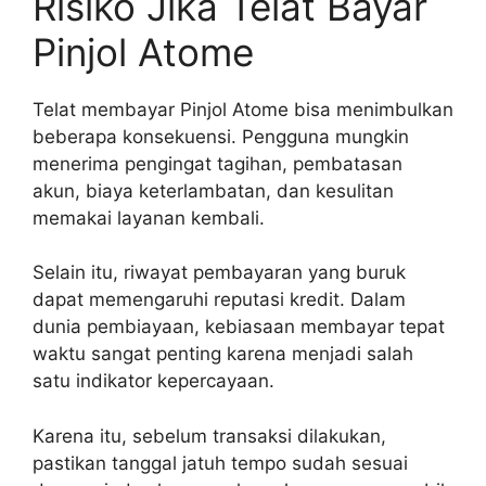
Risiko Jika Telat Bayar
Pinjol Atome
Telat membayar Pinjol Atome bisa menimbulkan
beberapa konsekuensi. Pengguna mungkin
menerima pengingat tagihan, pembatasan
akun, biaya keterlambatan, dan kesulitan
memakai layanan kembali.
Selain itu, riwayat pembayaran yang buruk
dapat memengaruhi reputasi kredit. Dalam
dunia pembiayaan, kebiasaan membayar tepat
waktu sangat penting karena menjadi salah
satu indikator kepercayaan.
Karena itu, sebelum transaksi dilakukan,
pastikan tanggal jatuh tempo sudah sesuai