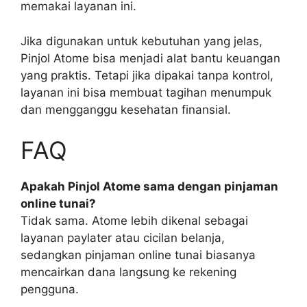
memakai layanan ini.
Jika digunakan untuk kebutuhan yang jelas,
Pinjol Atome bisa menjadi alat bantu keuangan
yang praktis. Tetapi jika dipakai tanpa kontrol,
layanan ini bisa membuat tagihan menumpuk
dan mengganggu kesehatan finansial.
FAQ
Apakah Pinjol Atome sama dengan pinjaman
online tunai?
Tidak sama. Atome lebih dikenal sebagai
layanan paylater atau cicilan belanja,
sedangkan pinjaman online tunai biasanya
mencairkan dana langsung ke rekening
pengguna.