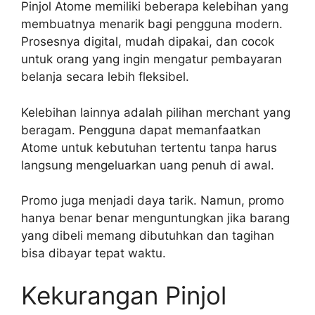
Pinjol Atome memiliki beberapa kelebihan yang
membuatnya menarik bagi pengguna modern.
Prosesnya digital, mudah dipakai, dan cocok
untuk orang yang ingin mengatur pembayaran
belanja secara lebih fleksibel.
Kelebihan lainnya adalah pilihan merchant yang
beragam. Pengguna dapat memanfaatkan
Atome untuk kebutuhan tertentu tanpa harus
langsung mengeluarkan uang penuh di awal.
Promo juga menjadi daya tarik. Namun, promo
hanya benar benar menguntungkan jika barang
yang dibeli memang dibutuhkan dan tagihan
bisa dibayar tepat waktu.
Kekurangan Pinjol