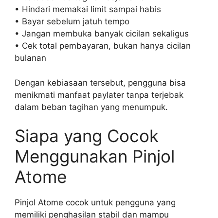
• Hindari memakai limit sampai habis
• Bayar sebelum jatuh tempo
• Jangan membuka banyak cicilan sekaligus
• Cek total pembayaran, bukan hanya cicilan
bulanan
Dengan kebiasaan tersebut, pengguna bisa
menikmati manfaat paylater tanpa terjebak
dalam beban tagihan yang menumpuk.
Siapa yang Cocok
Menggunakan Pinjol
Atome
Pinjol Atome cocok untuk pengguna yang
memiliki penghasilan stabil dan mampu