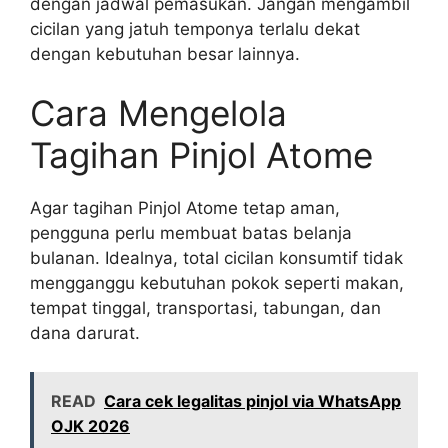
dengan jadwal pemasukan. Jangan mengambil
cicilan yang jatuh temponya terlalu dekat
dengan kebutuhan besar lainnya.
Cara Mengelola
Tagihan Pinjol Atome
Agar tagihan Pinjol Atome tetap aman,
pengguna perlu membuat batas belanja
bulanan. Idealnya, total cicilan konsumtif tidak
mengganggu kebutuhan pokok seperti makan,
tempat tinggal, transportasi, tabungan, dan
dana darurat.
READ
Cara cek legalitas pinjol via WhatsApp
OJK 2026