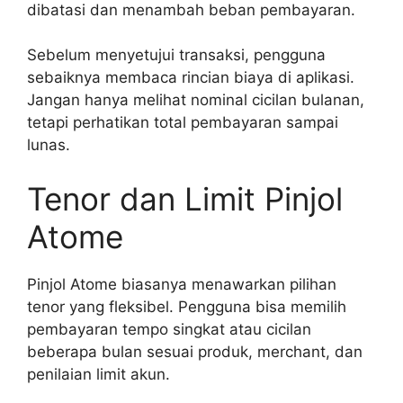
dibatasi dan menambah beban pembayaran.
Sebelum menyetujui transaksi, pengguna
sebaiknya membaca rincian biaya di aplikasi.
Jangan hanya melihat nominal cicilan bulanan,
tetapi perhatikan total pembayaran sampai
lunas.
Tenor dan Limit Pinjol
Atome
Pinjol Atome biasanya menawarkan pilihan
tenor yang fleksibel. Pengguna bisa memilih
pembayaran tempo singkat atau cicilan
beberapa bulan sesuai produk, merchant, dan
penilaian limit akun.