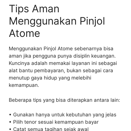
Tips Aman
Menggunakan Pinjol
Atome
Menggunakan Pinjol Atome sebenarnya bisa
aman jika pengguna punya disiplin keuangan.
Kuncinya adalah memakai layanan ini sebagai
alat bantu pembayaran, bukan sebagai cara
menutup gaya hidup yang melebihi
kemampuan.
Beberapa tips yang bisa diterapkan antara lain:
• Gunakan hanya untuk kebutuhan yang jelas
• Pilih tenor sesuai kemampuan bayar
• Catat semua tagihan sejak awal