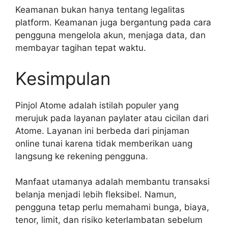
Keamanan bukan hanya tentang legalitas
platform. Keamanan juga bergantung pada cara
pengguna mengelola akun, menjaga data, dan
membayar tagihan tepat waktu.
Kesimpulan
Pinjol Atome adalah istilah populer yang
merujuk pada layanan paylater atau cicilan dari
Atome. Layanan ini berbeda dari pinjaman
online tunai karena tidak memberikan uang
langsung ke rekening pengguna.
Manfaat utamanya adalah membantu transaksi
belanja menjadi lebih fleksibel. Namun,
pengguna tetap perlu memahami bunga, biaya,
tenor, limit, dan risiko keterlambatan sebelum