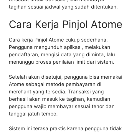
tagihan sesuai jadwal yang sudah ditentukan.
Cara Kerja Pinjol Atome
Cara kerja Pinjol Atome cukup sederhana.
Pengguna mengunduh aplikasi, melakukan
pendaftaran, mengisi data yang diminta, lalu
menunggu proses penilaian limit dari sistem.
Setelah akun disetujui, pengguna bisa memakai
Atome sebagai metode pembayaran di
merchant yang tersedia. Transaksi yang
berhasil akan masuk ke tagihan, kemudian
pengguna wajib membayar sesuai tenor dan
tanggal jatuh tempo.
Sistem ini terasa praktis karena pengguna tidak