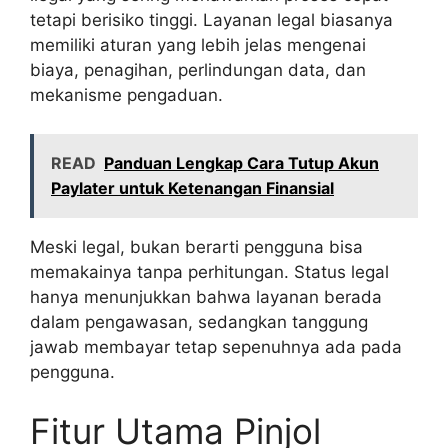
tetapi berisiko tinggi. Layanan legal biasanya
memiliki aturan yang lebih jelas mengenai
biaya, penagihan, perlindungan data, dan
mekanisme pengaduan.
READ
Panduan Lengkap Cara Tutup Akun
Paylater untuk Ketenangan Finansial
Meski legal, bukan berarti pengguna bisa
memakainya tanpa perhitungan. Status legal
hanya menunjukkan bahwa layanan berada
dalam pengawasan, sedangkan tanggung
jawab membayar tetap sepenuhnya ada pada
pengguna.
Fitur Utama Pinjol