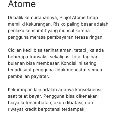
Atome
Di balik kemudahannya, Pinjol Atome tetap
memiliki kekurangan. Risiko paling besar adalah
perilaku konsumtif yang muncul karena
pengguna merasa pembayaran terasa ringan.
Cicilan kecil bisa terlihat aman, tetapi jika ada
beberapa transaksi sekaligus, total tagihan
bulanan bisa membesar. Kondisi ini sering
terjadi saat pengguna tidak mencatat semua
pembelian paylater.
Kekurangan lain adalah adanya konsekuensi
saat telat bayar. Pengguna bisa dikenakan
biaya keterlambatan, akun dibatasi, dan
riwayat kredit berpotensi terdampak.