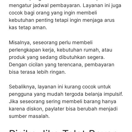
mengatur jadwal pembayaran. Layanan ini juga
cocok bagi orang yang ingin membeli
kebutuhan penting tetapi ingin menjaga arus
kas tetap aman.
Misalnya, seseorang perlu membeli
perlengkapan kerja, kebutuhan rumah, atau
produk yang sedang dibutuhkan segera.
Dengan cicilan yang terencana, pembayaran
bisa terasa lebih ringan.
Sebaliknya, layanan ini kurang cocok untuk
pengguna yang mudah tergoda belanja impulsif.
Jika seseorang sering membeli barang hanya
karena diskon, paylater bisa berubah menjadi
sumber masalah.