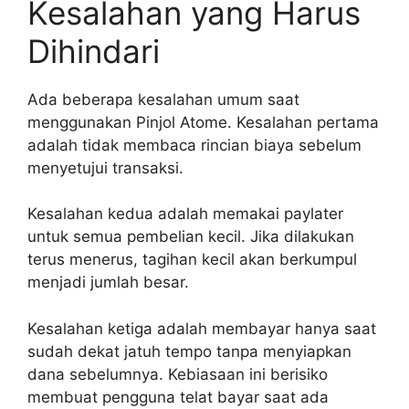
Kesalahan yang Harus
Dihindari
Ada beberapa kesalahan umum saat
menggunakan Pinjol Atome. Kesalahan pertama
adalah tidak membaca rincian biaya sebelum
menyetujui transaksi.
Kesalahan kedua adalah memakai paylater
untuk semua pembelian kecil. Jika dilakukan
terus menerus, tagihan kecil akan berkumpul
menjadi jumlah besar.
Kesalahan ketiga adalah membayar hanya saat
sudah dekat jatuh tempo tanpa menyiapkan
dana sebelumnya. Kebiasaan ini berisiko
membuat pengguna telat bayar saat ada