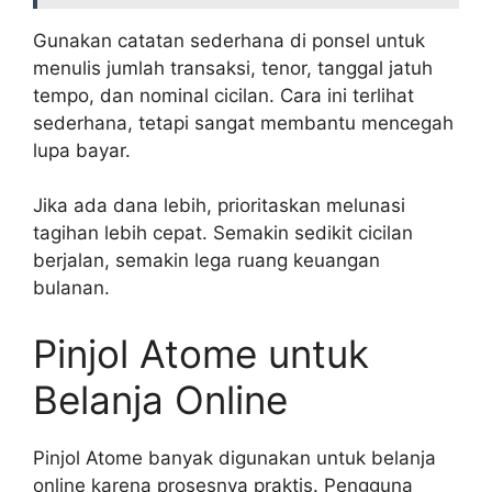
Gunakan catatan sederhana di ponsel untuk
menulis jumlah transaksi, tenor, tanggal jatuh
tempo, dan nominal cicilan. Cara ini terlihat
sederhana, tetapi sangat membantu mencegah
lupa bayar.
Jika ada dana lebih, prioritaskan melunasi
tagihan lebih cepat. Semakin sedikit cicilan
berjalan, semakin lega ruang keuangan
bulanan.
Pinjol Atome untuk
Belanja Online
Pinjol Atome banyak digunakan untuk belanja
online karena prosesnya praktis. Pengguna