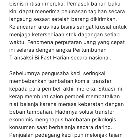
bisnis rintisan mereka. Pemasok bahan baku
kini dapat menerima pelunasan tagihan secara
langsung sesaat setelah barang dikirimkan.
Kelancaran arus kas bisnis sangat krusial untuk
menjaga ketersediaan stok dagangan setiap
waktu. Fenomena perputaran uang yang cepat
ini selaras dengan angka Pertumbuhan
Transaksi Bi Fast Harian secara nasional.
Sebelumnya pengusaha kecil seringkali
membebankan tambahan komisi transfer
kepada para pembeli akhir mereka. Situasi ini
kerap membuat calon pembeli membatalkan
niat belanja karena merasa keberatan dengan
beban tambahan. Hadirnya solusi transfer
ekonomis menghapus hambatan psikologis
konsumen saat berbelanja secara daring.
Penjualan pedagang kecil pun melonjak tajam