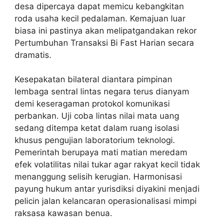
desa dipercaya dapat memicu kebangkitan
roda usaha kecil pedalaman. Kemajuan luar
biasa ini pastinya akan melipatgandakan rekor
Pertumbuhan Transaksi Bi Fast Harian secara
dramatis.
Kesepakatan bilateral diantara pimpinan
lembaga sentral lintas negara terus dianyam
demi keseragaman protokol komunikasi
perbankan. Uji coba lintas nilai mata uang
sedang ditempa ketat dalam ruang isolasi
khusus pengujian laboratorium teknologi.
Pemerintah berupaya mati matian meredam
efek volatilitas nilai tukar agar rakyat kecil tidak
menanggung selisih kerugian. Harmonisasi
payung hukum antar yurisdiksi diyakini menjadi
pelicin jalan kelancaran operasionalisasi mimpi
raksasa kawasan benua.