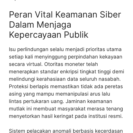
Peran Vital Keamanan Siber
Dalam Menjaga
Kepercayaan Publik
Isu perlindungan selalu menjadi prioritas utama
setiap kali menyinggung perpindahan kekayaan
secara virtual. Otoritas moneter telah
menerapkan standar enkripsi tingkat tinggi demi
melindungi kerahasiaan data seluruh nasabah.
Proteksi berlapis memastikan tidak ada peretas
asing yang mampu memanipulasi arus lalu
lintas pertukaran uang. Jaminan keamanan
mutlak ini membuat masyarakat merasa tenang
menyetorkan hasil keringat pada institusi resmi.
Sistem pelacakan anomali berbasis kecerdasan