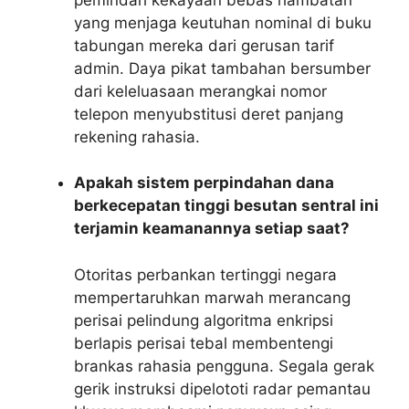
yang menjaga keutuhan nominal di buku
tabungan mereka dari gerusan tarif
admin. Daya pikat tambahan bersumber
dari keleluasaan merangkai nomor
telepon menyubstitusi deret panjang
rekening rahasia.
Apakah sistem perpindahan dana
berkecepatan tinggi besutan sentral ini
terjamin keamanannya setiap saat?
Otoritas perbankan tertinggi negara
mempertaruhkan marwah merancang
perisai pelindung algoritma enkripsi
berlapis perisai tebal membentengi
brankas rahasia pengguna. Segala gerak
gerik instruksi dipelototi radar pemantau