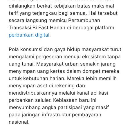
dihilangkan berkat kebijakan batas maksimal
tarif yang terjangkau bagi semua. Hal tersebut
secara langsung memicu Pertumbuhan
Transaksi Bi Fast Harian di berbagai platform
perbankan digital
.
Pola konsumsi dan gaya hidup masyarakat turut
mengalami pergeseran menuju ekosistem tanpa
uang tunai. Masyarakat urban semakin jarang
menyimpan uang kertas dalam dompet mereka
untuk kebutuhan harian. Mereka lebih memilih
menyimpan aset di rekening dan
mendistribusikannya melalui kanal aplikasi
perbankan seluler. Kebiasaan baru ini
menyumbang angka partisipasi yang masif
pada jaringan infrastruktur pembayaran
nasional.