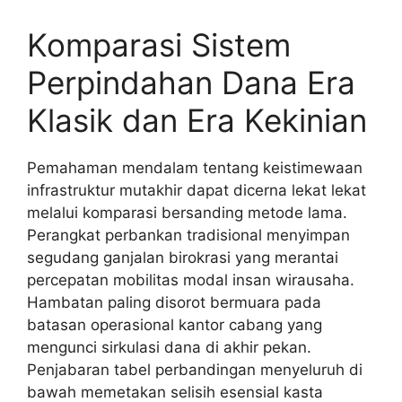
Komparasi Sistem
Perpindahan Dana Era
Klasik dan Era Kekinian
Pemahaman mendalam tentang keistimewaan
infrastruktur mutakhir dapat dicerna lekat lekat
melalui komparasi bersanding metode lama.
Perangkat perbankan tradisional menyimpan
segudang ganjalan birokrasi yang merantai
percepatan mobilitas modal insan wirausaha.
Hambatan paling disorot bermuara pada
batasan operasional kantor cabang yang
mengunci sirkulasi dana di akhir pekan.
Penjabaran tabel perbandingan menyeluruh di
bawah memetakan selisih esensial kasta