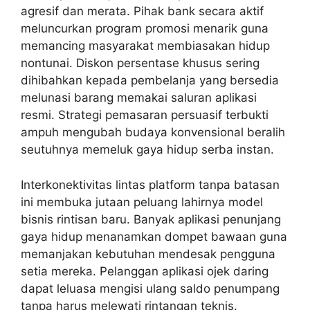
agresif dan merata. Pihak bank secara aktif
meluncurkan program promosi menarik guna
memancing masyarakat membiasakan hidup
nontunai. Diskon persentase khusus sering
dihibahkan kepada pembelanja yang bersedia
melunasi barang memakai saluran aplikasi
resmi. Strategi pemasaran persuasif terbukti
ampuh mengubah budaya konvensional beralih
seutuhnya memeluk gaya hidup serba instan.
Interkonektivitas lintas platform tanpa batasan
ini membuka jutaan peluang lahirnya model
bisnis rintisan baru. Banyak aplikasi penunjang
gaya hidup menanamkan dompet bawaan guna
memanjakan kebutuhan mendesak pengguna
setia mereka. Pelanggan aplikasi ojek daring
dapat leluasa mengisi ulang saldo penumpang
tanpa harus melewati rintangan teknis.