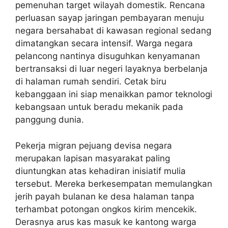
pemenuhan target wilayah domestik. Rencana
perluasan sayap jaringan pembayaran menuju
negara bersahabat di kawasan regional sedang
dimatangkan secara intensif. Warga negara
pelancong nantinya disuguhkan kenyamanan
bertransaksi di luar negeri layaknya berbelanja
di halaman rumah sendiri. Cetak biru
kebanggaan ini siap menaikkan pamor teknologi
kebangsaan untuk beradu mekanik pada
panggung dunia.
Pekerja migran pejuang devisa negara
merupakan lapisan masyarakat paling
diuntungkan atas kehadiran inisiatif mulia
tersebut. Mereka berkesempatan memulangkan
jerih payah bulanan ke desa halaman tanpa
terhambat potongan ongkos kirim mencekik.
Derasnya arus kas masuk ke kantong warga