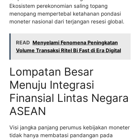
Ekosistem perekonomian saling topang
menopang mempertebal ketahanan pondasi
moneter nasional dari terjangan resesi global.
READ
Menyelami Fenomena Peningkatan
Volume Transaksi Ritel Bi Fast di Era Digital
Lompatan Besar
Menuju Integrasi
Finansial Lintas Negara
ASEAN
Visi jangka panjang perumus kebijakan moneter
tidak hanya membatasi pandangan pada