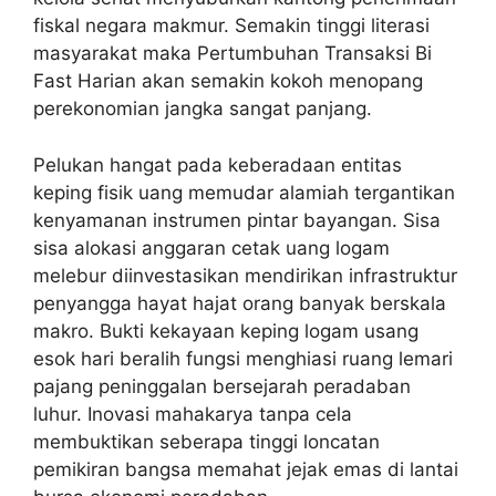
fiskal negara makmur. Semakin tinggi literasi
masyarakat maka Pertumbuhan Transaksi Bi
Fast Harian akan semakin kokoh menopang
perekonomian jangka sangat panjang.
Pelukan hangat pada keberadaan entitas
keping fisik uang memudar alamiah tergantikan
kenyamanan instrumen pintar bayangan. Sisa
sisa alokasi anggaran cetak uang logam
melebur diinvestasikan mendirikan infrastruktur
penyangga hayat hajat orang banyak berskala
makro. Bukti kekayaan keping logam usang
esok hari beralih fungsi menghiasi ruang lemari
pajang peninggalan bersejarah peradaban
luhur. Inovasi mahakarya tanpa cela
membuktikan seberapa tinggi loncatan
pemikiran bangsa memahat jejak emas di lantai