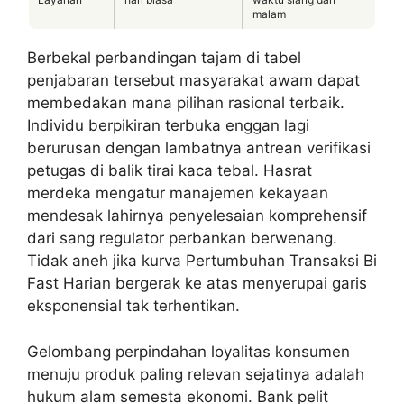
malam
Berbekal perbandingan tajam di tabel
penjabaran tersebut masyarakat awam dapat
membedakan mana pilihan rasional terbaik.
Individu berpikiran terbuka enggan lagi
berurusan dengan lambatnya antrean verifikasi
petugas di balik tirai kaca tebal. Hasrat
merdeka mengatur manajemen kekayaan
mendesak lahirnya penyelesaian komprehensif
dari sang regulator perbankan berwenang.
Tidak aneh jika kurva Pertumbuhan Transaksi Bi
Fast Harian bergerak ke atas menyerupai garis
eksponensial tak terhentikan.
Gelombang perpindahan loyalitas konsumen
menuju produk paling relevan sejatinya adalah
hukum alam semesta ekonomi. Bank pelit