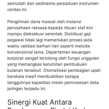
semudah dan sedinamis perpaduan instrumen
cerdas ini.
Pengiriman dana massal oleh instansi
perusahaan raksasa kepada ribuan staf kini
mampu dieksekusi serentak. Distribusi gaji
pegawai tidak lagi memerlukan proses jeda
waktu validasi berhari hari seperti metode
konvensional lama. Departemen keuangan
korporat sangat tertolong oleh fungsi unggulan
yang memangkas kerumitan pembukuan
bulanan tersebut. Otomatisasi pembagian upah
berskala masif membuktikan betapa
tangguhnya kapasitas mesin pemrosesan data
jaringan terpadu ini.
Sinergi Kuat Antara