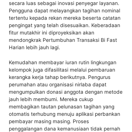
secara luas sebagai inovasi penyegar layanan.
Pengguna dapat melayangkan tagihan nominal
tertentu kepada rekan mereka beserta catatan
pengingat yang telah disesuaikan. Keberadaan
fitur mutakhir ini diproyeksikan akan
mendongkrak Pertumbuhan Transaksi Bi Fast
Harian lebih jauh lagi.
Kemudahan membayar iuran rutin lingkungan
kelompok juga difasilitasi melalui pembaruan
kerangka kerja tahap berikutnya. Pengurus
perumahan atau organisasi nirlaba dapat
mengumpulkan donasi anggota dengan metode
jauh lebih membumi. Mereka cukup
membagikan tautan pelunasan tagihan yang
otomatis terhubung menuju aplikasi perbankan
pembayar masing masing. Proses
penggalangan dana kemanusiaan tidak pernah