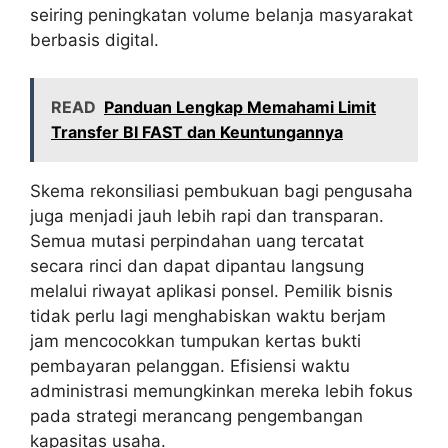
seiring peningkatan volume belanja masyarakat
berbasis digital.
READ
Panduan Lengkap Memahami Limit
Transfer BI FAST dan Keuntungannya
Skema rekonsiliasi pembukuan bagi pengusaha
juga menjadi jauh lebih rapi dan transparan.
Semua mutasi perpindahan uang tercatat
secara rinci dan dapat dipantau langsung
melalui riwayat aplikasi ponsel. Pemilik bisnis
tidak perlu lagi menghabiskan waktu berjam
jam mencocokkan tumpukan kertas bukti
pembayaran pelanggan. Efisiensi waktu
administrasi memungkinkan mereka lebih fokus
pada strategi merancang pengembangan
kapasitas usaha.