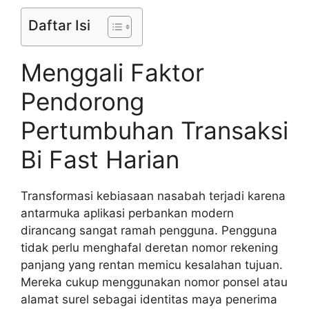
Daftar Isi
Menggali Faktor
Pendorong
Pertumbuhan Transaksi
Bi Fast Harian
Transformasi kebiasaan nasabah terjadi karena
antarmuka aplikasi perbankan modern
dirancang sangat ramah pengguna. Pengguna
tidak perlu menghafal deretan nomor rekening
panjang yang rentan memicu kesalahan tujuan.
Mereka cukup menggunakan nomor ponsel atau
alamat surel sebagai identitas maya penerima