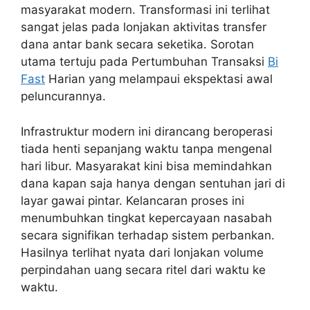
masyarakat modern. Transformasi ini terlihat
sangat jelas pada lonjakan aktivitas transfer
dana antar bank secara seketika. Sorotan
utama tertuju pada Pertumbuhan Transaksi
Bi
Fast
Harian yang melampaui ekspektasi awal
peluncurannya.
Infrastruktur modern ini dirancang beroperasi
tiada henti sepanjang waktu tanpa mengenal
hari libur. Masyarakat kini bisa memindahkan
dana kapan saja hanya dengan sentuhan jari di
layar gawai pintar. Kelancaran proses ini
menumbuhkan tingkat kepercayaan nasabah
secara signifikan terhadap sistem perbankan.
Hasilnya terlihat nyata dari lonjakan volume
perpindahan uang secara ritel dari waktu ke
waktu.