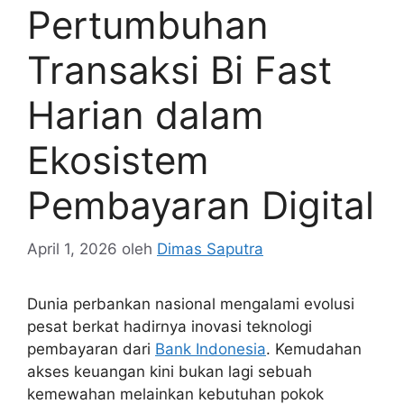
Pertumbuhan
Transaksi Bi Fast
Harian dalam
Ekosistem
Pembayaran Digital
April 1, 2026
oleh
Dimas Saputra
Dunia perbankan nasional mengalami evolusi
pesat berkat hadirnya inovasi teknologi
pembayaran dari
Bank Indonesia
. Kemudahan
akses keuangan kini bukan lagi sebuah
kemewahan melainkan kebutuhan pokok