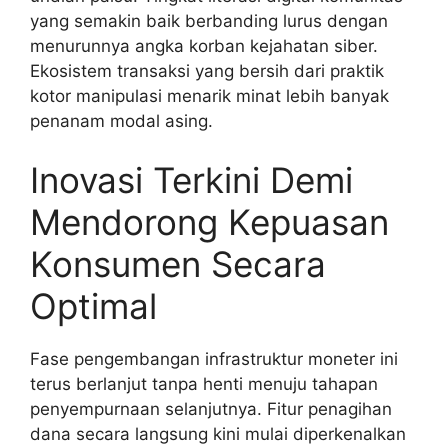
yang semakin baik berbanding lurus dengan
menurunnya angka korban kejahatan siber.
Ekosistem transaksi yang bersih dari praktik
kotor manipulasi menarik minat lebih banyak
penanam modal asing.
Inovasi Terkini Demi
Mendorong Kepuasan
Konsumen Secara
Optimal
Fase pengembangan infrastruktur moneter ini
terus berlanjut tanpa henti menuju tahapan
penyempurnaan selanjutnya. Fitur penagihan
dana secara langsung kini mulai diperkenalkan