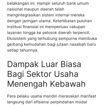
belakangan ini. Hampir seluruh bank umum
nasional maupun daerah telah
mengintegrasikan sistem internal mereka
dengan jaringan utama. Keterlibatan puluhan
institusi finansial ini memperluas cakupan
layanan hingga ke pelosok daerah terpencil.
Ekosistem yang terhubung sempurna membuka
gerbang kemudahan bagi jutaan nasabah baru
setiap tahunnya.
Dampak Luar Biasa
Bagi Sektor Usaha
Menengah Kebawah
Para pelaku usaha mandiri merasakan manfaat
langsung dari efisiensi perpindahan modal