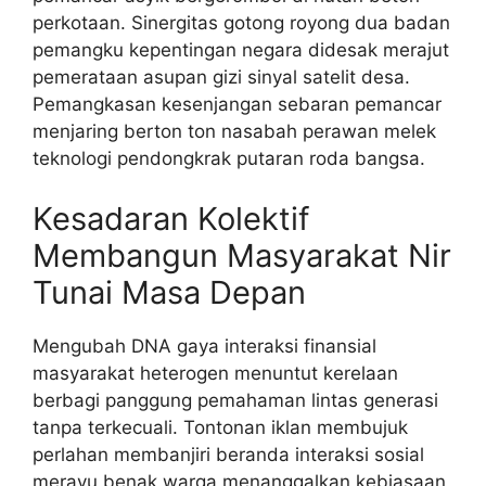
perkotaan. Sinergitas gotong royong dua badan
pemangku kepentingan negara didesak merajut
pemerataan asupan gizi sinyal satelit desa.
Pemangkasan kesenjangan sebaran pemancar
menjaring berton ton nasabah perawan melek
teknologi pendongkrak putaran roda bangsa.
Kesadaran Kolektif
Membangun Masyarakat Nir
Tunai Masa Depan
Mengubah DNA gaya interaksi finansial
masyarakat heterogen menuntut kerelaan
berbagi panggung pemahaman lintas generasi
tanpa terkecuali. Tontonan iklan membujuk
perlahan membanjiri beranda interaksi sosial
merayu benak warga menanggalkan kebiasaan