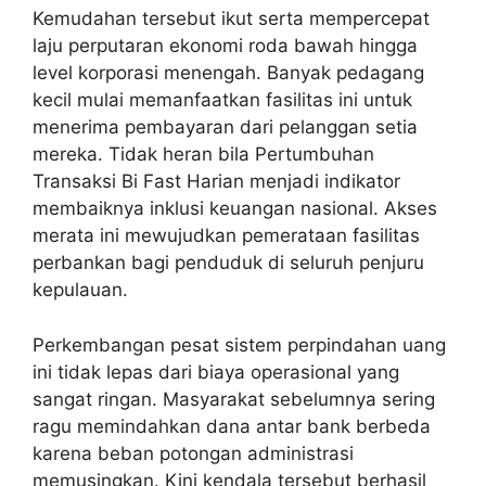
Kemudahan tersebut ikut serta mempercepat
laju perputaran ekonomi roda bawah hingga
level korporasi menengah. Banyak pedagang
kecil mulai memanfaatkan fasilitas ini untuk
menerima pembayaran dari pelanggan setia
mereka. Tidak heran bila Pertumbuhan
Transaksi Bi Fast Harian menjadi indikator
membaiknya inklusi keuangan nasional. Akses
merata ini mewujudkan pemerataan fasilitas
perbankan bagi penduduk di seluruh penjuru
kepulauan.
Perkembangan pesat sistem perpindahan uang
ini tidak lepas dari biaya operasional yang
sangat ringan. Masyarakat sebelumnya sering
ragu memindahkan dana antar bank berbeda
karena beban potongan administrasi
memusingkan. Kini kendala tersebut berhasil