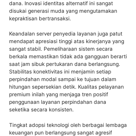
dana. Inovasi identitas alternatif ini sangat
disukai generasi muda yang mengutamakan
kepraktisan bertransaksi.
Keandalan server penyedia layanan juga patut
mendapat apresiasi tinggi atas kinerjanya yang
sangat stabil. Pemeliharaan sistem secara
berkala memastikan tidak ada gangguan berarti
saat jam sibuk pertukaran dana berlangsung.
Stabilitas konektivitas ini menjamin setiap
perpindahan modal sampai ke tujuan dalam
hitungan sepersekian detik. Kualitas pelayanan
premium inilah yang menjaga tren positif
penggunaan layanan perpindahan dana
seketika secara konsisten.
Tingkat adopsi teknologi oleh berbagai lembaga
keuangan pun berlangsung sangat agresif