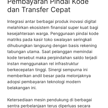
Pembayaran Pindai Kode
dan Transfer Cepat
Integrasi antar berbagai produk inovasi digital
melahirkan ekosistem finansial super kuat bagi
kesejahteraan warga. Penggunaan pindai kode
matriks pada kasir toko swalayan seringkali
dihubungkan langsung dengan basis rekening
tabungan utama. Saat pelanggan memindai
kode tersebut maka perpindahan saldo terjadi
instan menggunakan rel infrastruktur
berkecepatan tinggi. Sinergi sempurna ini
memberikan andil besar pada melonjaknya
adopsi pembayaran teknologi modern
belakangan ini.
Ketersediaan mesin pendukung di berbagai
sentra perbelanjaan terus diperluas secara