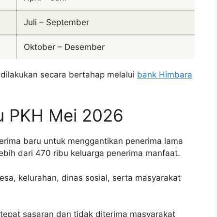
Juli – September
Oktober – Desember
 dilakukan secara bertahap melalui
bank Himbara
u PKH Mei 2026
erima baru untuk menggantikan penerima lama
ebih dari 470 ribu keluarga penerima manfaat.
esa, kelurahan, dinas sosial, serta masyarakat
 tepat sasaran dan tidak diterima masyarakat