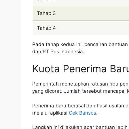
Tahap 3
Tahap 4
Pada tahap kedua ini, pencairan bantuan
dan PT Pos Indonesia.
Kuota Penerima Bar
Pemerintah menetapkan ratusan ribu pen
yang dicoret. Jumlah tersebut mencapai l
Penerima baru berasal dari hasil usulan d
melalui aplikasi
Cek Bansos
.
Langkah ini dilakukan agar bantuan lebih