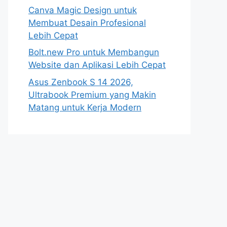
Canva Magic Design untuk
Membuat Desain Profesional
Lebih Cepat
Bolt.new Pro untuk Membangun
Website dan Aplikasi Lebih Cepat
Asus Zenbook S 14 2026,
Ultrabook Premium yang Makin
Matang untuk Kerja Modern