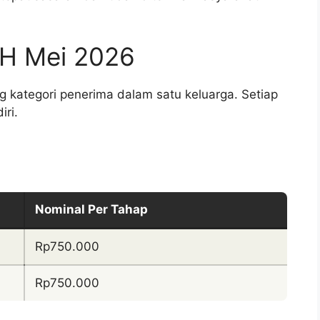
KH Mei 2026
 kategori penerima dalam satu keluarga. Setiap
iri.
Nominal Per Tahap
Rp750.000
Rp750.000