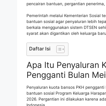
pencairan bantuan, pergantian penerima, 
Pemerintah melalui Kementerian Sosial 
bantuan sosial agar penyaluran lebih tepa
berkala menggunakan sistem DTSEN sehi
syarat akan digantikan oleh keluarga bar
Daftar Isi
Apa Itu Penyaluran
Pengganti Bulan Mei
Penyaluran kuota bansos PKH pengganti 
bantuan sosial Program Keluarga Harapa
2026. Pergantian ini dilakukan karena ad
Indonesia.