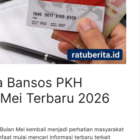
a Bansos PKH
 Mei Terbaru 2026
Bulan Mei kembali menjadi perhatian masyarakat
aat mulai mencari informasi terbaru terkait