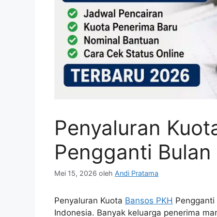
Penyaluran Kuot
Pengganti Bulan
Mei 15, 2026
oleh
Andi Pratama
Penyaluran Kuota
Bansos PKH
Pengganti 
Indonesia. Banyak keluarga penerima manf