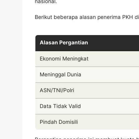
nasional.
Berikut beberapa alasan penerima PKH di
Alasan Pergantian
Ekonomi Meningkat
Meninggal Dunia
ASN/TNI/Polri
Data Tidak Valid
Pindah Domisili