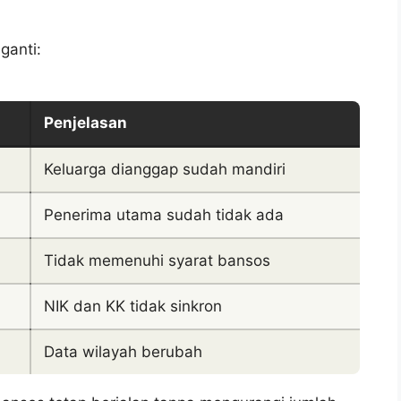
ganti:
Penjelasan
Keluarga dianggap sudah mandiri
Penerima utama sudah tidak ada
Tidak memenuhi syarat bansos
NIK dan KK tidak sinkron
Data wilayah berubah