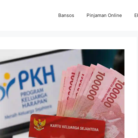
Bansos
Pinjaman Online
E