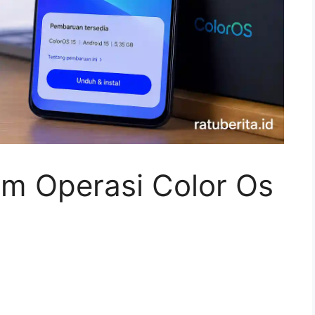
m Operasi Color Os