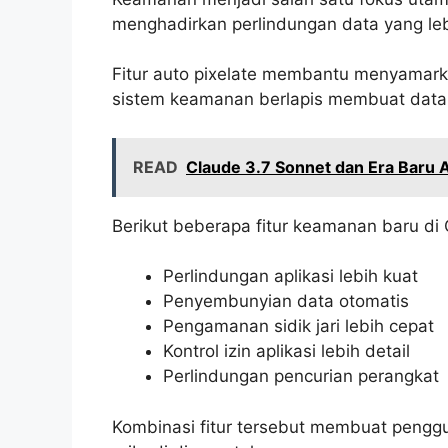
menghadirkan perlindungan data yang le
Fitur auto pixelate membantu menyamarkan
sistem keamanan berlapis membuat data pe
READ
Claude 3.7 Sonnet dan Era Baru 
Berikut beberapa fitur keamanan baru di 
Perlindungan aplikasi lebih kuat
Penyembunyian data otomatis
Pengamanan sidik jari lebih cepat
Kontrol izin aplikasi lebih detail
Perlindungan pencurian perangkat
Kombinasi fitur tersebut membuat pengg