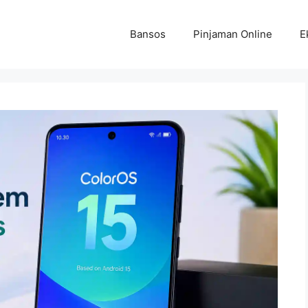
Bansos
Pinjaman Online
E