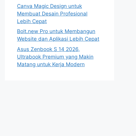
Canva Magic Design untuk
Membuat Desain Profesional
Lebih Cepat
Bolt.new Pro untuk Membangun
Website dan Aplikasi Lebih Cepat
Asus Zenbook S 14 2026,
Ultrabook Premium yang Makin
Matang untuk Kerja Modern