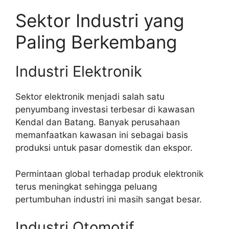
Sektor Industri yang
Paling Berkembang
Industri Elektronik
Sektor elektronik menjadi salah satu
penyumbang investasi terbesar di kawasan
Kendal dan Batang. Banyak perusahaan
memanfaatkan kawasan ini sebagai basis
produksi untuk pasar domestik dan ekspor.
Permintaan global terhadap produk elektronik
terus meningkat sehingga peluang
pertumbuhan industri ini masih sangat besar.
Industri Otomotif