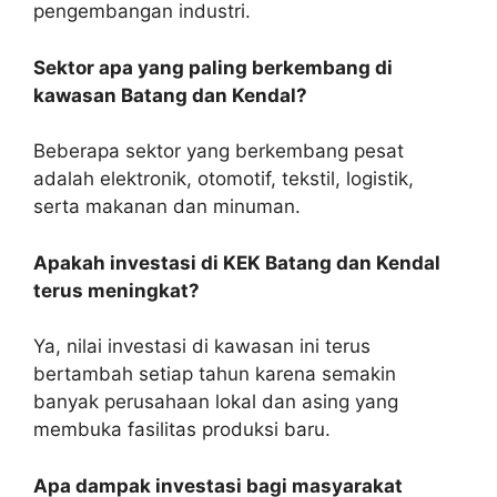
pengembangan industri.
Sektor apa yang paling berkembang di
kawasan Batang dan Kendal?
Beberapa sektor yang berkembang pesat
adalah elektronik, otomotif, tekstil, logistik,
serta makanan dan minuman.
Apakah investasi di KEK Batang dan Kendal
terus meningkat?
Ya, nilai investasi di kawasan ini terus
bertambah setiap tahun karena semakin
banyak perusahaan lokal dan asing yang
membuka fasilitas produksi baru.
Apa dampak investasi bagi masyarakat