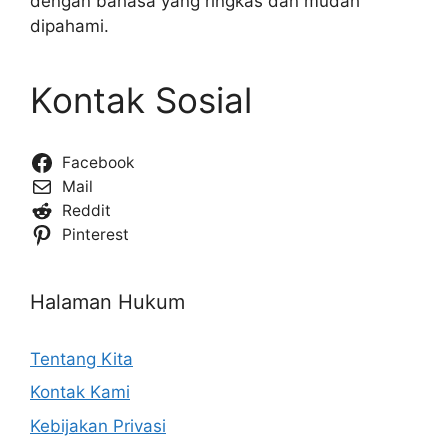
dengan bahasa yang ringkas dan mudah
dipahami.
Kontak Sosial
Facebook
Mail
Reddit
Pinterest
Halaman Hukum
Tentang Kita
Kontak Kami
Kebijakan Privasi