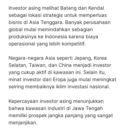
Investor asing melihat Batang dan Kendal
sebagai lokasi strategis untuk memperluas
bisnis di Asia Tenggara. Banyak perusahaan
global mulai memindahkan sebagian
produksinya ke Indonesia karena biaya
operasional yang lebih kompetitif.
Negara-negara Asia seperti Jepang, Korea
Selatan, Taiwan, dan China menjadi investor
yang cukup aktif di kawasan ini. Selain itu,
minat investor dari Eropa juga mulai meningkat
seiring membaiknya iklim investasi nasional.
Kepercayaan investor asing menunjukkan
bahwa kawasan industri di Jawa Tengah
memiliki prospek jangka panjang yang sangat
menjanjikan.