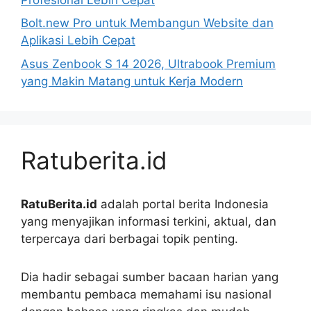
Bolt.new Pro untuk Membangun Website dan
Aplikasi Lebih Cepat
Asus Zenbook S 14 2026, Ultrabook Premium
yang Makin Matang untuk Kerja Modern
Ratuberita.id
RatuBerita.id
adalah portal berita Indonesia
yang menyajikan informasi terkini, aktual, dan
terpercaya dari berbagai topik penting.
Dia hadir sebagai sumber bacaan harian yang
membantu pembaca memahami isu nasional