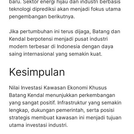
baru. Sektor energi hijau dan industri berbasis
teknologi diprediksi akan menjadi fokus utama
pengembangan berikutnya.
Jika pertumbuhan ini terus dijaga, Batang dan
Kendal berpotensi menjadi pusat industri
modern terbesar di Indonesia dengan daya
saing internasional yang semakin kuat.
Kesimpulan
Nilai Investasi Kawasan Ekonomi Khusus
Batang Kendal menunjukkan perkembangan
yang sangat positif. Infrastruktur yang semakin
lengkap, dukungan pemerintah, serta posisi
strategis membuat kawasan ini menjadi tujuan
utama investasi industri.