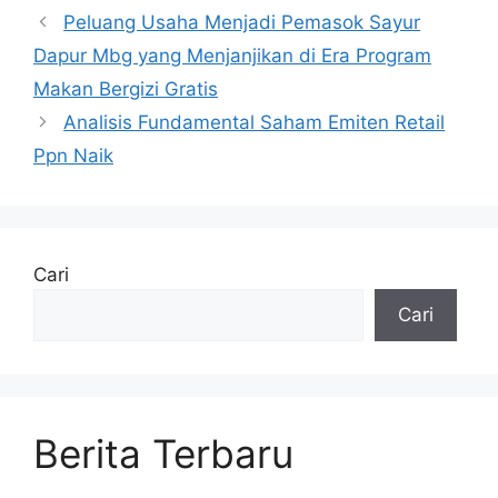
Peluang Usaha Menjadi Pemasok Sayur
Dapur Mbg yang Menjanjikan di Era Program
Makan Bergizi Gratis
Analisis Fundamental Saham Emiten Retail
Ppn Naik
Cari
Cari
Berita Terbaru