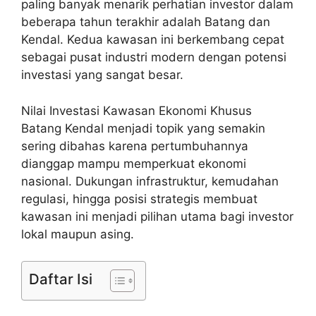
paling banyak menarik perhatian investor dalam
beberapa tahun terakhir adalah Batang dan
Kendal. Kedua kawasan ini berkembang cepat
sebagai pusat industri modern dengan potensi
investasi yang sangat besar.
Nilai Investasi Kawasan Ekonomi Khusus
Batang Kendal menjadi topik yang semakin
sering dibahas karena pertumbuhannya
dianggap mampu memperkuat ekonomi
nasional. Dukungan infrastruktur, kemudahan
regulasi, hingga posisi strategis membuat
kawasan ini menjadi pilihan utama bagi investor
lokal maupun asing.
Daftar Isi