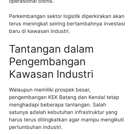
operasional bisnis.
Perkembangan sektor logistik diperkirakan akan
terus meningkat seiring bertambahnya investasi
baru di kawasan industri.
Tantangan dalam
Pengembangan
Kawasan Industri
Walaupun memiliki prospek besar,
pengembangan KEK Batang dan Kendal tetap
menghadapi beberapa tantangan. Salah
satunya adalah kebutuhan infrastruktur yang
harus terus ditingkatkan agar mampu mengikuti
pertumbuhan industri.