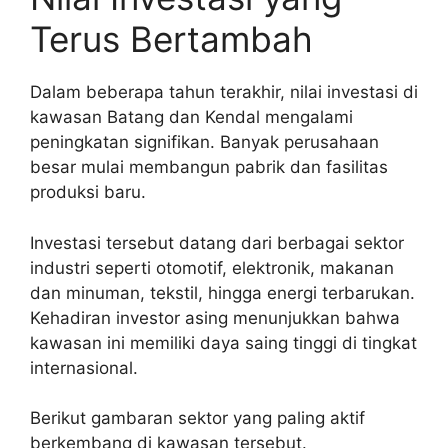
Terus Bertambah
Dalam beberapa tahun terakhir, nilai investasi di
kawasan Batang dan Kendal mengalami
peningkatan signifikan. Banyak perusahaan
besar mulai membangun pabrik dan fasilitas
produksi baru.
Investasi tersebut datang dari berbagai sektor
industri seperti otomotif, elektronik, makanan
dan minuman, tekstil, hingga energi terbarukan.
Kehadiran investor asing menunjukkan bahwa
kawasan ini memiliki daya saing tinggi di tingkat
internasional.
Berikut gambaran sektor yang paling aktif
berkembang di kawasan tersebut.