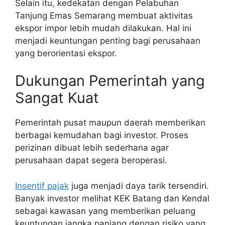
Selain itu, kedekatan dengan Pelabuhan
Tanjung Emas Semarang membuat aktivitas
ekspor impor lebih mudah dilakukan. Hal ini
menjadi keuntungan penting bagi perusahaan
yang berorientasi ekspor.
Dukungan Pemerintah yang
Sangat Kuat
Pemerintah pusat maupun daerah memberikan
berbagai kemudahan bagi investor. Proses
perizinan dibuat lebih sederhana agar
perusahaan dapat segera beroperasi.
Insentif pajak
juga menjadi daya tarik tersendiri.
Banyak investor melihat KEK Batang dan Kendal
sebagai kawasan yang memberikan peluang
keuntungan jangka panjang dengan risiko yang