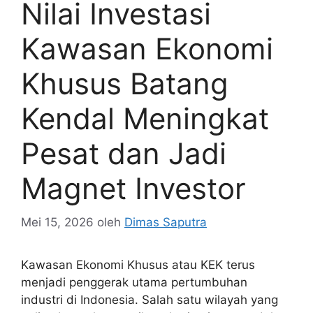
Nilai Investasi
Kawasan Ekonomi
Khusus Batang
Kendal Meningkat
Pesat dan Jadi
Magnet Investor
Mei 15, 2026
oleh
Dimas Saputra
Kawasan Ekonomi Khusus atau KEK terus
menjadi penggerak utama pertumbuhan
industri di Indonesia. Salah satu wilayah yang