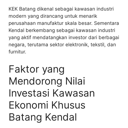
KEK Batang dikenal sebagai kawasan industri
modern yang dirancang untuk menarik
perusahaan manufaktur skala besar. Sementara
Kendal berkembang sebagai kawasan industri
yang aktif mendatangkan investor dari berbagai
negara, terutama sektor elektronik, tekstil, dan
furnitur.
Faktor yang
Mendorong Nilai
Investasi Kawasan
Ekonomi Khusus
Batang Kendal