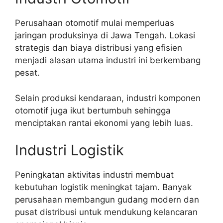
Perusahaan otomotif mulai memperluas
jaringan produksinya di Jawa Tengah. Lokasi
strategis dan biaya distribusi yang efisien
menjadi alasan utama industri ini berkembang
pesat.
Selain produksi kendaraan, industri komponen
otomotif juga ikut bertumbuh sehingga
menciptakan rantai ekonomi yang lebih luas.
Industri Logistik
Peningkatan aktivitas industri membuat
kebutuhan logistik meningkat tajam. Banyak
perusahaan membangun gudang modern dan
pusat distribusi untuk mendukung kelancaran