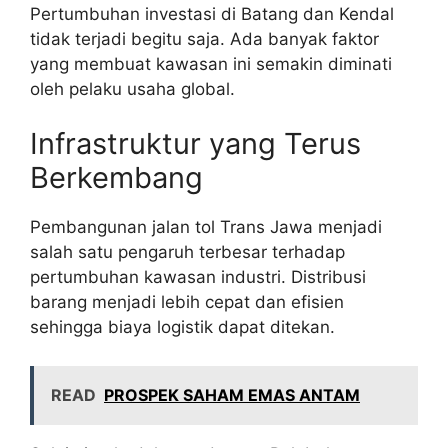
Pertumbuhan investasi di Batang dan Kendal
tidak terjadi begitu saja. Ada banyak faktor
yang membuat kawasan ini semakin diminati
oleh pelaku usaha global.
Infrastruktur yang Terus
Berkembang
Pembangunan jalan tol Trans Jawa menjadi
salah satu pengaruh terbesar terhadap
pertumbuhan kawasan industri. Distribusi
barang menjadi lebih cepat dan efisien
sehingga biaya logistik dapat ditekan.
READ
PROSPEK SAHAM EMAS ANTAM