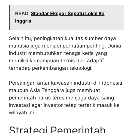
READ
Standar Ekspor Sepatu Lokal Ke
Inggris
Selain itu, peningkatan kualitas sumber daya
manusia juga menjadi perhatian penting. Dunia
industri membutuhkan tenaga kerja yang
memiliki kemampuan teknis dan adaptif
terhadap perkembangan teknologi.
Persaingan antar kawasan industri di Indonesia
maupun Asia Tenggara juga membuat
pemerintah harus terus menjaga daya saing
investasi agar investor tetap tertarik masuk ke
wilayah ini.
Strategi Pemerintah