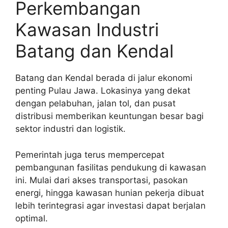
Perkembangan
Kawasan Industri
Batang dan Kendal
Batang dan Kendal berada di jalur ekonomi
penting Pulau Jawa. Lokasinya yang dekat
dengan pelabuhan, jalan tol, dan pusat
distribusi memberikan keuntungan besar bagi
sektor industri dan logistik.
Pemerintah juga terus mempercepat
pembangunan fasilitas pendukung di kawasan
ini. Mulai dari akses transportasi, pasokan
energi, hingga kawasan hunian pekerja dibuat
lebih terintegrasi agar investasi dapat berjalan
optimal.