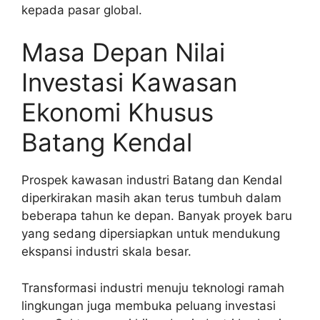
kepada pasar global.
Masa Depan Nilai
Investasi Kawasan
Ekonomi Khusus
Batang Kendal
Prospek kawasan industri Batang dan Kendal
diperkirakan masih akan terus tumbuh dalam
beberapa tahun ke depan. Banyak proyek baru
yang sedang dipersiapkan untuk mendukung
ekspansi industri skala besar.
Transformasi industri menuju teknologi ramah
lingkungan juga membuka peluang investasi