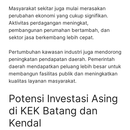
Masyarakat sekitar juga mulai merasakan
perubahan ekonomi yang cukup signifikan.
Aktivitas perdagangan meningkat,
pembangunan perumahan bertambah, dan
sektor jasa berkembang lebih cepat.
Pertumbuhan kawasan industri juga mendorong
peningkatan pendapatan daerah. Pemerintah
daerah mendapatkan peluang lebih besar untuk
membangun fasilitas publik dan meningkatkan
kualitas layanan masyarakat.
Potensi Investasi Asing
di KEK Batang dan
Kendal