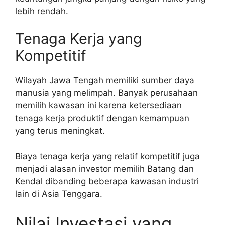
lebih rendah.
Tenaga Kerja yang
Kompetitif
Wilayah Jawa Tengah memiliki sumber daya
manusia yang melimpah. Banyak perusahaan
memilih kawasan ini karena ketersediaan
tenaga kerja produktif dengan kemampuan
yang terus meningkat.
Biaya tenaga kerja yang relatif kompetitif juga
menjadi alasan investor memilih Batang dan
Kendal dibanding beberapa kawasan industri
lain di Asia Tenggara.
Nilai Investasi yang