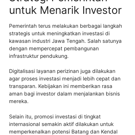
untuk Menarik Investor
Pemerintah terus melakukan berbagai langkah
strategis untuk meningkatkan investasi di
kawasan industri Jawa Tengah. Salah satunya
dengan mempercepat pembangunan
infrastruktur pendukung.
Digitalisasi layanan perizinan juga dilakukan
agar proses investasi menjadi lebih cepat dan
transparan. Kebijakan ini memberikan rasa
aman bagi investor dalam menjalankan bisnis
mereka.
Selain itu, promosi investasi di tingkat
internasional semakin aktif dilakukan untuk
memperkenalkan potensi Batang dan Kendal