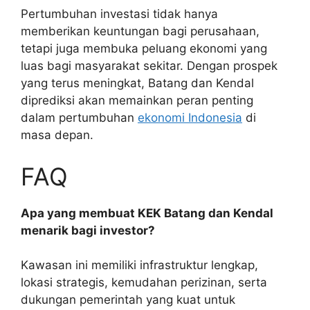
Pertumbuhan investasi tidak hanya
memberikan keuntungan bagi perusahaan,
tetapi juga membuka peluang ekonomi yang
luas bagi masyarakat sekitar. Dengan prospek
yang terus meningkat, Batang dan Kendal
diprediksi akan memainkan peran penting
dalam pertumbuhan
ekonomi Indonesia
di
masa depan.
FAQ
Apa yang membuat KEK Batang dan Kendal
menarik bagi investor?
Kawasan ini memiliki infrastruktur lengkap,
lokasi strategis, kemudahan perizinan, serta
dukungan pemerintah yang kuat untuk