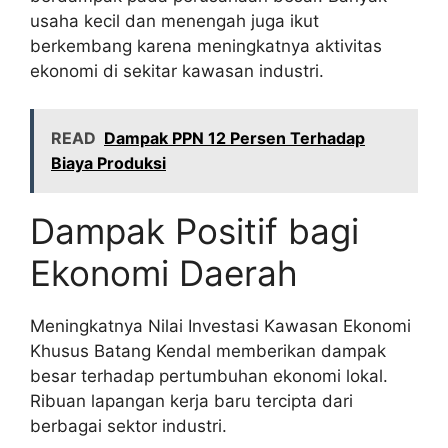
usaha kecil dan menengah juga ikut
berkembang karena meningkatnya aktivitas
ekonomi di sekitar kawasan industri.
READ
Dampak PPN 12 Persen Terhadap
Biaya Produksi
Dampak Positif bagi
Ekonomi Daerah
Meningkatnya Nilai Investasi Kawasan Ekonomi
Khusus Batang Kendal memberikan dampak
besar terhadap pertumbuhan ekonomi lokal.
Ribuan lapangan kerja baru tercipta dari
berbagai sektor industri.