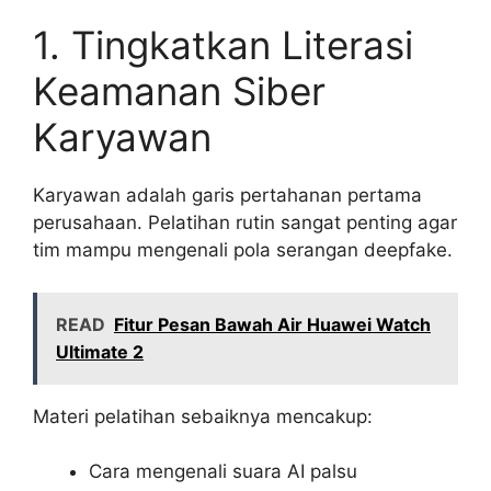
1. Tingkatkan Literasi
Keamanan Siber
Karyawan
Karyawan adalah garis pertahanan pertama
perusahaan. Pelatihan rutin sangat penting agar
tim mampu mengenali pola serangan deepfake.
READ
Fitur Pesan Bawah Air Huawei Watch
Ultimate 2
Materi pelatihan sebaiknya mencakup:
Cara mengenali suara AI palsu