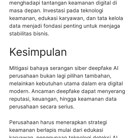
menghadapi tantangan keamanan digital di
masa depan. Investasi pada teknologi
keamanan, edukasi karyawan, dan tata kelola
data menjadi fondasi penting untuk menjaga
stabilitas bisnis.
Kesimpulan
Mitigasi bahaya serangan siber deepfake AI
perusahaan bukan lagi pilihan tambahan,
melainkan kebutuhan utama dalam era digital
modern. Ancaman deepfake dapat menyerang
reputasi, keuangan, hingga keamanan data
perusahaan secara serius.
Perusahaan harus menerapkan strategi
keamanan berlapis mulai dari edukasi
karyawan, penggunaan teknologi deteksi AI,