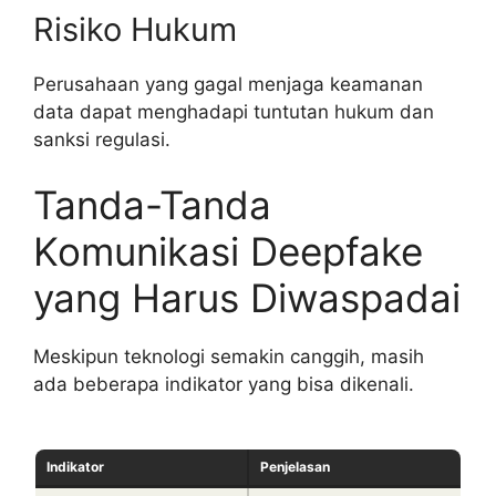
Risiko Hukum
Perusahaan yang gagal menjaga keamanan
data dapat menghadapi tuntutan hukum dan
sanksi regulasi.
Tanda-Tanda
Komunikasi Deepfake
yang Harus Diwaspadai
Meskipun teknologi semakin canggih, masih
ada beberapa indikator yang bisa dikenali.
Indikator
Penjelasan