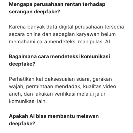
Mengapa perusahaan rentan terhadap
serangan deepfake?
Karena banyak data digital perusahaan tersedia
secara online dan sebagian karyawan belum
memahami cara mendeteksi manipulasi AI.
Bagaimana cara mendeteksi komunikasi
deepfake?
Perhatikan ketidaksesuaian suara, gerakan
wajah, permintaan mendadak, kualitas video
aneh, dan lakukan verifikasi melalui jalur
komunikasi lain.
Apakah AI bisa membantu melawan
deepfake?