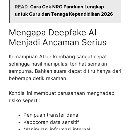
READ
Cara Cek NRG Panduan Lengkap
untuk Guru dan Tenaga Kependidikan 2026
Mengapa Deepfake AI
Menjadi Ancaman Serius
Kemampuan AI berkembang sangat cepat
sehingga hasil manipulasi terlihat semakin
sempurna. Bahkan suara dapat ditiru hanya dari
beberapa detik rekaman.
Kondisi ini membuat perusahaan menghadapi
risiko seperti:
Penipuan transfer dana
Kebocoran data sensitif
Manipulasi informasi internal