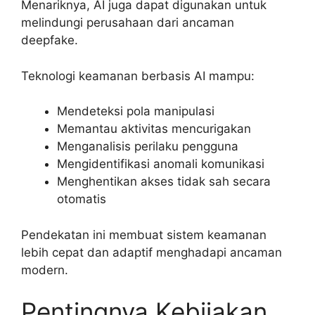
Menariknya, AI juga dapat digunakan untuk
melindungi perusahaan dari ancaman
deepfake.
Teknologi keamanan berbasis AI mampu:
Mendeteksi pola manipulasi
Memantau aktivitas mencurigakan
Menganalisis perilaku pengguna
Mengidentifikasi anomali komunikasi
Menghentikan akses tidak sah secara
otomatis
Pendekatan ini membuat sistem keamanan
lebih cepat dan adaptif menghadapi ancaman
modern.
Pentingnya Kebijakan