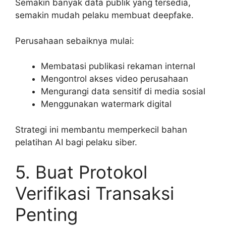
Semakin banyak data publik yang tersedia,
semakin mudah pelaku membuat deepfake.
Perusahaan sebaiknya mulai:
Membatasi publikasi rekaman internal
Mengontrol akses video perusahaan
Mengurangi data sensitif di media sosial
Menggunakan watermark digital
Strategi ini membantu memperkecil bahan
pelatihan AI bagi pelaku siber.
5. Buat Protokol
Verifikasi Transaksi
Penting