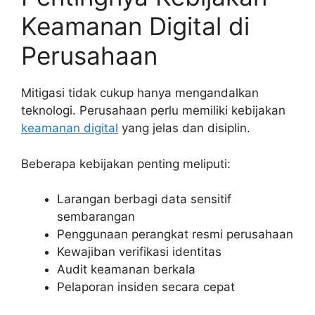
Keamanan Digital di
Perusahaan
Mitigasi tidak cukup hanya mengandalkan
teknologi. Perusahaan perlu memiliki kebijakan
keamanan digital
yang jelas dan disiplin.
Beberapa kebijakan penting meliputi:
Larangan berbagi data sensitif
sembarangan
Penggunaan perangkat resmi perusahaan
Kewajiban verifikasi identitas
Audit keamanan berkala
Pelaporan insiden secara cepat