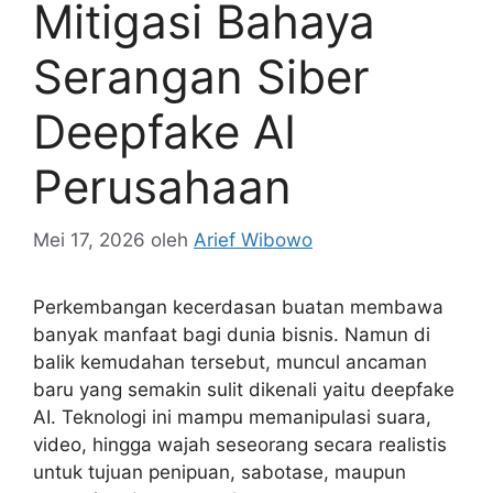
Mitigasi Bahaya
Serangan Siber
Deepfake AI
Perusahaan
Mei 17, 2026
oleh
Arief Wibowo
Perkembangan kecerdasan buatan membawa
banyak manfaat bagi dunia bisnis. Namun di
balik kemudahan tersebut, muncul ancaman
baru yang semakin sulit dikenali yaitu deepfake
AI. Teknologi ini mampu memanipulasi suara,
video, hingga wajah seseorang secara realistis
untuk tujuan penipuan, sabotase, maupun