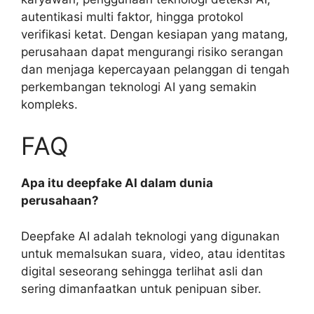
autentikasi multi faktor, hingga protokol
verifikasi ketat. Dengan kesiapan yang matang,
perusahaan dapat mengurangi risiko serangan
dan menjaga kepercayaan pelanggan di tengah
perkembangan teknologi AI yang semakin
kompleks.
FAQ
Apa itu deepfake AI dalam dunia
perusahaan?
Deepfake AI adalah teknologi yang digunakan
untuk memalsukan suara, video, atau identitas
digital seseorang sehingga terlihat asli dan
sering dimanfaatkan untuk penipuan siber.