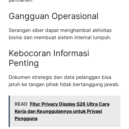
permanen.
Gangguan Operasional
Serangan siber dapat menghambat aktivitas
bisnis dan membuat sistem internal lumpuh.
Kebocoran Informasi
Penting
Dokumen strategis dan data pelanggan bisa
jatuh ke tangan pihak tidak bertanggung jawab.
READ
Fitur Privacy Display S26 Ultra Cara
Kerja dan Keunggulannya untuk Privasi
Pengguna