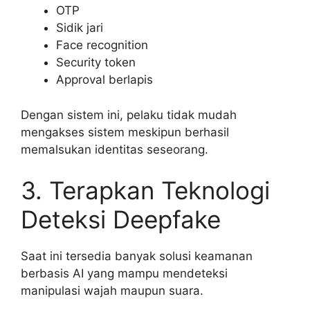
OTP
Sidik jari
Face recognition
Security token
Approval berlapis
Dengan sistem ini, pelaku tidak mudah
mengakses sistem meskipun berhasil
memalsukan identitas seseorang.
3. Terapkan Teknologi
Deteksi Deepfake
Saat ini tersedia banyak solusi keamanan
berbasis AI yang mampu mendeteksi
manipulasi wajah maupun suara.