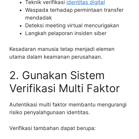
Teknik verifikasi
identitas digital
Waspada terhadap permintaan transfer
mendadak
Deteksi meeting virtual mencurigakan
Langkah pelaporan insiden siber
Kesadaran manusia tetap menjadi elemen
utama dalam keamanan perusahaan.
2. Gunakan Sistem
Verifikasi Multi Faktor
Autentikasi multi faktor membantu mengurangi
risiko penyalahgunaan identitas.
Verifikasi tambahan dapat berupa: