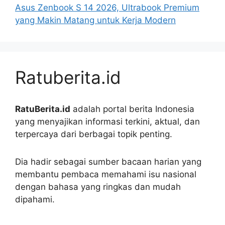
Asus Zenbook S 14 2026, Ultrabook Premium
yang Makin Matang untuk Kerja Modern
Ratuberita.id
RatuBerita.id
adalah portal berita Indonesia
yang menyajikan informasi terkini, aktual, dan
terpercaya dari berbagai topik penting.
Dia hadir sebagai sumber bacaan harian yang
membantu pembaca memahami isu nasional
dengan bahasa yang ringkas dan mudah
dipahami.