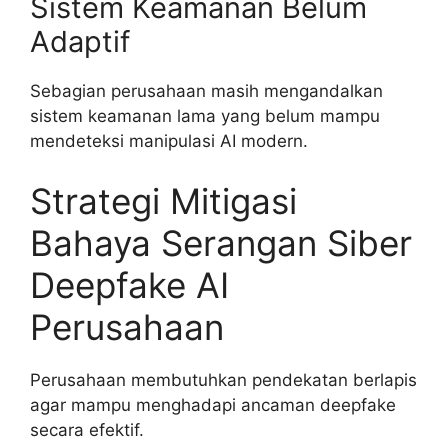
Sistem Keamanan Belum
Adaptif
Sebagian perusahaan masih mengandalkan
sistem keamanan lama yang belum mampu
mendeteksi manipulasi AI modern.
Strategi Mitigasi
Bahaya Serangan Siber
Deepfake AI
Perusahaan
Perusahaan membutuhkan pendekatan berlapis
agar mampu menghadapi ancaman deepfake
secara efektif.