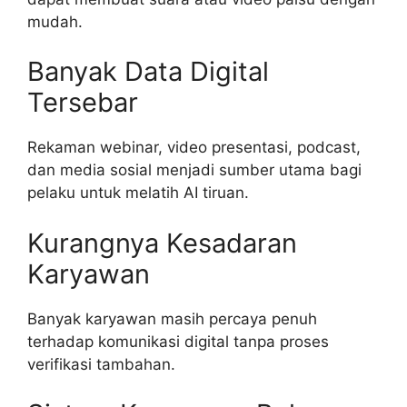
mudah.
Banyak Data Digital
Tersebar
Rekaman webinar, video presentasi, podcast,
dan media sosial menjadi sumber utama bagi
pelaku untuk melatih AI tiruan.
Kurangnya Kesadaran
Karyawan
Banyak karyawan masih percaya penuh
terhadap komunikasi digital tanpa proses
verifikasi tambahan.