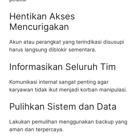
Hentikan Akses
Mencurigakan
Akun atau perangkat yang terindikasi disusupi
harus langsung diblokir sementara.
Informasikan Seluruh Tim
Komunikasi internal sangat penting agar
karyawan tidak ikut menjadi korban manipulasi.
Pulihkan Sistem dan Data
Lakukan pemulihan menggunakan backup yang
aman dan terpercaya.