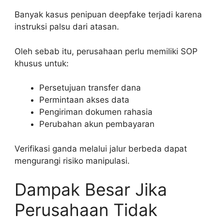
Banyak kasus penipuan deepfake terjadi karena
instruksi palsu dari atasan.
Oleh sebab itu, perusahaan perlu memiliki SOP
khusus untuk:
Persetujuan transfer dana
Permintaan akses data
Pengiriman dokumen rahasia
Perubahan akun pembayaran
Verifikasi ganda melalui jalur berbeda dapat
mengurangi risiko manipulasi.
Dampak Besar Jika
Perusahaan Tidak