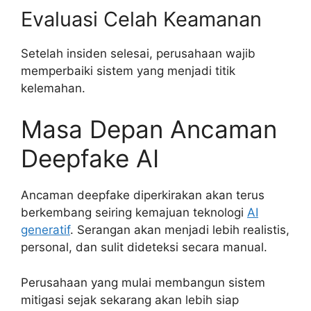
Evaluasi Celah Keamanan
Setelah insiden selesai, perusahaan wajib
memperbaiki sistem yang menjadi titik
kelemahan.
Masa Depan Ancaman
Deepfake AI
Ancaman deepfake diperkirakan akan terus
berkembang seiring kemajuan teknologi
AI
generatif
. Serangan akan menjadi lebih realistis,
personal, dan sulit dideteksi secara manual.
Perusahaan yang mulai membangun sistem
mitigasi sejak sekarang akan lebih siap