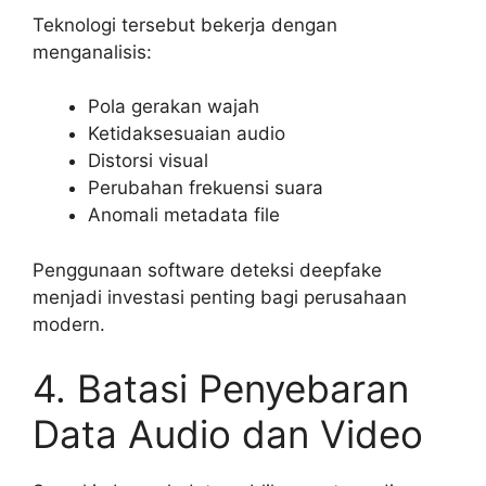
Teknologi tersebut bekerja dengan
menganalisis:
Pola gerakan wajah
Ketidaksesuaian audio
Distorsi visual
Perubahan frekuensi suara
Anomali metadata file
Penggunaan software deteksi deepfake
menjadi investasi penting bagi perusahaan
modern.
4. Batasi Penyebaran
Data Audio dan Video