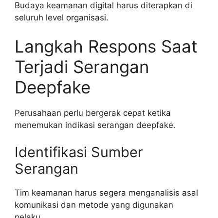
Budaya keamanan digital harus diterapkan di
seluruh level organisasi.
Langkah Respons Saat
Terjadi Serangan
Deepfake
Perusahaan perlu bergerak cepat ketika
menemukan indikasi serangan deepfake.
Identifikasi Sumber
Serangan
Tim keamanan harus segera menganalisis asal
komunikasi dan metode yang digunakan
pelaku.