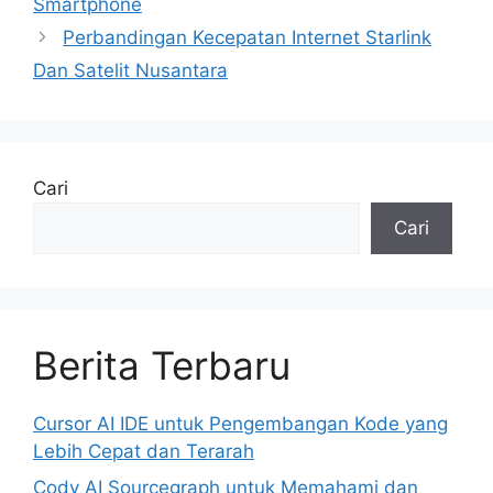
Smartphone
Perbandingan Kecepatan Internet Starlink
Dan Satelit Nusantara
Cari
Cari
Berita Terbaru
Cursor AI IDE untuk Pengembangan Kode yang
Lebih Cepat dan Terarah
Cody AI Sourcegraph untuk Memahami dan