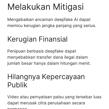
Melakukan Mitigasi
Mengabaikan ancaman deepfake AI dapat
memicu kerugian jangka panjang yang serius.
Kerugian Finansial
Penipuan berbasis deepfake dapat
menyebabkan transfer dana ilegal dalam
jumlah besar hanya dalam hitungan menit.
Hilangnya Kepercayaan
Publik
Video atau pernyataan palsu yang tersebar luas
dapat merusak citra perusahaan secara