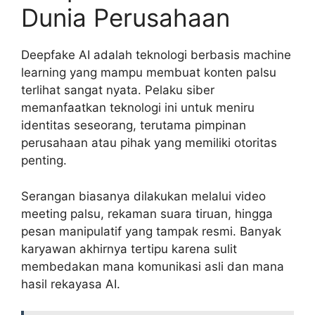
Dunia Perusahaan
Deepfake AI adalah teknologi berbasis machine
learning yang mampu membuat konten palsu
terlihat sangat nyata. Pelaku siber
memanfaatkan teknologi ini untuk meniru
identitas seseorang, terutama pimpinan
perusahaan atau pihak yang memiliki otoritas
penting.
Serangan biasanya dilakukan melalui video
meeting palsu, rekaman suara tiruan, hingga
pesan manipulatif yang tampak resmi. Banyak
karyawan akhirnya tertipu karena sulit
membedakan mana komunikasi asli dan mana
hasil rekayasa AI.