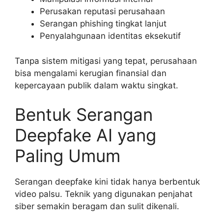
Perusakan reputasi perusahaan
Serangan phishing tingkat lanjut
Penyalahgunaan identitas eksekutif
Tanpa sistem mitigasi yang tepat, perusahaan
bisa mengalami kerugian finansial dan
kepercayaan publik dalam waktu singkat.
Bentuk Serangan
Deepfake AI yang
Paling Umum
Serangan deepfake kini tidak hanya berbentuk
video palsu. Teknik yang digunakan penjahat
siber semakin beragam dan sulit dikenali.