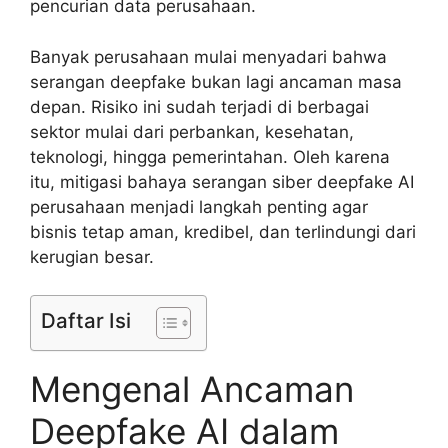
pencurian data perusahaan.
Banyak perusahaan mulai menyadari bahwa
serangan deepfake bukan lagi ancaman masa
depan. Risiko ini sudah terjadi di berbagai
sektor mulai dari perbankan, kesehatan,
teknologi, hingga pemerintahan. Oleh karena
itu, mitigasi bahaya serangan siber deepfake AI
perusahaan menjadi langkah penting agar
bisnis tetap aman, kredibel, dan terlindungi dari
kerugian besar.
Daftar Isi
Mengenal Ancaman
Deepfake AI dalam