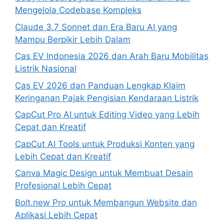
Mengelola Codebase Kompleks
Claude 3.7 Sonnet dan Era Baru AI yang
Mampu Berpikir Lebih Dalam
Cas EV Indonesia 2026 dan Arah Baru Mobilitas
Listrik Nasional
Cas EV 2026 dan Panduan Lengkap Klaim
Keringanan Pajak Pengisian Kendaraan Listrik
CapCut Pro AI untuk Editing Video yang Lebih
Cepat dan Kreatif
CapCut AI Tools untuk Produksi Konten yang
Lebih Cepat dan Kreatif
Canva Magic Design untuk Membuat Desain
Profesional Lebih Cepat
Bolt.new Pro untuk Membangun Website dan
Aplikasi Lebih Cepat