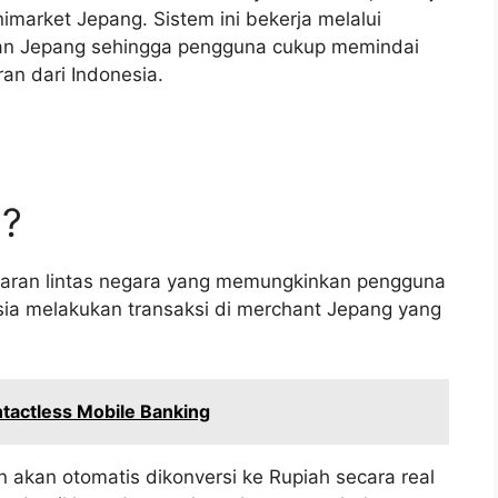
imarket Jepang. Sistem ini bekerja melalui
dan Jepang sehingga pengguna cukup memindai
n dari Indonesia.
g?
ran lintas negara yang memungkinkan pengguna
sia melakukan transaksi di merchant Jepang yang
tactless Mobile Banking
akan otomatis dikonversi ke Rupiah secara real