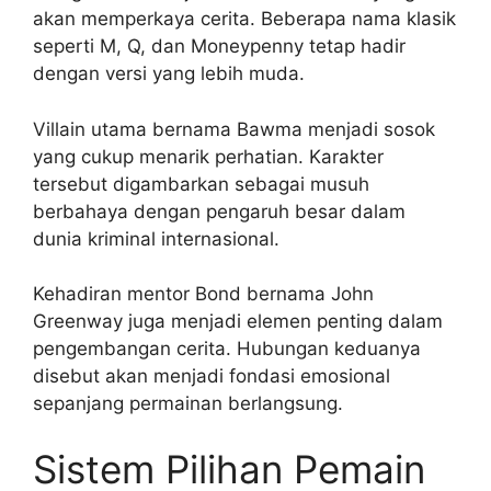
akan memperkaya cerita. Beberapa nama klasik
seperti M, Q, dan Moneypenny tetap hadir
dengan versi yang lebih muda.
Villain utama bernama Bawma menjadi sosok
yang cukup menarik perhatian. Karakter
tersebut digambarkan sebagai musuh
berbahaya dengan pengaruh besar dalam
dunia kriminal internasional.
Kehadiran mentor Bond bernama John
Greenway juga menjadi elemen penting dalam
pengembangan cerita. Hubungan keduanya
disebut akan menjadi fondasi emosional
sepanjang permainan berlangsung.
Sistem Pilihan Pemain