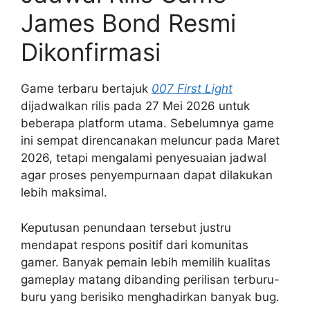
James Bond Resmi
Dikonfirmasi
Game terbaru bertajuk
007 First Light
dijadwalkan rilis pada 27 Mei 2026 untuk
beberapa platform utama. Sebelumnya game
ini sempat direncanakan meluncur pada Maret
2026, tetapi mengalami penyesuaian jadwal
agar proses penyempurnaan dapat dilakukan
lebih maksimal.
Keputusan penundaan tersebut justru
mendapat respons positif dari komunitas
gamer. Banyak pemain lebih memilih kualitas
gameplay matang dibanding perilisan terburu-
buru yang berisiko menghadirkan banyak bug.