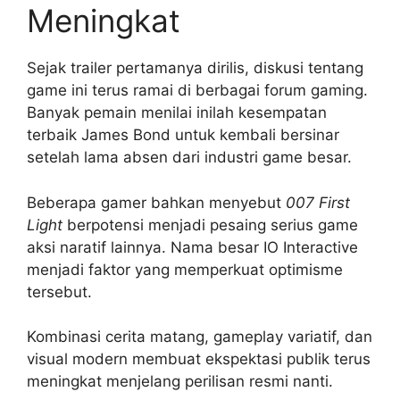
Meningkat
Sejak trailer pertamanya dirilis, diskusi tentang
game ini terus ramai di berbagai forum gaming.
Banyak pemain menilai inilah kesempatan
terbaik James Bond untuk kembali bersinar
setelah lama absen dari industri game besar.
Beberapa gamer bahkan menyebut
007 First
Light
berpotensi menjadi pesaing serius game
aksi naratif lainnya. Nama besar IO Interactive
menjadi faktor yang memperkuat optimisme
tersebut.
Kombinasi cerita matang, gameplay variatif, dan
visual modern membuat ekspektasi publik terus
meningkat menjelang perilisan resmi nanti.