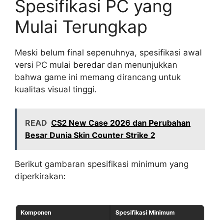
Spesifikasi PC yang
Mulai Terungkap
Meski belum final sepenuhnya, spesifikasi awal
versi PC mulai beredar dan menunjukkan
bahwa game ini memang dirancang untuk
kualitas visual tinggi.
READ
CS2 New Case 2026 dan Perubahan
Besar Dunia Skin Counter Strike 2
Berikut gambaran spesifikasi minimum yang
diperkirakan:
Komponen
Spesifikasi Minimum