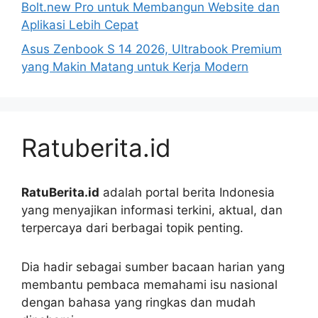
Bolt.new Pro untuk Membangun Website dan
Aplikasi Lebih Cepat
Asus Zenbook S 14 2026, Ultrabook Premium
yang Makin Matang untuk Kerja Modern
Ratuberita.id
RatuBerita.id
adalah portal berita Indonesia
yang menyajikan informasi terkini, aktual, dan
terpercaya dari berbagai topik penting.
Dia hadir sebagai sumber bacaan harian yang
membantu pembaca memahami isu nasional
dengan bahasa yang ringkas dan mudah