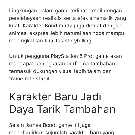
Lingkungan dalam game terlihat detail dengan
pencahayaan realistis serta efek sinematik yang
kuat. Karakter Bond muda juga dibuat dengan
animasi ekspresi lebih natural sehingga mampu
meningkatkan kualitas storytelling.
Untuk pengguna PlayStation 5 Pro, game akan
mendapat peningkatan performa tambahan
termasuk dukungan visual lebih tajam dan
frame rate stabil.
Karakter Baru Jadi
Daya Tarik Tambahan
Selain James Bond, game ini juga
menghadirkan sejumlah karakter baru yang