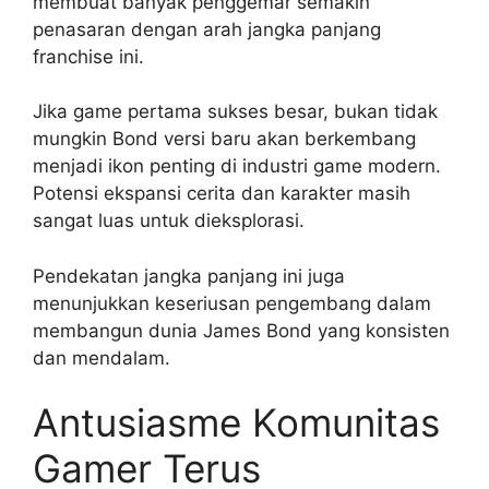
membuat banyak penggemar semakin
penasaran dengan arah jangka panjang
franchise ini.
Jika game pertama sukses besar, bukan tidak
mungkin Bond versi baru akan berkembang
menjadi ikon penting di industri game modern.
Potensi ekspansi cerita dan karakter masih
sangat luas untuk dieksplorasi.
Pendekatan jangka panjang ini juga
menunjukkan keseriusan pengembang dalam
membangun dunia James Bond yang konsisten
dan mendalam.
Antusiasme Komunitas
Gamer Terus