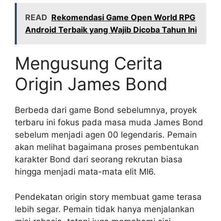
READ
Rekomendasi Game Open World RPG
Android Terbaik yang Wajib Dicoba Tahun Ini
Mengusung Cerita
Origin James Bond
Berbeda dari game Bond sebelumnya, proyek
terbaru ini fokus pada masa muda James Bond
sebelum menjadi agen 00 legendaris. Pemain
akan melihat bagaimana proses pembentukan
karakter Bond dari seorang rekrutan biasa
hingga menjadi mata-mata elit MI6.
Pendekatan origin story membuat game terasa
lebih segar. Pemain tidak hanya menjalankan