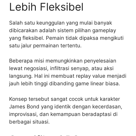
Lebih Fleksibel
Salah satu keunggulan yang mulai banyak
dibicarakan adalah sistem pilihan gameplay
yang fleksibel. Pemain tidak dipaksa mengikuti
satu jalur permainan tertentu.
Beberapa misi memungkinkan penyelesaian
lewat negosiasi, infiltrasi senyap, atau aksi
langsung. Hal ini membuat replay value menjadi
jauh lebih tinggi dibanding game linear biasa.
Konsep tersebut sangat cocok untuk karakter
James Bond yang identik dengan kecerdasan,
improvisasi, dan kemampuan beradaptasi di
berbagai situasi.