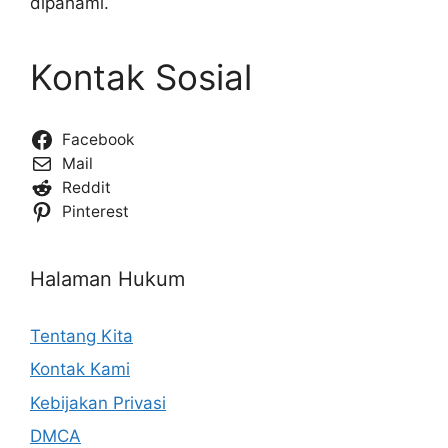
dipahami.
Kontak Sosial
Facebook
Mail
Reddit
Pinterest
Halaman Hukum
Tentang Kita
Kontak Kami
Kebijakan Privasi
DMCA