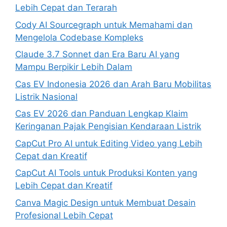
Lebih Cepat dan Terarah
Cody AI Sourcegraph untuk Memahami dan
Mengelola Codebase Kompleks
Claude 3.7 Sonnet dan Era Baru AI yang
Mampu Berpikir Lebih Dalam
Cas EV Indonesia 2026 dan Arah Baru Mobilitas
Listrik Nasional
Cas EV 2026 dan Panduan Lengkap Klaim
Keringanan Pajak Pengisian Kendaraan Listrik
CapCut Pro AI untuk Editing Video yang Lebih
Cepat dan Kreatif
CapCut AI Tools untuk Produksi Konten yang
Lebih Cepat dan Kreatif
Canva Magic Design untuk Membuat Desain
Profesional Lebih Cepat