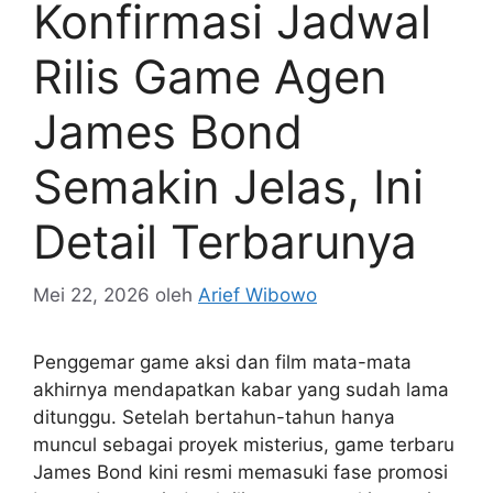
Konfirmasi Jadwal
Rilis Game Agen
James Bond
Semakin Jelas, Ini
Detail Terbarunya
Mei 22, 2026
oleh
Arief Wibowo
Penggemar game aksi dan film mata-mata
akhirnya mendapatkan kabar yang sudah lama
ditunggu. Setelah bertahun-tahun hanya
muncul sebagai proyek misterius, game terbaru
James Bond kini resmi memasuki fase promosi