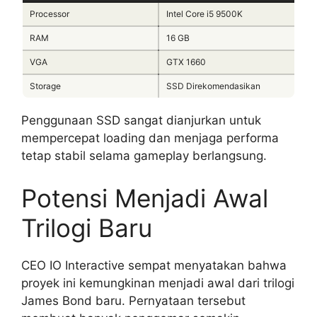
Processor
Intel Core i5 9500K
RAM
16 GB
VGA
GTX 1660
Storage
SSD Direkomendasikan
Penggunaan SSD sangat dianjurkan untuk
mempercepat loading dan menjaga performa
tetap stabil selama gameplay berlangsung.
Potensi Menjadi Awal
Trilogi Baru
CEO IO Interactive sempat menyatakan bahwa
proyek ini kemungkinan menjadi awal dari trilogi
James Bond baru. Pernyataan tersebut