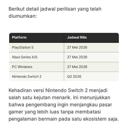
Berikut detail jadwal perilisan yang telah
diumumkan:
Platform
Jadwal Rilis
PlayStation 5
27 Mei 2026
Xbox Series X/S
27 Mei 2026
PC Windows
27 Mei 2026
Nintendo Switch 2
Q3 2026
Kehadiran versi Nintendo Switch 2 menjadi
salah satu kejutan menarik. Ini menunjukkan
bahwa pengembang ingin menjangkau pasar
gamer yang lebih luas tanpa membatasi
pengalaman bermain pada satu ekosistem saja.