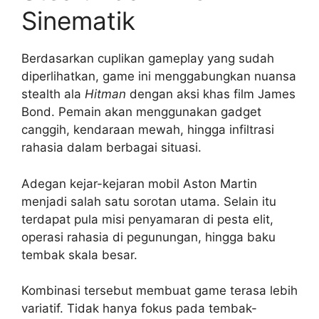
Sinematik
Berdasarkan cuplikan gameplay yang sudah
diperlihatkan, game ini menggabungkan nuansa
stealth ala
Hitman
dengan aksi khas film James
Bond. Pemain akan menggunakan gadget
canggih, kendaraan mewah, hingga infiltrasi
rahasia dalam berbagai situasi.
Adegan kejar-kejaran mobil Aston Martin
menjadi salah satu sorotan utama. Selain itu
terdapat pula misi penyamaran di pesta elit,
operasi rahasia di pegunungan, hingga baku
tembak skala besar.
Kombinasi tersebut membuat game terasa lebih
variatif. Tidak hanya fokus pada tembak-