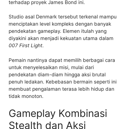
terhadap proyek James Bond ini.
Studio asal Denmark tersebut terkenal mampu
menciptakan level kompleks dengan banyak
pendekatan gameplay. Elemen itulah yang
diyakini akan menjadi kekuatan utama dalam
007 First Light
.
Pemain nantinya dapat memilih berbagai cara
untuk menyelesaikan misi, mulai dari
pendekatan diam-diam hingga aksi brutal
penuh ledakan. Kebebasan bermain seperti ini
membuat pengalaman terasa lebih hidup dan
tidak monoton.
Gameplay Kombinasi
Stealth dan Aksi