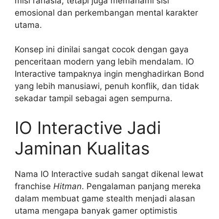
misi rahasia, tetapi juga memahami sisi
emosional dan perkembangan mental karakter
utama.
Konsep ini dinilai sangat cocok dengan gaya
penceritaan modern yang lebih mendalam. IO
Interactive tampaknya ingin menghadirkan Bond
yang lebih manusiawi, penuh konflik, dan tidak
sekadar tampil sebagai agen sempurna.
IO Interactive Jadi
Jaminan Kualitas
Nama IO Interactive sudah sangat dikenal lewat
franchise
Hitman
. Pengalaman panjang mereka
dalam membuat game stealth menjadi alasan
utama mengapa banyak gamer optimistis