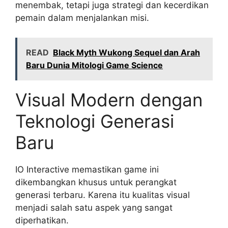
menembak, tetapi juga strategi dan kecerdikan
pemain dalam menjalankan misi.
READ
Black Myth Wukong Sequel dan Arah
Baru Dunia Mitologi Game Science
Visual Modern dengan
Teknologi Generasi
Baru
IO Interactive memastikan game ini
dikembangkan khusus untuk perangkat
generasi terbaru. Karena itu kualitas visual
menjadi salah satu aspek yang sangat
diperhatikan.