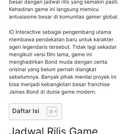
besar dengan jadwal rilis yang semakin pasti.
Kehadiran game ini langsung memicu
antusiasme besar di komunitas gamer global.
IO Interactive sebagai pengembang utama
membawa pendekatan baru untuk karakter
agen legendaris tersebut. Tidak lagi sekadar
mengikuti versi film lama, game ini
menghadirkan Bond muda dengan cerita
orisinal yang belum pernah diangkat
sebelumnya. Banyak pihak menilai proyek ini
bisa menjadi kebangkitan besar franchise
James Bond di dunia game modern.
Daftar Isi
Jadwal Rilis Game