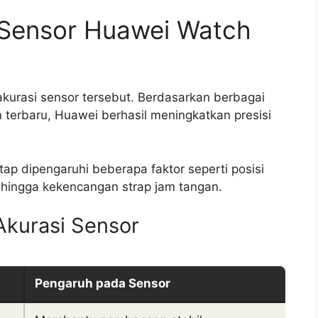
 Sensor Huawei Watch
akurasi sensor tersebut. Berdasarkan berbagai
 terbaru, Huawei berhasil meningkatkan presisi
ap dipengaruhi beberapa faktor seperti posisi
, hingga kekencangan strap jam tangan.
kurasi Sensor
Pengaruh pada Sensor