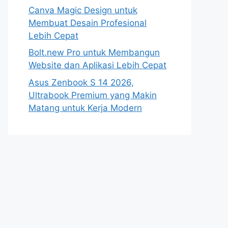
Canva Magic Design untuk
Membuat Desain Profesional
Lebih Cepat
Bolt.new Pro untuk Membangun
Website dan Aplikasi Lebih Cepat
Asus Zenbook S 14 2026,
Ultrabook Premium yang Makin
Matang untuk Kerja Modern