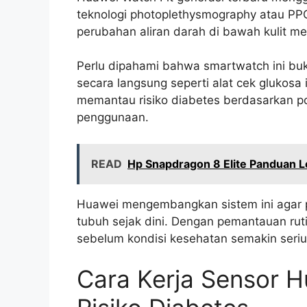
teknologi photoplethysmography atau PP
perubahan aliran darah di bawah kulit me
Perlu dipahami bahwa smartwatch ini buk
secara langsung seperti alat cek glukosa i
memantau risiko diabetes berdasarkan p
penggunaan.
READ
Hp Snapdragon 8 Elite Panduan 
Huawei mengembangkan sistem ini agar p
tubuh sejak dini. Dengan pemantauan rut
sebelum kondisi kesehatan semakin seriu
Cara Kerja Sensor H