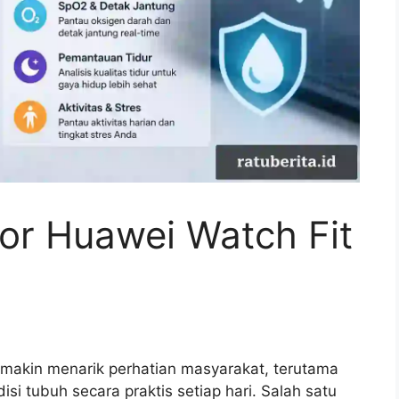
or Huawei Watch Fit
makin menarik perhatian masyarakat, terutama
i tubuh secara praktis setiap hari. Salah satu