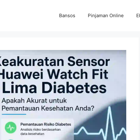
Bansos
Pinjaman Online
E