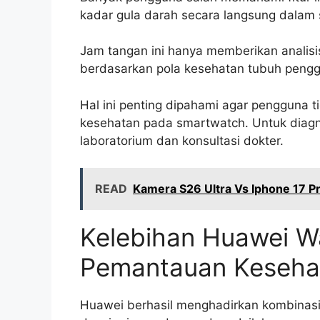
kadar gula darah secara langsung dalam 
Jam tangan ini hanya memberikan analisis
berdasarkan pola kesehatan tubuh penggu
Hal ini penting dipahami agar pengguna
kesehatan pada smartwatch. Untuk diagn
laboratorium dan konsultasi dokter.
READ
Kamera S26 Ultra Vs Iphone 17 
Kelebihan Huawei Wa
Pemantauan Keseha
Huawei berhasil menghadirkan kombinasi