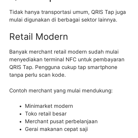
Tidak hanya transportasi umum, QRIS Tap juga
mulai digunakan di berbagai sektor lainnya.
Retail Modern
Banyak merchant retail modern sudah mulai
menyediakan terminal NFC untuk pembayaran
QRIS Tap. Pengguna cukup tap smartphone
tanpa perlu scan kode.
Contoh merchant yang mulai mendukung:
Minimarket modern
Toko retail besar
Merchant pusat perbelanjaan
Gerai makanan cepat saji