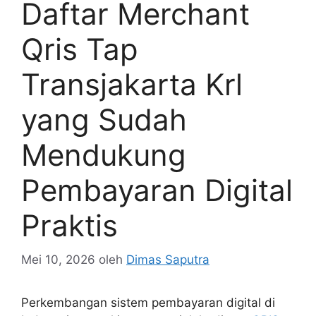
Daftar Merchant
Qris Tap
Transjakarta Krl
yang Sudah
Mendukung
Pembayaran Digital
Praktis
Mei 10, 2026
oleh
Dimas Saputra
Perkembangan sistem pembayaran digital di