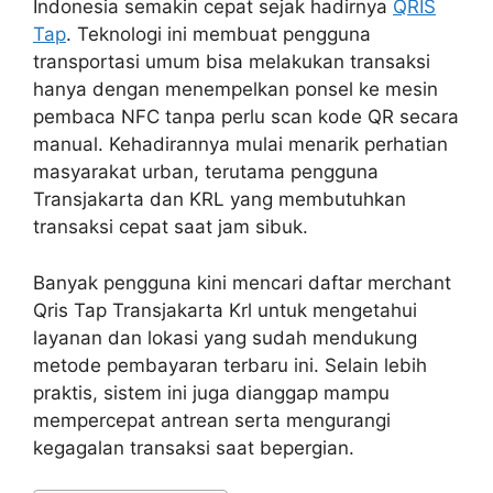
Indonesia semakin cepat sejak hadirnya
QRIS
Tap
. Teknologi ini membuat pengguna
transportasi umum bisa melakukan transaksi
hanya dengan menempelkan ponsel ke mesin
pembaca NFC tanpa perlu scan kode QR secara
manual. Kehadirannya mulai menarik perhatian
masyarakat urban, terutama pengguna
Transjakarta dan KRL yang membutuhkan
transaksi cepat saat jam sibuk.
Banyak pengguna kini mencari daftar merchant
Qris Tap Transjakarta Krl untuk mengetahui
layanan dan lokasi yang sudah mendukung
metode pembayaran terbaru ini. Selain lebih
praktis, sistem ini juga dianggap mampu
mempercepat antrean serta mengurangi
kegagalan transaksi saat bepergian.