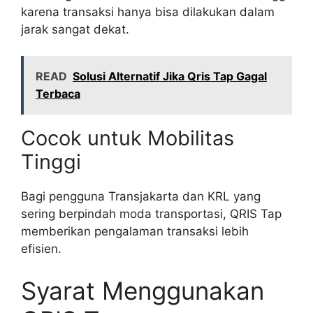
karena transaksi hanya bisa dilakukan dalam
jarak sangat dekat.
READ
Solusi Alternatif Jika Qris Tap Gagal
Terbaca
Cocok untuk Mobilitas
Tinggi
Bagi pengguna Transjakarta dan KRL yang
sering berpindah moda transportasi, QRIS Tap
memberikan pengalaman transaksi lebih
efisien.
Syarat Menggunakan