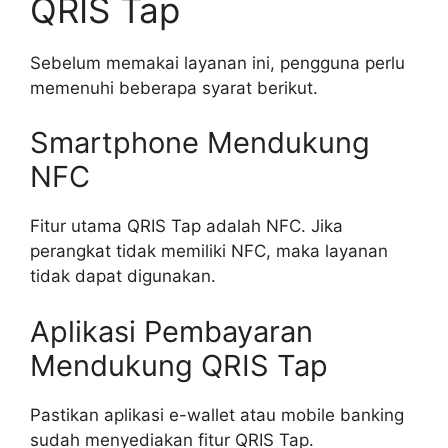
QRIS Tap
Sebelum memakai layanan ini, pengguna perlu
memenuhi beberapa syarat berikut.
Smartphone Mendukung
NFC
Fitur utama QRIS Tap adalah NFC. Jika
perangkat tidak memiliki NFC, maka layanan
tidak dapat digunakan.
Aplikasi Pembayaran
Mendukung QRIS Tap
Pastikan aplikasi e-wallet atau mobile banking
sudah menyediakan fitur QRIS Tap.