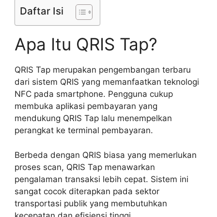
Daftar Isi
Apa Itu QRIS Tap?
QRIS Tap merupakan pengembangan terbaru
dari sistem QRIS yang memanfaatkan teknologi
NFC pada smartphone. Pengguna cukup
membuka aplikasi pembayaran yang
mendukung QRIS Tap lalu menempelkan
perangkat ke terminal pembayaran.
Berbeda dengan QRIS biasa yang memerlukan
proses scan, QRIS Tap menawarkan
pengalaman transaksi lebih cepat. Sistem ini
sangat cocok diterapkan pada sektor
transportasi publik yang membutuhkan
kecepatan dan efisiensi tinggi.