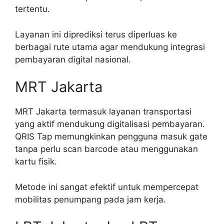
tertentu.
Layanan ini diprediksi terus diperluas ke
berbagai rute utama agar mendukung integrasi
pembayaran digital nasional.
MRT Jakarta
MRT Jakarta termasuk layanan transportasi
yang aktif mendukung digitalisasi pembayaran.
QRIS Tap memungkinkan pengguna masuk gate
tanpa perlu scan barcode atau menggunakan
kartu fisik.
Metode ini sangat efektif untuk mempercepat
mobilitas penumpang pada jam kerja.