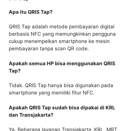
Apa itu QRIS Tap?
QRIS Tap adalah metode pembayaran digital
berbasis NFC yang memungkinkan pengguna
cukup menempelkan smartphone ke mesin
pembayaran tanpa scan QR code.
Apakah semua HP bisa menggunakan QRIS
Tap?
Tidak. QRIS Tap hanya bisa digunakan pada
smartphone yang memiliki fitur NFC.
Apakah QRIS Tap sudah bisa dipakai di KRL
dan Transjakarta?
Ya. Beberapa layanan Transjakarta, KRL, MRT,