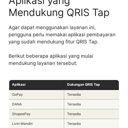
Aplikasi yang
Mendukung QRIS Tap
Agar dapat menggunakan layanan ini,
pengguna perlu memakai aplikasi pembayaran
yang sudah mendukung fitur QRIS Tap.
Berikut beberapa aplikasi yang mulai
mendukung layanan tersebut:
Aplikasi
Dukungan QRIS Tap
GoPay
Tersedia
DANA
Tersedia
ShopeePay
Tersedia
Livin Mandiri
Tersedia