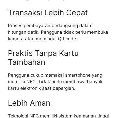
Transaksi Lebih Cepat
Proses pembayaran berlangsung dalam
hitungan detik. Pengguna tidak perlu membuka
kamera atau memindai QR code.
Praktis Tanpa Kartu
Tambahan
Pengguna cukup memakai smartphone yang
memiliki NFC. Tidak perlu membawa banyak
kartu elektronik saat bepergian.
Lebih Aman
Teknologi NFC memiliki sistem keamanan tinggi