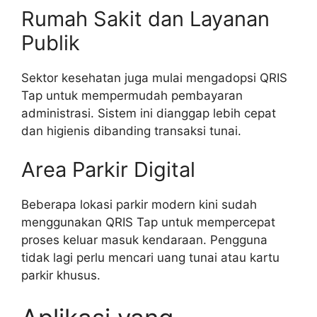
Rumah Sakit dan Layanan
Publik
Sektor kesehatan juga mulai mengadopsi QRIS
Tap untuk mempermudah pembayaran
administrasi. Sistem ini dianggap lebih cepat
dan higienis dibanding transaksi tunai.
Area Parkir Digital
Beberapa lokasi parkir modern kini sudah
menggunakan QRIS Tap untuk mempercepat
proses keluar masuk kendaraan. Pengguna
tidak lagi perlu mencari uang tunai atau kartu
parkir khusus.