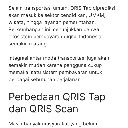
Selain transportasi umum, QRIS Tap diprediksi
akan masuk ke sektor pendidikan, UMKM,
wisata, hingga layanan pemerintahan.
Perkembangan ini menunjukkan bahwa
ekosistem pembayaran digital Indonesia
semakin matang.
Integrasi antar moda transportasi juga akan
semakin mudah karena pengguna cukup
memakai satu sistem pembayaran untuk
berbagai kebutuhan perjalanan.
Perbedaan QRIS Tap
dan QRIS Scan
Masih banyak masyarakat yang belum