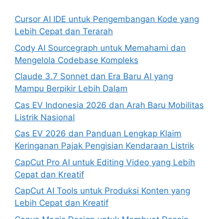
Cursor AI IDE untuk Pengembangan Kode yang
Lebih Cepat dan Terarah
Cody AI Sourcegraph untuk Memahami dan
Mengelola Codebase Kompleks
Claude 3.7 Sonnet dan Era Baru AI yang
Mampu Berpikir Lebih Dalam
Cas EV Indonesia 2026 dan Arah Baru Mobilitas
Listrik Nasional
Cas EV 2026 dan Panduan Lengkap Klaim
Keringanan Pajak Pengisian Kendaraan Listrik
CapCut Pro AI untuk Editing Video yang Lebih
Cepat dan Kreatif
CapCut AI Tools untuk Produksi Konten yang
Lebih Cepat dan Kreatif