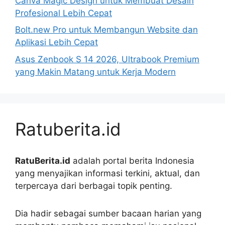
Canva Magic Design untuk Membuat Desain
Profesional Lebih Cepat
Bolt.new Pro untuk Membangun Website dan
Aplikasi Lebih Cepat
Asus Zenbook S 14 2026, Ultrabook Premium
yang Makin Matang untuk Kerja Modern
Ratuberita.id
RatuBerita.id
adalah portal berita Indonesia
yang menyajikan informasi terkini, aktual, dan
terpercaya dari berbagai topik penting.
Dia hadir sebagai sumber bacaan harian yang