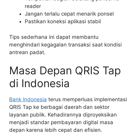
reader
Jangan terlalu cepat menarik ponsel
Pastikan koneksi aplikasi stabil
Tips sederhana ini dapat membantu
menghindari kegagalan transaksi saat kondisi
antrean padat.
Masa Depan QRIS Tap
di Indonesia
Bank Indonesia
terus memperluas implementasi
QRIS Tap ke berbagai daerah dan sektor
layanan publik. Kehadirannya diproyeksikan
menjadi standar pembayaran digital masa
depan karena lebih cepat dan efisien.