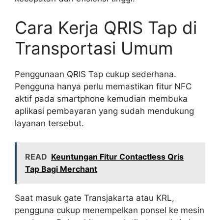
Cara Kerja QRIS Tap di
Transportasi Umum
Penggunaan QRIS Tap cukup sederhana.
Pengguna hanya perlu memastikan fitur NFC
aktif pada smartphone kemudian membuka
aplikasi pembayaran yang sudah mendukung
layanan tersebut.
READ
Keuntungan Fitur Contactless Qris
Tap Bagi Merchant
Saat masuk gate Transjakarta atau KRL,
pengguna cukup menempelkan ponsel ke mesin