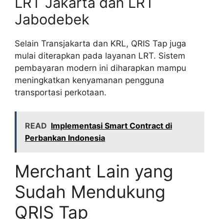
LRT Jakarta dan LRT
Jabodebek
Selain Transjakarta dan KRL, QRIS Tap juga
mulai diterapkan pada layanan LRT. Sistem
pembayaran modern ini diharapkan mampu
meningkatkan kenyamanan pengguna
transportasi perkotaan.
READ
Implementasi Smart Contract di
Perbankan Indonesia
Merchant Lain yang
Sudah Mendukung
QRIS Tap