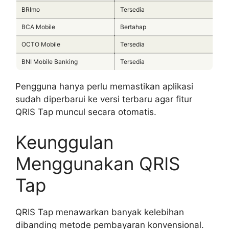
BRImo
Tersedia
BCA Mobile
Bertahap
OCTO Mobile
Tersedia
BNI Mobile Banking
Tersedia
Pengguna hanya perlu memastikan aplikasi
sudah diperbarui ke versi terbaru agar fitur
QRIS Tap muncul secara otomatis.
Keunggulan
Menggunakan QRIS
Tap
QRIS Tap menawarkan banyak kelebihan
dibanding metode pembayaran konvensional.