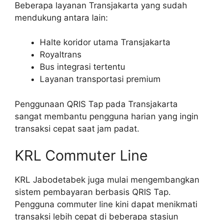
Beberapa layanan Transjakarta yang sudah
mendukung antara lain:
Halte koridor utama Transjakarta
Royaltrans
Bus integrasi tertentu
Layanan transportasi premium
Penggunaan QRIS Tap pada Transjakarta
sangat membantu pengguna harian yang ingin
transaksi cepat saat jam padat.
KRL Commuter Line
KRL Jabodetabek juga mulai mengembangkan
sistem pembayaran berbasis QRIS Tap.
Pengguna commuter line kini dapat menikmati
transaksi lebih cepat di beberapa stasiun