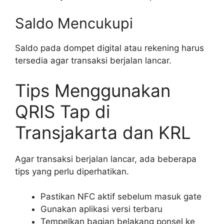
Saldo Mencukupi
Saldo pada dompet digital atau rekening harus
tersedia agar transaksi berjalan lancar.
Tips Menggunakan
QRIS Tap di
Transjakarta dan KRL
Agar transaksi berjalan lancar, ada beberapa
tips yang perlu diperhatikan.
Pastikan NFC aktif sebelum masuk gate
Gunakan aplikasi versi terbaru
Tempelkan bagian belakang ponsel ke