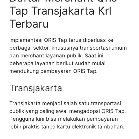
Tap Transjakarta Krl
Terbaru
Implementasi QRIS Tap terus diperluas ke
berbagai sektor, khususnya transportasi umum
dan merchant layanan publik. Saat ini,
beberapa layanan berikut sudah mulai
mendukung pembayaran QRIS Tap.
Transjakarta
Transjakarta menjadi salah satu transportasi
publik yang paling awal mengadopsi QRIS Tap.
Pengguna kini bisa melakukan pembayaran
lebih praktis tanpa kartu elektronik tambahan.