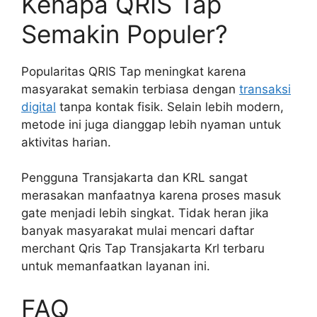
Kenapa QRIS Tap
Semakin Populer?
Popularitas QRIS Tap meningkat karena
masyarakat semakin terbiasa dengan
transaksi
digital
tanpa kontak fisik. Selain lebih modern,
metode ini juga dianggap lebih nyaman untuk
aktivitas harian.
Pengguna Transjakarta dan KRL sangat
merasakan manfaatnya karena proses masuk
gate menjadi lebih singkat. Tidak heran jika
banyak masyarakat mulai mencari daftar
merchant Qris Tap Transjakarta Krl terbaru
untuk memanfaatkan layanan ini.
FAQ