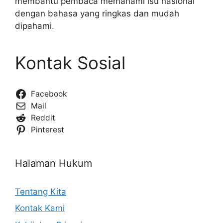
membantu pembaca memahami isu nasional
dengan bahasa yang ringkas dan mudah
dipahami.
Kontak Sosial
Facebook
Mail
Reddit
Pinterest
Halaman Hukum
Tentang Kita
Kontak Kami