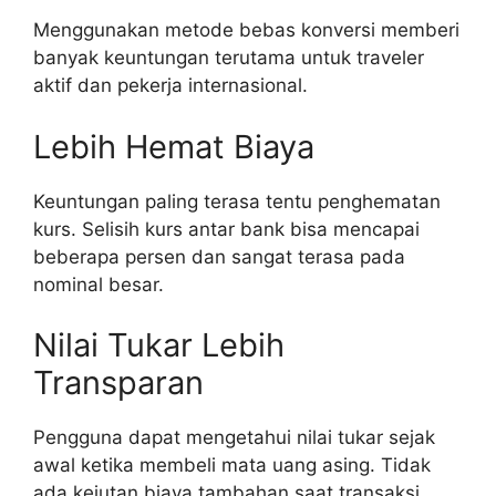
Menggunakan metode bebas konversi memberi
banyak keuntungan terutama untuk traveler
aktif dan pekerja internasional.
Lebih Hemat Biaya
Keuntungan paling terasa tentu penghematan
kurs. Selisih kurs antar bank bisa mencapai
beberapa persen dan sangat terasa pada
nominal besar.
Nilai Tukar Lebih
Transparan
Pengguna dapat mengetahui nilai tukar sejak
awal ketika membeli mata uang asing. Tidak
ada kejutan biaya tambahan saat transaksi