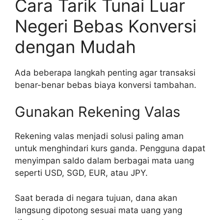
Cara Tarik Tunai Luar
Negeri Bebas Konversi
dengan Mudah
Ada beberapa langkah penting agar transaksi
benar-benar bebas biaya konversi tambahan.
Gunakan Rekening Valas
Rekening valas menjadi solusi paling aman
untuk menghindari kurs ganda. Pengguna dapat
menyimpan saldo dalam berbagai mata uang
seperti USD, SGD, EUR, atau JPY.
Saat berada di negara tujuan, dana akan
langsung dipotong sesuai mata uang yang