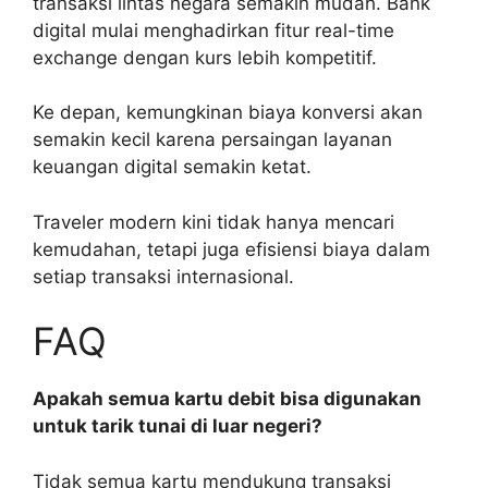
transaksi lintas negara semakin mudah. Bank
digital mulai menghadirkan fitur real-time
exchange dengan kurs lebih kompetitif.
Ke depan, kemungkinan biaya konversi akan
semakin kecil karena persaingan layanan
keuangan digital semakin ketat.
Traveler modern kini tidak hanya mencari
kemudahan, tetapi juga efisiensi biaya dalam
setiap transaksi internasional.
FAQ
Apakah semua kartu debit bisa digunakan
untuk tarik tunai di luar negeri?
Tidak semua kartu mendukung transaksi