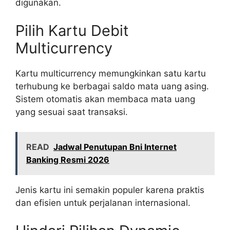
digunakan.
Pilih Kartu Debit
Multicurrency
Kartu multicurrency memungkinkan satu kartu
terhubung ke berbagai saldo mata uang asing.
Sistem otomatis akan membaca mata uang
yang sesuai saat transaksi.
READ
Jadwal Penutupan Bni Internet
Banking Resmi 2026
Jenis kartu ini semakin populer karena praktis
dan efisien untuk perjalanan internasional.