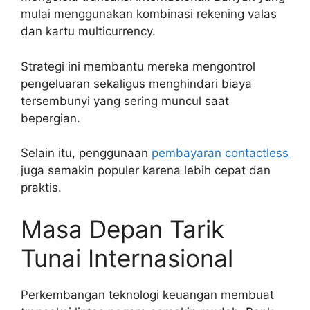
mulai menggunakan kombinasi rekening valas
dan kartu multicurrency.
Strategi ini membantu mereka mengontrol
pengeluaran sekaligus menghindari biaya
tersembunyi yang sering muncul saat
bepergian.
Selain itu, penggunaan
pembayaran contactless
juga semakin populer karena lebih cepat dan
praktis.
Masa Depan Tarik
Tunai Internasional
Perkembangan teknologi keuangan membuat