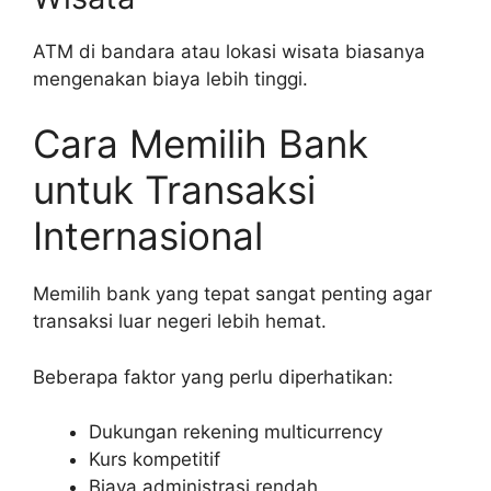
ATM di bandara atau lokasi wisata biasanya
mengenakan biaya lebih tinggi.
Cara Memilih Bank
untuk Transaksi
Internasional
Memilih bank yang tepat sangat penting agar
transaksi luar negeri lebih hemat.
Beberapa faktor yang perlu diperhatikan:
Dukungan rekening multicurrency
Kurs kompetitif
Biaya administrasi rendah