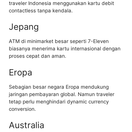
traveler Indonesia menggunakan kartu debit
contactless tanpa kendala.
Jepang
ATM di minimarket besar seperti 7-Eleven
biasanya menerima kartu internasional dengan
proses cepat dan aman.
Eropa
Sebagian besar negara Eropa mendukung
jaringan pembayaran global. Namun traveler
tetap perlu menghindari dynamic currency
conversion.
Australia