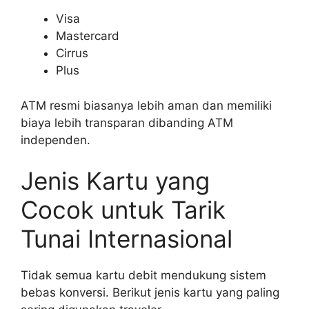
Visa
Mastercard
Cirrus
Plus
ATM resmi biasanya lebih aman dan memiliki
biaya lebih transparan dibanding ATM
independen.
Jenis Kartu yang
Cocok untuk Tarik
Tunai Internasional
Tidak semua kartu debit mendukung sistem
bebas konversi. Berikut jenis kartu yang paling