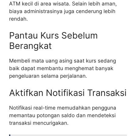
ATM kecil di area wisata. Selain lebih aman,
biaya administrasinya juga cenderung lebih
rendah.
Pantau Kurs Sebelum
Berangkat
Membeli mata uang asing saat kurs sedang
baik dapat membantu menghemat banyak
pengeluaran selama perjalanan.
Aktifkan Notifikasi Transaksi
Notifikasi real-time memudahkan pengguna
memantau potongan saldo dan mendeteksi
transaksi mencurigakan.