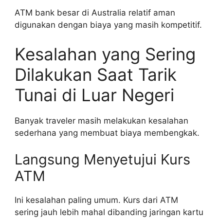
ATM bank besar di Australia relatif aman
digunakan dengan biaya yang masih kompetitif.
Kesalahan yang Sering
Dilakukan Saat Tarik
Tunai di Luar Negeri
Banyak traveler masih melakukan kesalahan
sederhana yang membuat biaya membengkak.
Langsung Menyetujui Kurs
ATM
Ini kesalahan paling umum. Kurs dari ATM
sering jauh lebih mahal dibanding jaringan kartu