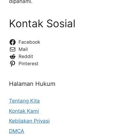
dipahami.
Kontak Sosial
Facebook
Mail
Reddit
Pinterest
Halaman Hukum
Tentang Kita
Kontak Kami
Kebijakan Privasi
DMCA