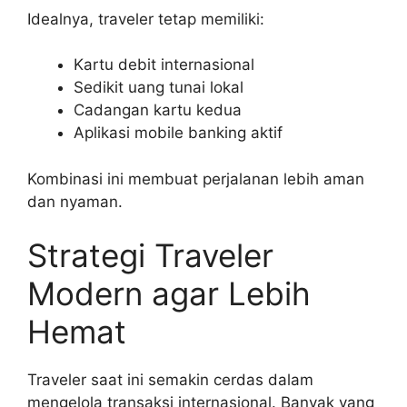
Idealnya, traveler tetap memiliki:
Kartu debit internasional
Sedikit uang tunai lokal
Cadangan kartu kedua
Aplikasi mobile banking aktif
Kombinasi ini membuat perjalanan lebih aman
dan nyaman.
Strategi Traveler
Modern agar Lebih
Hemat
Traveler saat ini semakin cerdas dalam
mengelola transaksi internasional. Banyak yang