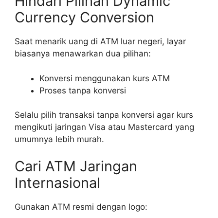
Hindari Pilihan Dynamic
Currency Conversion
Saat menarik uang di ATM luar negeri, layar
biasanya menawarkan dua pilihan:
Konversi menggunakan kurs ATM
Proses tanpa konversi
Selalu pilih transaksi tanpa konversi agar kurs
mengikuti jaringan Visa atau Mastercard yang
umumnya lebih murah.
Cari ATM Jaringan
Internasional
Gunakan ATM resmi dengan logo: