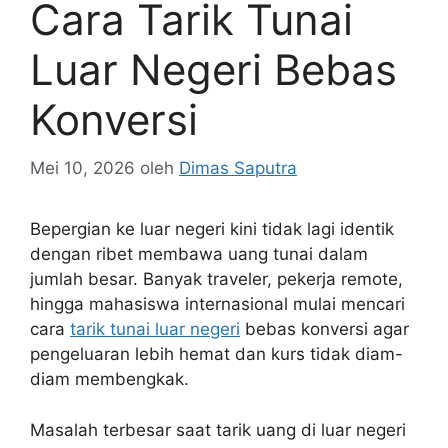
Cara Tarik Tunai
Luar Negeri Bebas
Konversi
Mei 10, 2026
oleh
Dimas Saputra
Bepergian ke luar negeri kini tidak lagi identik
dengan ribet membawa uang tunai dalam
jumlah besar. Banyak traveler, pekerja remote,
hingga mahasiswa internasional mulai mencari
cara
tarik tunai luar negeri
bebas konversi agar
pengeluaran lebih hemat dan kurs tidak diam-
diam membengkak.
Masalah terbesar saat tarik uang di luar negeri