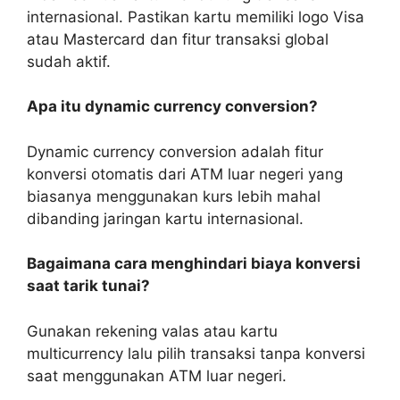
internasional. Pastikan kartu memiliki logo Visa
atau Mastercard dan fitur transaksi global
sudah aktif.
Apa itu dynamic currency conversion?
Dynamic currency conversion adalah fitur
konversi otomatis dari ATM luar negeri yang
biasanya menggunakan kurs lebih mahal
dibanding jaringan kartu internasional.
Bagaimana cara menghindari biaya konversi
saat tarik tunai?
Gunakan rekening valas atau kartu
multicurrency lalu pilih transaksi tanpa konversi
saat menggunakan ATM luar negeri.