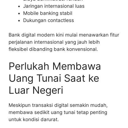
Jaringan internasional luas
Mobile banking stabil
Dukungan contactless
Bank digital modern kini mulai menawarkan fitur
perjalanan internasional yang jauh lebih
fleksibel dibanding bank konvensional.
Perlukah Membawa
Uang Tunai Saat ke
Luar Negeri
Meskipun transaksi digital semakin mudah,
membawa sedikit uang tunai tetap penting
untuk kondisi darurat.