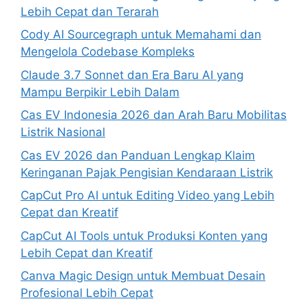
Lebih Cepat dan Terarah
Cody AI Sourcegraph untuk Memahami dan
Mengelola Codebase Kompleks
Claude 3.7 Sonnet dan Era Baru AI yang
Mampu Berpikir Lebih Dalam
Cas EV Indonesia 2026 dan Arah Baru Mobilitas
Listrik Nasional
Cas EV 2026 dan Panduan Lengkap Klaim
Keringanan Pajak Pengisian Kendaraan Listrik
CapCut Pro AI untuk Editing Video yang Lebih
Cepat dan Kreatif
CapCut AI Tools untuk Produksi Konten yang
Lebih Cepat dan Kreatif
Canva Magic Design untuk Membuat Desain
Profesional Lebih Cepat