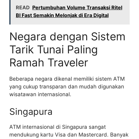
READ
Pertumbuhan Volume Transaksi Ritel
BI Fast Semakin Melonjak di Era Digital
Negara dengan Sistem
Tarik Tunai Paling
Ramah Traveler
Beberapa negara dikenal memiliki sistem ATM
yang cukup transparan dan mudah digunakan
wisatawan internasional.
Singapura
ATM internasional di Singapura sangat
mendukung kartu Visa dan Mastercard. Banyak