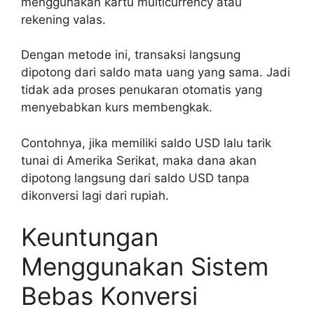
menggunakan kartu multicurrency atau
rekening valas.
Dengan metode ini, transaksi langsung
dipotong dari saldo mata uang yang sama. Jadi
tidak ada proses penukaran otomatis yang
menyebabkan kurs membengkak.
Contohnya, jika memiliki saldo USD lalu tarik
tunai di Amerika Serikat, maka dana akan
dipotong langsung dari saldo USD tanpa
dikonversi lagi dari rupiah.
Keuntungan
Menggunakan Sistem
Bebas Konversi