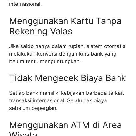
internasional.
Menggunakan Kartu Tanpa
Rekening Valas
Jika saldo hanya dalam rupiah, sistem otomatis
melakukan konversi dengan kurs bank yang
belum tentu menguntungkan.
Tidak Mengecek Biaya Bank
Setiap bank memiliki kebijakan berbeda terkait
transaksi internasional. Selalu cek biaya
sebelum bepergian.
Menggunakan ATM di Area
Wisata