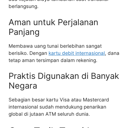
berlangsung.
Aman untuk Perjalanan
Panjang
Membawa uang tunai berlebihan sangat
berisiko. Dengan
kartu debit internasional
, dana
tetap aman tersimpan dalam rekening.
Praktis Digunakan di Banyak
Negara
Sebagian besar kartu Visa atau Mastercard
internasional sudah mendukung penarikan
global di jutaan ATM seluruh dunia.