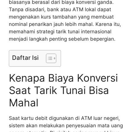
biasanya berasal dari biaya konversi ganda.
Tanpa disadari, bank atau ATM lokal dapat
mengenakan kurs tambahan yang membuat
nominal penarikan jauh lebih mahal. Karena itu,
memahami strategi tarik tunai internasional
menjadi langkah penting sebelum bepergian.
Daftar Isi
Kenapa Biaya Konversi
Saat Tarik Tunai Bisa
Mahal
Saat kartu debit digunakan di ATM luar negeri,
sistem akan melakukan penyesuaian mata uang