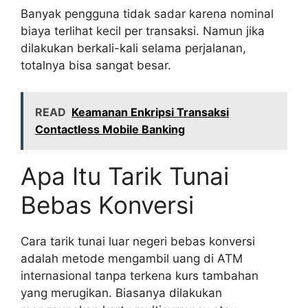
Banyak pengguna tidak sadar karena nominal
biaya terlihat kecil per transaksi. Namun jika
dilakukan berkali-kali selama perjalanan,
totalnya bisa sangat besar.
READ
Keamanan Enkripsi Transaksi
Contactless Mobile Banking
Apa Itu Tarik Tunai
Bebas Konversi
Cara tarik tunai luar negeri bebas konversi
adalah metode mengambil uang di ATM
internasional tanpa terkena kurs tambahan
yang merugikan. Biasanya dilakukan