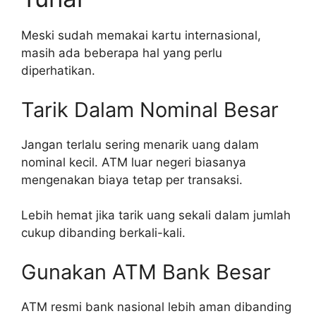
Meski sudah memakai kartu internasional,
masih ada beberapa hal yang perlu
diperhatikan.
Tarik Dalam Nominal Besar
Jangan terlalu sering menarik uang dalam
nominal kecil. ATM luar negeri biasanya
mengenakan biaya tetap per transaksi.
Lebih hemat jika tarik uang sekali dalam jumlah
cukup dibanding berkali-kali.
Gunakan ATM Bank Besar
ATM resmi bank nasional lebih aman dibanding