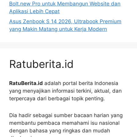
Bolt.new Pro untuk Membangun Website dan
Aplikasi Lebih Cepat
Asus Zenbook S 14 2026, Ultrabook Premium
yang Makin Matang untuk Kerja Modern
Ratuberita.id
RatuBerita.id
adalah portal berita Indonesia
yang menyajikan informasi terkini, aktual, dan
terpercaya dari berbagai topik penting.
Dia hadir sebagai sumber bacaan harian yang
membantu pembaca memahami isu nasional
dengan bahasa yang ringkas dan mudah