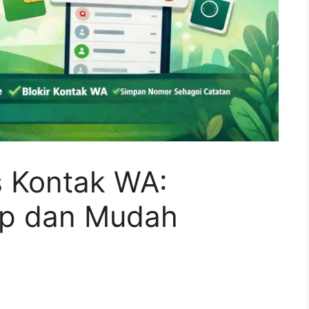
 Kontak WA:
p dan Mudah