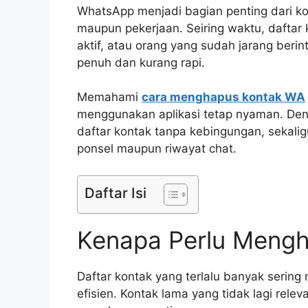
WhatsApp menjadi bagian penting dari kom
maupun pekerjaan. Seiring waktu, daftar 
aktif, atau orang yang sudah jarang berin
penuh dan kurang rapi.
Memahami
cara menghapus kontak WA
menggunakan aplikasi tetap nyaman. Den
daftar kontak tanpa kebingungan, sekal
ponsel maupun riwayat chat.
Daftar Isi
Kenapa Perlu Meng
Daftar kontak yang terlalu banyak serin
efisien. Kontak lama yang tidak lagi rel