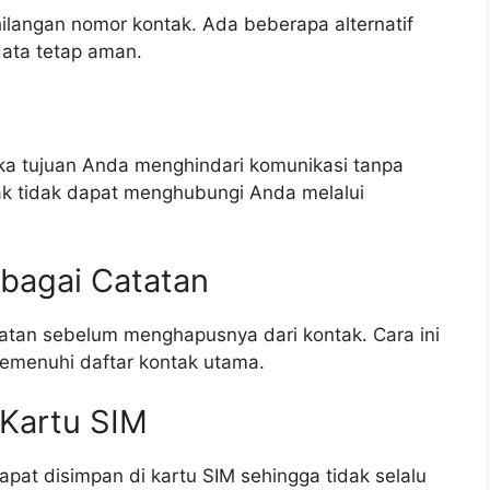
ilangan nomor kontak. Ada beberapa alternatif
data tetap aman.
jika tujuan Anda menghindari komunikasi tanpa
ak tidak dapat menghubungi Anda melalui
bagai Catatan
tatan sebelum menghapusnya dari kontak. Cara ini
menuhi daftar kontak utama.
 Kartu SIM
pat disimpan di kartu SIM sehingga tidak selalu