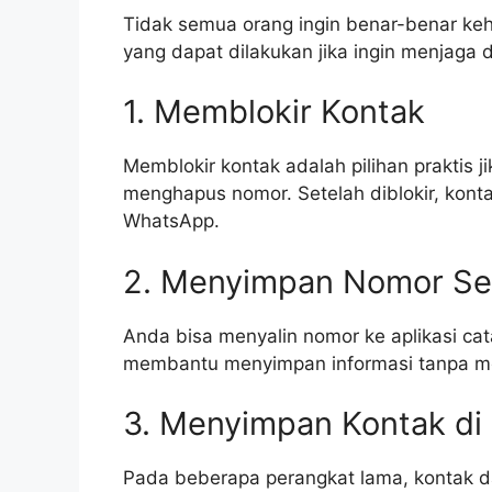
Tidak semua orang ingin benar-benar keh
yang dapat dilakukan jika ingin menjaga 
1. Memblokir Kontak
Memblokir kontak adalah pilihan praktis 
menghapus nomor. Setelah diblokir, kont
WhatsApp.
2. Menyimpan Nomor Se
Anda bisa menyalin nomor ke aplikasi ca
membantu menyimpan informasi tanpa me
3. Menyimpan Kontak di
Pada beberapa perangkat lama, kontak da