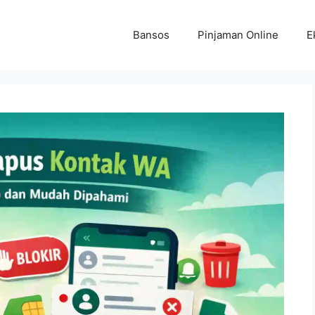
Bansos
Pinjaman Online
E