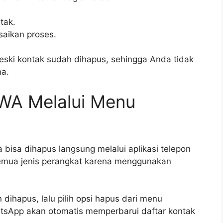
tak.
saikan proses.
eski kontak sudah dihapus, sehingga Anda tidak
ma.
WA Melalui Menu
a bisa dihapus langsung melalui aplikasi telepon
semua jenis perangkat karena menggunakan
 dihapus, lalu pilih opsi hapus dari menu
atsApp akan otomatis memperbarui daftar kontak