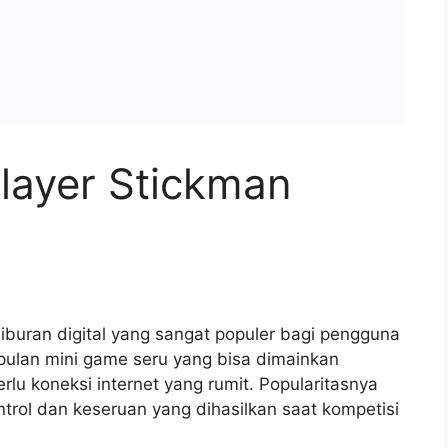
layer Stickman
iburan digital yang sangat populer bagi pengguna
pulan mini game seru yang bisa dimainkan
lu koneksi internet yang rumit. Popularitasnya
trol dan keseruan yang dihasilkan saat kompetisi