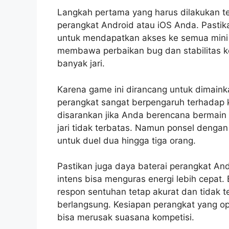
Langkah pertama yang harus dilakukan te
perangkat Android atau iOS Anda. Pastika
untuk mendapatkan akses ke semua mini 
membawa perbaikan bug dan stabilitas kon
banyak jari.
Karena game ini dirancang untuk dimaink
perangkat sangat berpengaruh terhadap
disarankan jika Anda berencana bermain
jari tidak terbatas. Namun ponsel dengan
untuk duel dua hingga tiga orang.
Pastikan juga daya baterai perangkat An
intens bisa menguras energi lebih cepat.
respon sentuhan tetap akurat dan tidak t
berlangsung. Kesiapan perangkat yang op
bisa merusak suasana kompetisi.