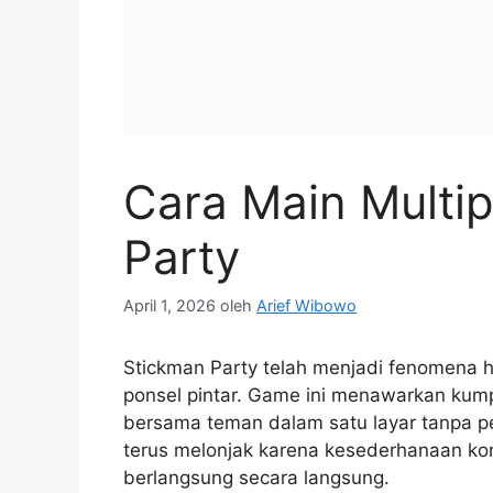
Cara Main Multip
Party
April 1, 2026
oleh
Arief Wibowo
Stickman Party telah menjadi fenomena h
ponsel pintar. Game ini menawarkan kum
bersama teman dalam satu layar tanpa per
terus melonjak karena kesederhanaan kon
berlangsung secara langsung.