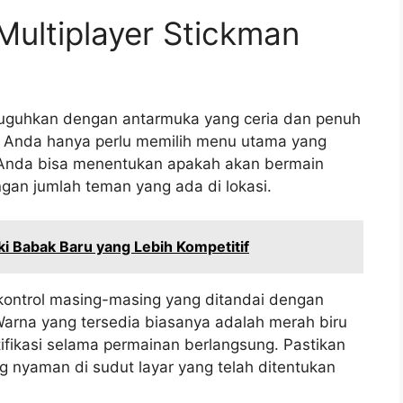
ultiplayer Stickman
suguhkan dengan antarmuka yang ceria dan penuh
 Anda hanya perlu memilih menu utama yang
i Anda bisa menentukan apakah akan bermain
gan jumlah teman yang ada di lokasi.
 Babak Baru yang Lebih Kompetitif
ontrol masing-masing yang ditandai dengan
arna yang tersedia biasanya adalah merah biru
fikasi selama permainan berlangsung. Pastikan
 nyaman di sudut layar yang telah ditentukan