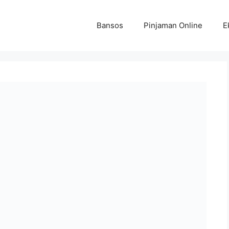
Bansos
Pinjaman Online
E