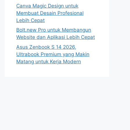
Canva Magic Design untuk
Membuat Desain Profesional
Lebih Cepat
Bolt.new Pro untuk Membangun
Website dan Aplikasi Lebih Cepat
Asus Zenbook S 14 2026,
Ultrabook Premium yang Makin
Matang untuk Kerja Modern